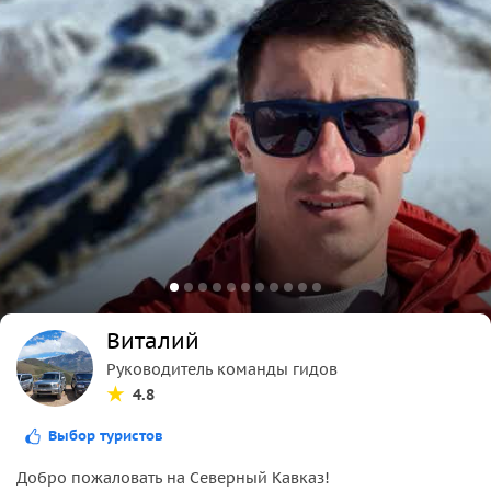
Виталий
Руководитель команды гидов
4.8
Выбор туристов
Добро пожаловать на Северный Кавказ!