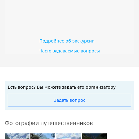
Подробнее об экскурсии
Часто задаваемые вопросы
Есть вопрос? Вы можете задать его организатору
Задать вопрос
Фотографии путешественников