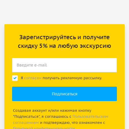
Зарегистрируйтесь и получите
скидку 5% на любую экскурсию
Я
согласен
получать рекламную рассылку.
Создавая аккаунт и/или нажимая кнопку
"Подписаться", я соглашаюсь с
Пользовательским
соглашением
и подтверждаю, что ознакомлен с
Политикой конфиденциальности