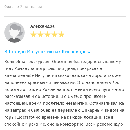
больше 2 лет назад
Александра
В Горную Ингушетию из Кисловодска
Волшебная экскурсия! Огромная благодарность нашему
гиду Роману за потрясающий день, прекрасные
впечатления!♥ Ингушетия сказочная, сама дорога так же
наполнена красивыми пейзажами. Это надо видеть. Да,
дорога долгая, но Роман на протяжении всего пути много
рассказывал и об истории, и о быте, о прошлом и
настоящем, время пролетело незаметно. Останавливались
на завтрак и был обед на перевале с шикарным видом на
горы! Достаточно времени на каждой локации, все в
спокойном режиме, очень комфортно. Всем рекомендую