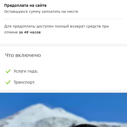
Предоплата на сайте
Оставшуюся сумму заплатить на месте
Для предоплаты доступен полный возврат средств при
отмене
за 48 часов
Что включено
Услуги гида;
Транспорт.