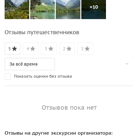
+10
Отзывы путешественников
5
4
3
2
1
Показать оценки без отзыва
Отзывов пока нет
Отзывы на другие экскурсии организатора: