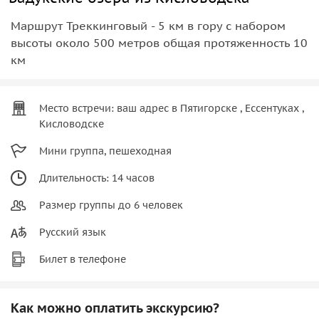
Маршрут Треккинговый - 5 км в гору с набором
высоты около 500 метров общая протяженность 10
км
Место встречи: ваш адрес в Пятигорске , Ессентуках ,
Кисловодске
Мини группа, пешеходная
Длительность: 14 часов
Размер группы до 6 человек
Русский язык
Билет в телефоне
Как можно оплатить экскурсию?