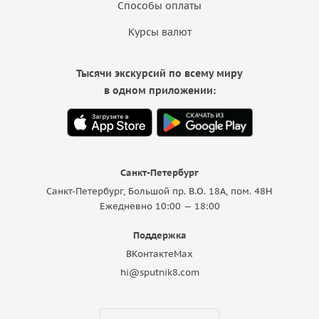
Способы оплаты
Курсы валют
Тысячи экскурсий по всему миру
в одном приложении:
Санкт-Петербург
Санкт-Петербург, Большой пр. В.О. 18A, пом. 48Н
Ежедневно 10:00 — 18:00
Поддержка
ВКонтакте
Max
hi@sputnik8.com