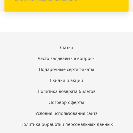
Статьи
Часто задаваемые вопросы
Подарочные сертификаты
Скидки и акции
Политика возврата билетов
Договор оферты
Условия использования сайта
Политика обработки персональных данных