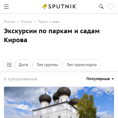
Россия
Киров
Парки и сады
Экскурсии по паркам и садам
Кирова
Дата
Тип группы
Тип транспорта
6 предложений
Популярные