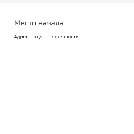
Место начала
Адрес:
По договоренности