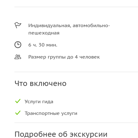
Индивидуальная, автомобильно-
пешеходная
6 ч. 30 мин.
Размер группы до 4 человек
Что включено
Услуги гида
Транспортные услуги
Подробнее об экскурсии