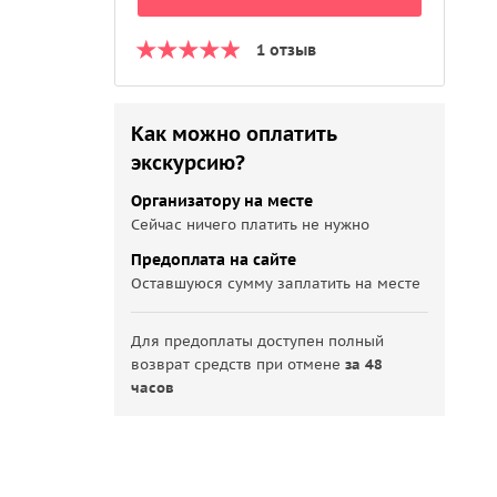
1 отзыв
Как можно оплатить
экскурсию?
Организатору на месте
Сейчас ничего платить не нужно
Предоплата на сайте
Оставшуюся сумму заплатить на месте
Для предоплаты доступен полный
возврат средств при отмене
за 48
часов