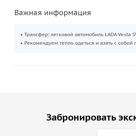
Важная информация
• Трансфер: легковой автомобиль LADA Vesta S
• Рекомендуем тепло одеться и взять с собой 
Забронировать экс