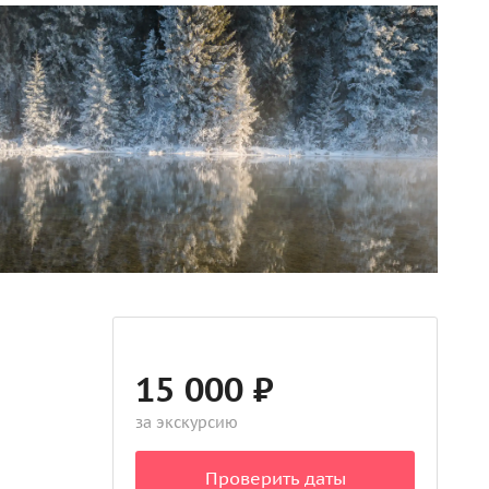
15 000 ₽
за экскурсию
Проверить даты