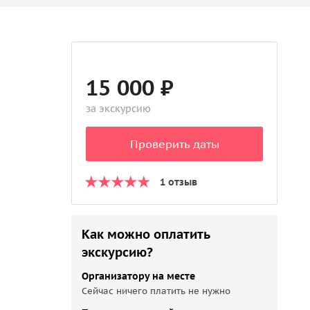
15 000 ₽
за экскурсию
Проверить даты
1 отзыв
Как можно оплатить
экскурсию?
Организатору на месте
Сейчас ничего платить не нужно