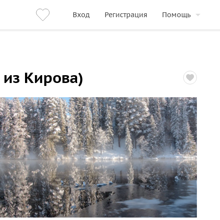
Вход
Регистрация
Помощь
 из Кирова)