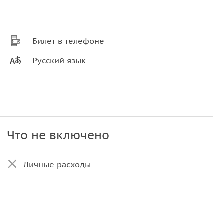
Билет в телефоне
Русский язык
Что не включено
Личные расходы