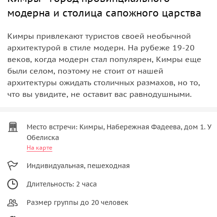
модерна и столица сапожного царства
Кимры привлекают туристов своей необычной
архитектурой в стиле модерн. На рубеже 19-20
веков, когда модерн стал популярен, Кимры еще
были селом, поэтому не стоит от нашей
архитектуры ожидать столичных размахов, но то,
что вы увидите, не оставит вас равнодушными.
Место встречи: Кимры, Набережная Фадеева, дом 1. У
Обелиска
На карте
Индивидуальная, пешеходная
Длительность: 2 часа
Размер группы до 20 человек