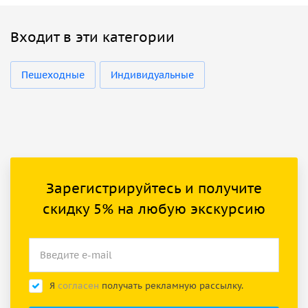
Входит в эти категории
Пешеходные
Индивидуальные
Зарегистрируйтесь и получите
скидку 5% на любую экскурсию
Я
согласен
получать рекламную рассылку.