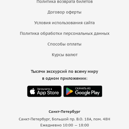
Политика возврата билетов
Договор оферты
Условия использования сайта
Политика обработки персональных данных
Способы оплаты
Курсы валют
Тысячи экскурсий по всему миру
в одном приложении:
Санкт-Петербург
Санкт-Петербург, Большой пр. В.О. 18A, пом. 48Н
Ежедневно 10:00 — 18:00