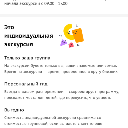
начала экскурсий с 09.00 - 17.00
Это
индивидуальная
экскурсия
Только ваша группа
На экскурсии будете только вы, ваши знакомые или семья.
Время на экскурсии — время, проведенное в кругу близких
Персональный гид
Всегда в вашем распоряжении — скорректирует программу,
подскажет места для детей, где перекусить, что увидеть
Выгодно
Стоимость индивидуальной экскурсии сравнима со
стоимостью групповой, если вы идете с кем-то еще