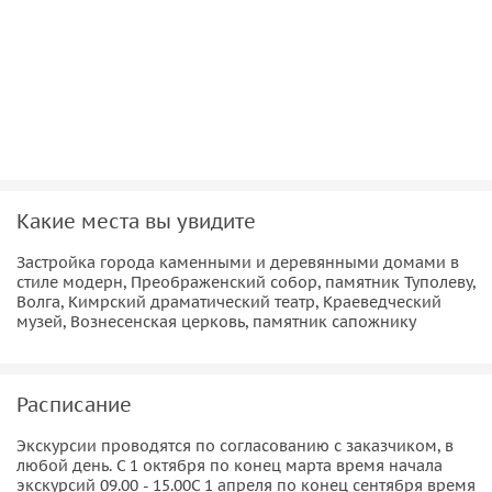
Какие места вы увидите
Застройка города каменными и деревянными домами в
стиле модерн, Преображенский собор, памятник Туполеву,
Волга, Кимрский драматический театр, Краеведческий
музей, Вознесенская церковь, памятник сапожнику
Расписание
Экскурсии проводятся по согласованию с заказчиком, в
любой день. С 1 октября по конец марта время начала
экскурсий 09.00 - 15.00С 1 апреля по конец сентября время