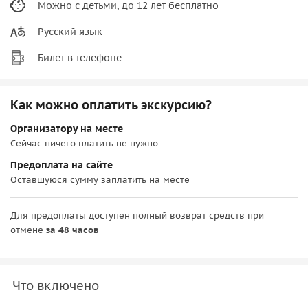
Можно с детьми, до 12 лет бесплатно
Русский язык
Билет в телефоне
Как можно оплатить экскурсию?
Организатору на месте
Сейчас ничего платить не нужно
Предоплата на сайте
Оставшуюся сумму заплатить на месте
Для предоплаты доступен полный возврат средств при
отмене
за 48 часов
Что включено