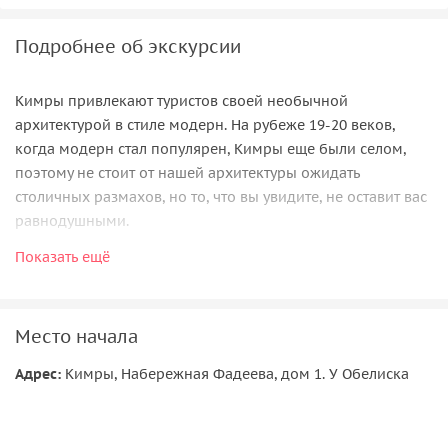
Подробнее об экскурсии
Кимры привлекают туристов своей необычной
архитектурой в стиле модерн. На рубеже 19-20 веков,
когда модерн стал популярен, Кимры еще были селом,
поэтому не стоит от нашей архитектуры ожидать
столичных размахов, но то, что вы увидите, не оставит вас
равнодушными.
Показать ещё
Место начала
Адрес:
Кимры, Набережная Фадеева, дом 1. У Обелиска