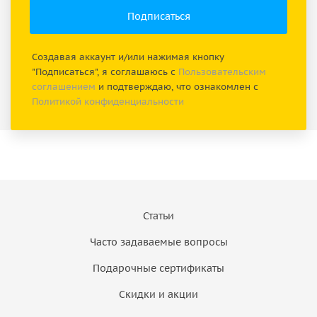
Создавая аккаунт и/или нажимая кнопку
"Подписаться", я соглашаюсь с
Пользовательским
соглашением
и подтверждаю, что ознакомлен с
Политикой конфиденциальности
Статьи
Часто задаваемые вопросы
Подарочные сертификаты
Скидки и акции