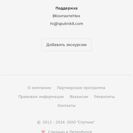
Поддержка
ВКонтакте
Max
hi@sputnik8.com
Добавить экскурсию
О компании
Партнерская программа
Правовая информация
Вакансии
Реквизиты
Контакты
©
2012 - 2026
ООО "Спутник"
Сделано в Петербурге