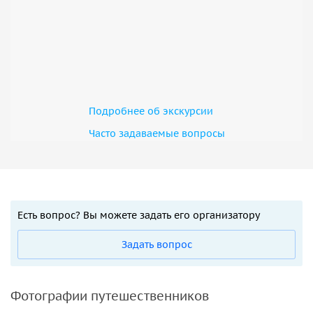
Подробнее об экскурсии
Часто задаваемые вопросы
Есть вопрос? Вы можете задать его организатору
Задать вопрос
Фотографии путешественников