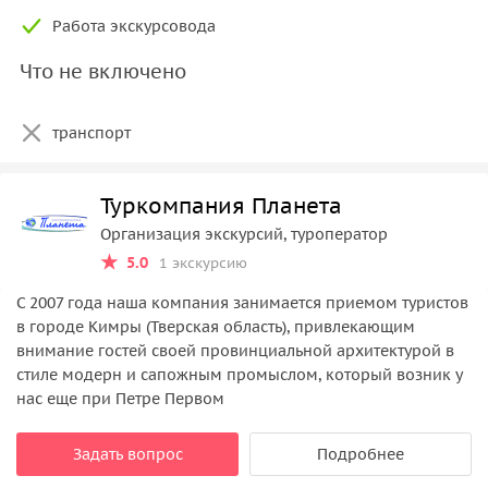
Работа экскурсовода
Что не включено
транспорт
Туркомпания Планета
Организация экскурсий, туроператор
5.0
1 экскурсию
С 2007 года наша компания занимается приемом туристов
в городе Кимры (Тверская область), привлекающим
внимание гостей своей провинциальной архитектурой в
стиле модерн и сапожным промыслом, который возник у
нас еще при Петре Первом
Задать вопрос
Подробнее