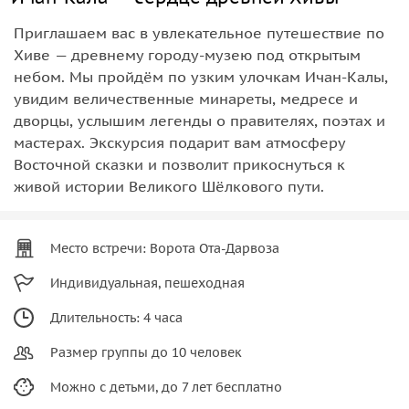
Приглашаем вас в увлекательное путешествие по
Хиве — древнему городу-музею под открытым
небом. Мы пройдём по узким улочкам Ичан-Калы,
увидим величественные минареты, медресе и
дворцы, услышим легенды о правителях, поэтах и
мастерах. Экскурсия подарит вам атмосферу
Восточной сказки и позволит прикоснуться к
живой истории Великого Шёлкового пути.
Место встречи: Ворота Ота-Дарвоза
Индивидуальная, пешеходная
Длительность: 4 часа
Размер группы до 10 человек
Можно с детьми, до 7 лет бесплатно