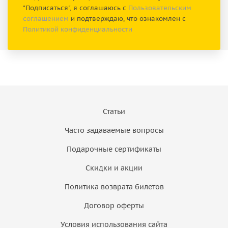
"Подписаться", я соглашаюсь с
Пользовательским
соглашением
и подтверждаю, что ознакомлен с
Политикой конфиденциальности
Статьи
Часто задаваемые вопросы
Подарочные сертификаты
Скидки и акции
Политика возврата билетов
Договор оферты
Условия использования сайта