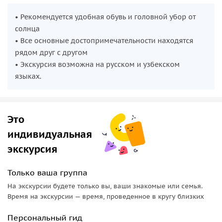
• Рекомендуется удобная обувь и головной убор от
солнца
• Все основные достопримечательности находятся
рядом друг с другом
• Экскурсия возможна на русском и узбекском
языках.
Это
индивидуальная
экскурсия
Только ваша группа
На экскурсии будете только вы, ваши знакомые или семья.
Время на экскурсии — время, проведенное в кругу близких
Персональный гид