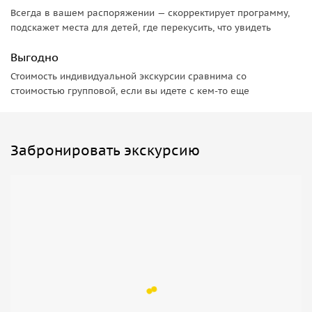
Всегда в вашем распоряжении — скорректирует программу,
подскажет места для детей, где перекусить, что увидеть
Выгодно
Стоимость индивидуальной экскурсии сравнима со
стоимостью групповой, если вы идете с кем-то еще
Забронировать экскурсию