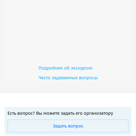
Подробнее об экскурсии
Часто задаваемые вопросы
Есть вопрос? Вы можете задать его организатору
Задать вопрос