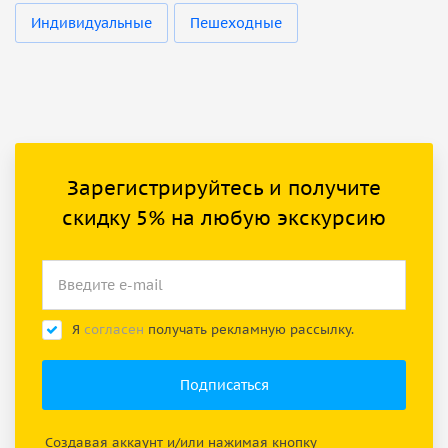
Индивидуальные
Пешеходные
Зарегистрируйтесь и получите
скидку 5% на любую экскурсию
Я
согласен
получать рекламную рассылку.
Создавая аккаунт и/или нажимая кнопку