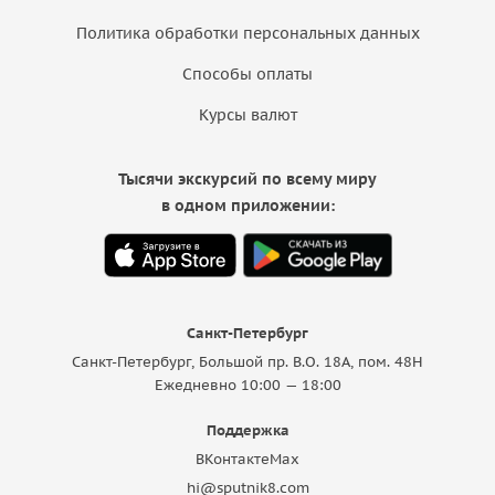
Политика обработки персональных данных
Способы оплаты
Курсы валют
Тысячи экскурсий по всему миру
в одном приложении:
Санкт-Петербург
Санкт-Петербург, Большой пр. В.О. 18A, пом. 48Н
Ежедневно 10:00 — 18:00
Поддержка
ВКонтакте
Max
hi@sputnik8.com