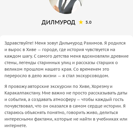
ДИЛМУРОД
5.0
Здравствуйте! Меня зовут Дильмурод Рахимов. Я родился
и вырос в Хиве — городе, где история чувствуется на
каждом шагу. С самого детства меня вдохновляли древние
стены, легенды старинных улиц и рассказы старших о
великом прошлом нашего края. Со временем это
переросло в дело жизни — я стал экскурсоводом.
Я провожу авторские экскурсии по Хиве, Хорезму и
Каракалпакстану. Мне важно не просто рассказывать даты
и события, а создавать атмосферу — чтобы каждый гость
почувствовал, что он оказался в самом сердце истории. Я
стараюсь объяснять понятно, говорить живо, делиться
интересными фактами, которые не найти в учебниках или
интернете.