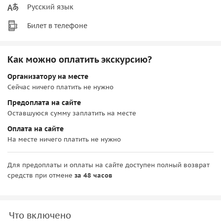
Русский язык
Билет в телефоне
Как можно оплатить экскурсию?
Организатору на месте
Сейчас ничего платить не нужно
Предоплата на сайте
Оставшуюся сумму заплатить на месте
Оплата на сайте
На месте ничего платить не нужно
Для предоплаты и оплаты на сайте доступен полный возврат
средств при отмене
за 48 часов
Что включено