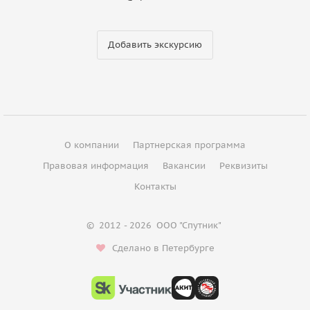
Добавить экскурсию
О компании
Партнерская программа
Правовая информация
Вакансии
Реквизиты
Контакты
©
2012 - 2026
ООО "Спутник"
Сделано в Петербурге