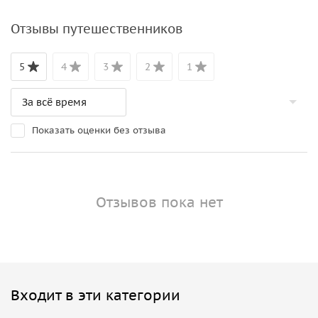
Отзывы путешественников
5
4
3
2
1
Показать оценки без отзыва
Отзывов пока нет
Входит в эти категории