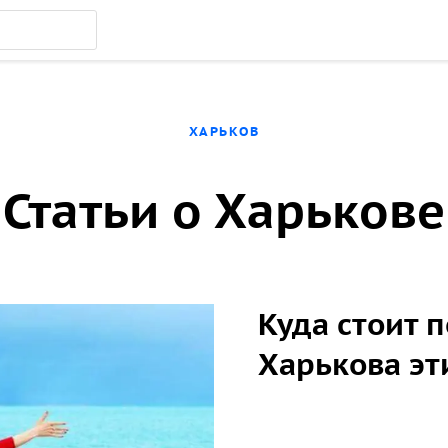
ХАРЬКОВ
Статьи о Харькове
Куда стоит 
Харькова эт