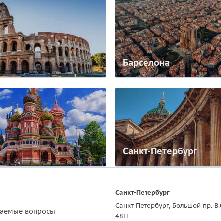
Барселона
Санкт-Петербург
Санкт-Петербург
Санкт-Петербург, Большой пр. В.
ваемые вопросы
48Н