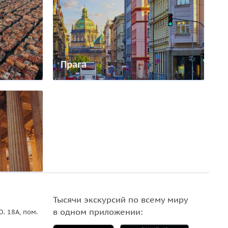
Прага
Тысячи экскурсий по всему миру
в одном приложении:
О. 18A, пом.