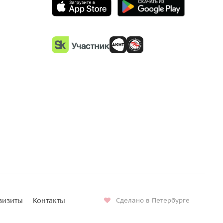
визиты
Контакты
Сделано в Петербурге