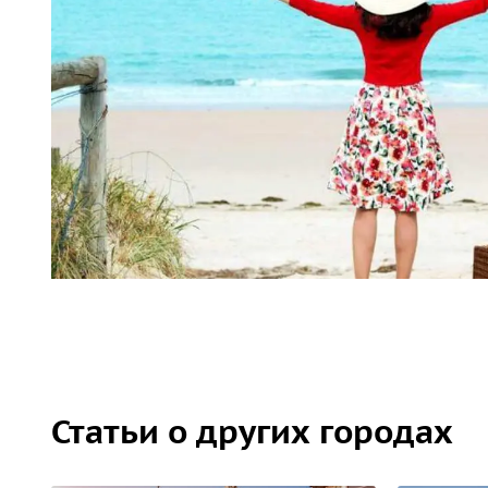
Статьи о других городах