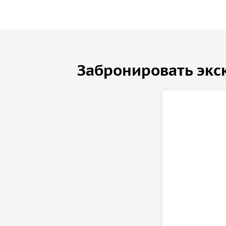
Забронировать экс