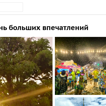
ень больших впечатлений