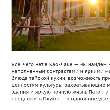
Всё, чего нет в Као-Лаке — мы найдём н
наполненный контрастами и яркими м
блюда тайской кухни, возможность пр
ценностям культуры, захватывающие м
здания и яркую ночную жизнь Патонга.
предложить Пхукет — в одной поездке.