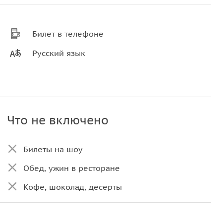
Билет в телефоне
Русский язык
Что не включено
Билеты на шоу
Обед, ужин в ресторане
Кофе, шоколад, десерты