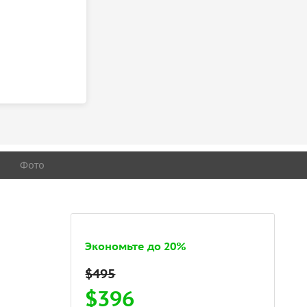
Фото
Экономьте до 20%
$396