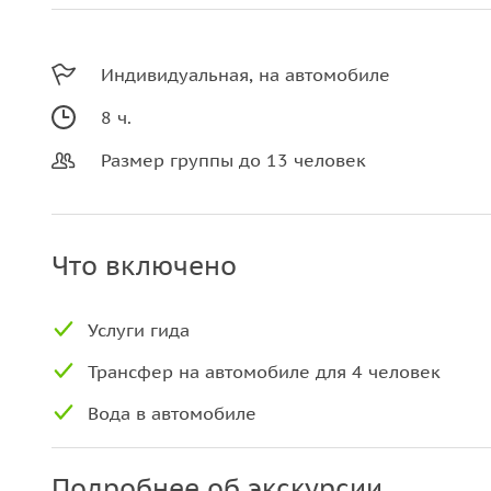
Индивидуальная, на автомобиле
8 ч.
Размер группы до 13 человек
Что включено
Услуги гида
Трансфер на автомобиле для 4 человек
Вода в автомобиле
Подробнее об экскурсии