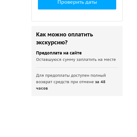
Проверить даты
Как можно оплатить
экскурсию?
Предоплата на сайте
Оставшуюся сумму заплатить на месте
Для предоплаты доступен полный
возврат средств при отмене
за 48
часов