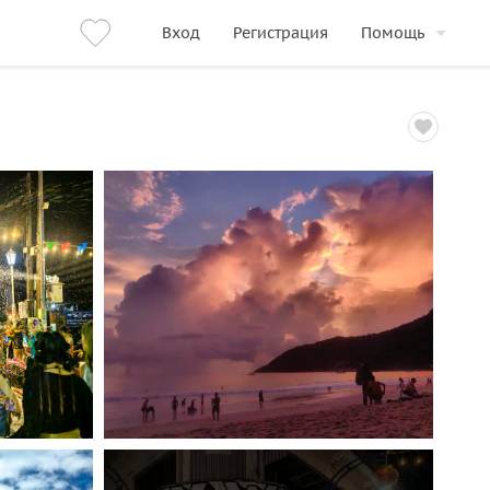
Вход
Регистрация
Помощь