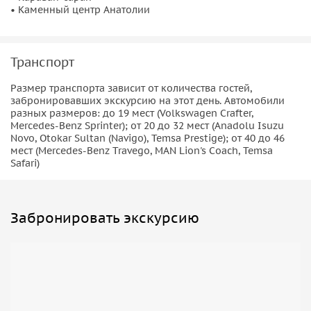
• Каменный центр Анатолии
Транспорт
Размер транспорта зависит от количества гостей,
забронировавших экскурсию на этот день. Автомобили
разных размеров: до 19 мест (Volkswagen Crafter,
Mercedes-Benz Sprinter); от 20 до 32 мест (Anadolu Isuzu
Novo, Otokar Sultan (Navigo), Temsa Prestige); от 40 до 46
мест (Mercedes-Benz Travego, MAN Lion's Coach, Temsa
Safari)
Забронировать экскурсию