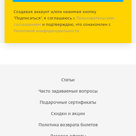
Создавая аккаунт и/или нажимая кнопку
"Подписаться", я соглашаюсь с
Пользовательским
соглашением
и подтверждаю, что ознакомлен с
Политикой конфиденциальности
Статьи
Часто задаваемые вопросы
Подарочные сертификаты
Скидки и акции
Политика возврата билетов
Договор оферты