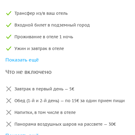
Трансфер из/в ваш отель
Входной билет в подземный город
Проживание в отеле 1 ночь
Ужин и завтрак в отеле
Показать ещё
Услуги гида
Что не включено
Страховка во время экскурсии
Завтрак в первый день — 5€
Обед (1-й и 2-й день) — по 15€ за один прием пищи
Напитки, в том числе в отеле
Панорама воздушных шаров на рассвете — 30€