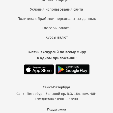
Условия использования сайта
Политика обработки персональных данных
Способы оплаты
Курсы валют
Тысячи экскурсий по всему миру
в одном приложении:
Санкт-Петербург
Санкт-Петербург, Большой пр. В.О. 18A, пом. 48Н
Ежедневно 10:00 — 18:00
Поддержка