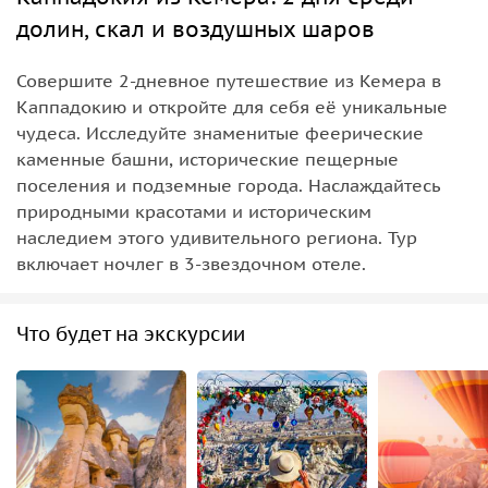
долин, скал и воздушных шаров
Совершите 2-дневное путешествие из Кемера в
Каппадокию и откройте для себя её уникальные
чудеса. Исследуйте знаменитые феерические
каменные башни, исторические пещерные
поселения и подземные города. Наслаждайтесь
природными красотами и историческим
наследием этого удивительного региона. Тур
включает ночлег в 3-звездочном отеле.
Что будет на экскурсии