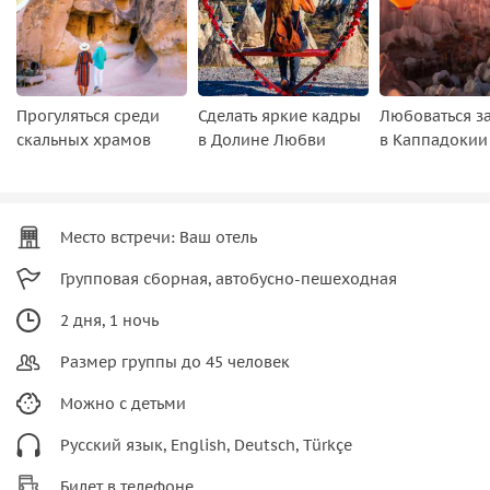
Прогуляться среди
Сделать яркие кадры
Любоваться з
скальных храмов
в Долине Любви
в Каппадокии
Место встречи: Ваш отель
Групповая сборная, автобусно-пешеходная
2 дня, 1 ночь
Размер группы до 45 человек
Можно с детьми
Русский язык, English, Deutsch, Türkçe
Билет в телефоне