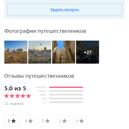
Задать вопрос
Фотографии путешественников
+27
Отзывы путешественников
5.0 из 5
21 оценка
5
4
3
2
1