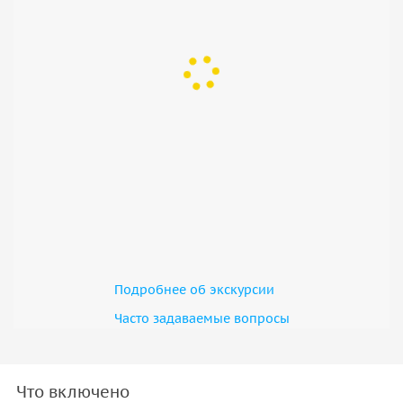
Подробнее об экскурсии
Часто задаваемые вопросы
Что включено