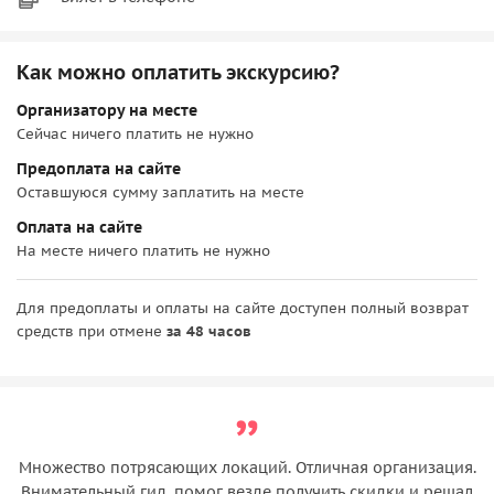
Как можно оплатить экскурсию?
Организатору на месте
Сейчас ничего платить не нужно
Предоплата на сайте
Оставшуюся сумму заплатить на месте
Оплата на сайте
На месте ничего платить не нужно
Для предоплаты и оплаты на сайте доступен полный возврат
средств при отмене
за 48 часов
Множество потрясающих локаций. Отличная организация.
Внимательный гид, помог везде получить скидки и решал