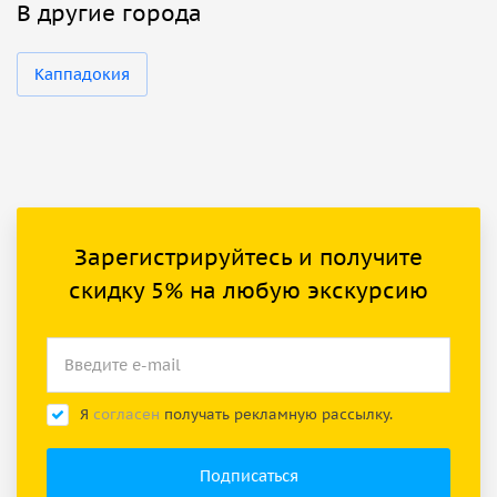
В другие города
Каппадокия
Зарегистрируйтесь и получите
скидку 5% на любую экскурсию
Я
согласен
получать рекламную рассылку.