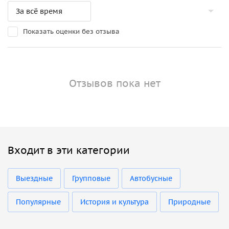
Показать оценки без отзыва
Отзывов пока нет
Входит в эти категории
Выездные
Групповые
Автобусные
Популярные
История и культура
Природные