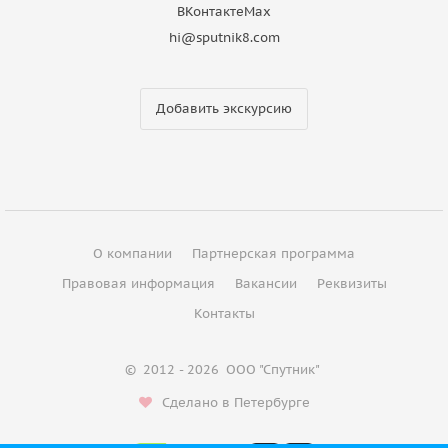
ВКонтакте
Max
hi@sputnik8.com
Добавить экскурсию
О компании
Партнерская программа
Правовая информация
Вакансии
Реквизиты
Контакты
©
2012 - 2026
ООО "Спутник"
Сделано в Петербурге