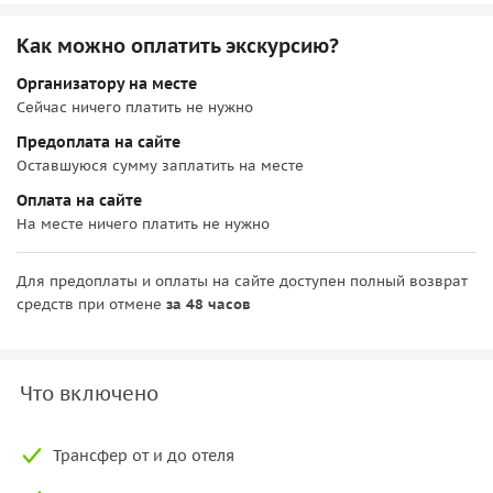
Как можно оплатить экскурсию?
Организатору на месте
Сейчас ничего платить не нужно
Предоплата на сайте
Оставшуюся сумму заплатить на месте
Оплата на сайте
На месте ничего платить не нужно
Для предоплаты и оплаты на сайте доступен полный возврат
средств при отмене
за 48 часов
Что включено
Трансфер от и до отеля