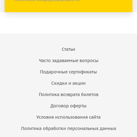
Статьи
Часто задаваемые вопросы
Подарочные сертификаты
Скидки и акции
Политика возврата билетов
Договор оферты
Условия использования сайта
Политика обработки персональных данных