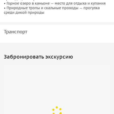
• Горное озеро в каньоне — место для отдыха и купания
• Природные тропы и скальные проходы — прогулка
среди дикой природы
Транспорт
Забронировать экскурсию