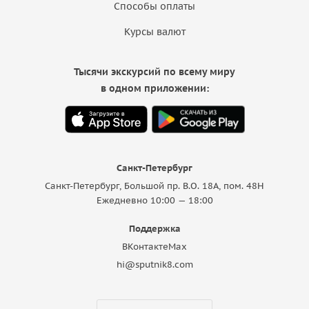
Способы оплаты
Курсы валют
Тысячи экскурсий по всему миру
в одном приложении:
Санкт-Петербург
Санкт-Петербург, Большой пр. В.О. 18A, пом. 48Н
Ежедневно 10:00 — 18:00
Поддержка
ВКонтакте
Max
hi@sputnik8.com