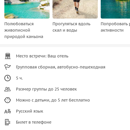
Полюбоваться
Прогуляться вдоль
Попробовать 
живописной
скал и воды
активности
природой каньона
Место встречи: Ваш отель
Групповая сборная, автобусно-пешеходная
5 ч.
Размер группы до 25 человек
Можно с детьми, до 5 лет бесплатно
Русский язык
Билет в телефоне