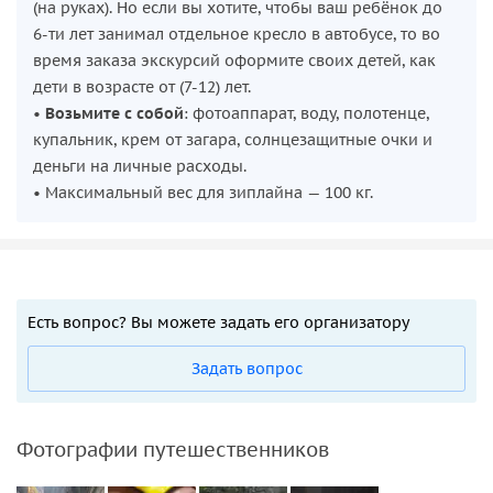
(на руках). Но если вы хотите, чтобы ваш ребёнок до
6-ти лет занимал отдельное кресло в автобусе, то во
время заказа экскурсий оформите своих детей, как
дети в возрасте от (7-12) лет.
•
Возьмите с собой
: фотоаппарат, воду, полотенце,
купальник, крем от загара, солнцезащитные очки и
деньги на личные расходы.
• Максимальный вес для зиплайна — 100 кг.
Есть вопрос? Вы можете задать его организатору
Задать вопрос
Фотографии путешественников