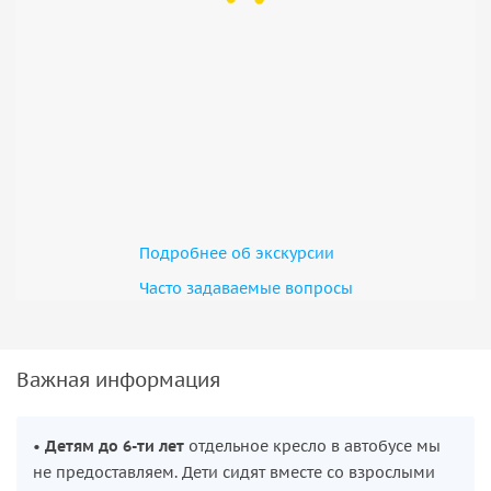
Подробнее об экскурсии
Часто задаваемые вопросы
Важная информация
•
Детям до 6-ти лет
отдельное кресло в автобусе мы
не предоставляем. Дети сидят вместе со взрослыми