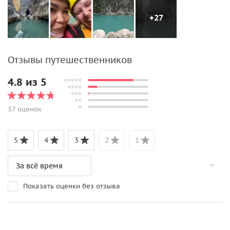
+27
Отзывы путешественников
4.8 из 5
37 оценок
5
4
3
2
1
Показать оценки без отзыва