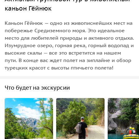
каньон Гёйнюк
Каньон Гёйнюк — одно из живописнейших мест на
побережье Средиземного моря. Это идеальное
место для любителей природы и активного отдыха.
Изумрудное озеро, горная река, горный водопад и
высокие скалы — все это встретится на нашем
пути. В конце вас ждет полет на зиплайне и обзор
турецких красот с высоты птичьего полета!
Что будет на экскурсии