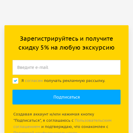
Зарегистрируйтесь и получите
скидку 5% на любую экскурсию
Я
согласен
получать рекламную рассылку.
Создавая аккаунт и/или нажимая кнопку
"Подписаться", я соглашаюсь с
Пользовательским
соглашением
и подтверждаю, что ознакомлен с
Политикой конфиденциальности