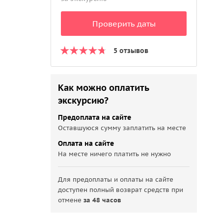
Проверить даты
5 отзывов
Как можно оплатить
экскурсию?
Предоплата на сайте
Оставшуюся сумму заплатить на месте
Оплата на сайте
На месте ничего платить не нужно
Для предоплаты и оплаты на сайте
доступен полный возврат средств при
отмене
за 48 часов