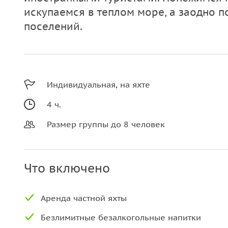
искупаемся в теплом море, а заодно 
поселений.
Индивидуальная, на яхте
4 ч.
Размер группы до 8 человек
Что включено
Аренда частной яхты
Безлимитные безалкогольные напитки