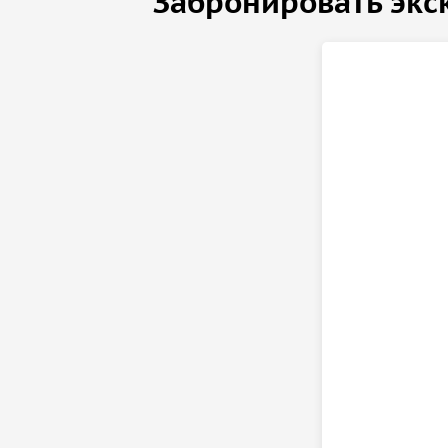
Забронировать экс