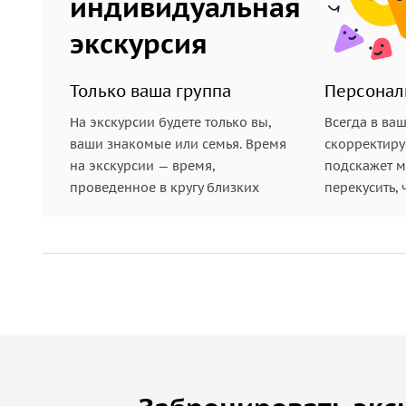
индивидуальная
экскурсия
Только ваша группа
Персонал
На экскурсии будете только вы,
Всегда в ва
ваши знакомые или семья. Время
скорректиру
на экскурсии — время,
подскажет ме
проведенное в кругу близких
перекусить, 