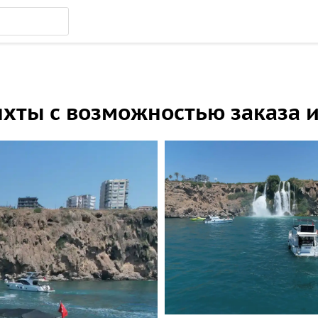
яхты с возможностью заказа 