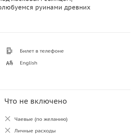
полюбуемся руинами древних
Билет в телефоне
English
Что не включено
Чаевые (по желанию)
Личные расходы