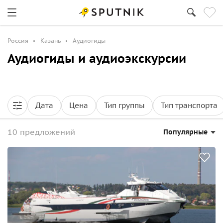
Россия
Казань
Аудиогиды
Аудиогиды и аудиоэкскурсии
Дата
Цена
Тип группы
Тип транспорта
10 предложений
Популярные