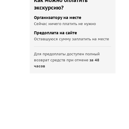
Как можно оплатить
экскурсию?
Организатору на месте
Сейчас ничего платить не нужно
Предоплата на сайте
Оставшуюся сумму заплатить на месте
Для предоплаты доступен полный
возврат средств при отмене
за 48
часов