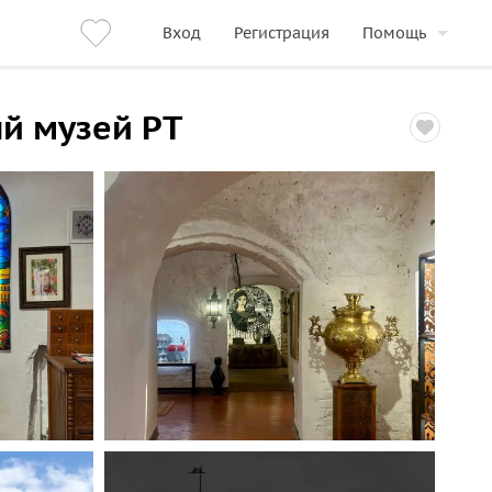
Вход
Регистрация
Помощь
й музей РТ