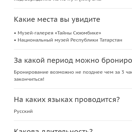
Какие места вы увидите
• Музей-галерея «Тайны Сююмбике»
• Национальный музей Республики Татарстан
За какой период можно брониро
Бронирование возможно не позднее чем за 3 час
закончиться!
На каких языках проводится?
Русский
Какова длительность?