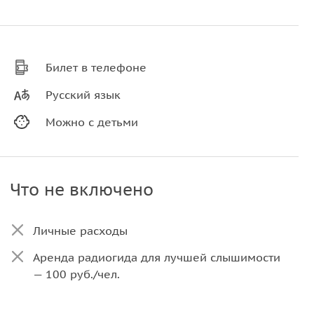
Билет в телефоне
Русский язык
Можно с детьми
Что не включено
Личные расходы
Аренда радиогида для лучшей слышимости
— 100 руб./чел.