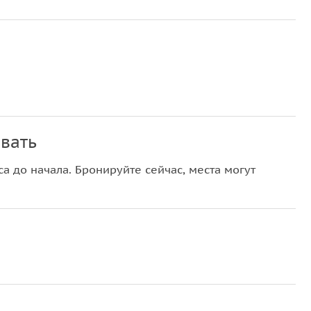
вать
а до начала. Бронируйте сейчас, места могут