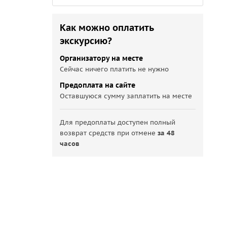
Как можно оплатить
экскурсию?
Организатору на месте
Сейчас ничего платить не нужно
Предоплата на сайте
Оставшуюся сумму заплатить на месте
Для предоплаты доступен полный
возврат средств при отмене
за 48
часов