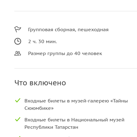
Групповая сборная, пешеходная
2 ч. 30 мин.
Размер группы до 40 человек
Что включено
Входные билеты в музей-галерею «Тайны
Сююмбике»
Входные билеты в Национальный музей
Республики Татарстан