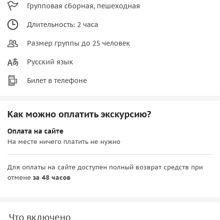
Групповая сборная, пешеходная
Длительность: 2 часа
Размер группы до 25 человек
Русский язык
Билет в телефоне
Как можно оплатить экскурсию?
Оплата на сайте
На месте ничего платить не нужно
Для оплаты на сайте доступен полный возврат средств при
отмене
за 48 часов
Что включено