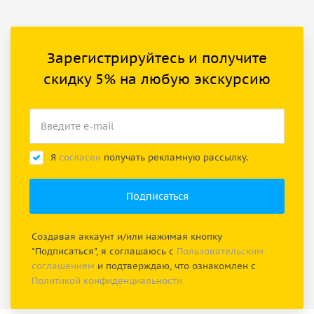
Зарегистрируйтесь и получите
скидку 5% на любую экскурсию
Я
согласен
получать рекламную рассылку.
Создавая аккаунт и/или нажимая кнопку
"Подписаться", я соглашаюсь с
Пользовательским
соглашением
и подтверждаю, что ознакомлен с
Политикой конфиденциальности