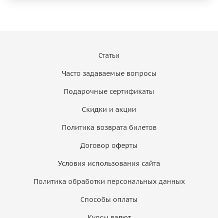
Статьи
Часто задаваемые вопросы
Подарочные сертификаты
Скидки и акции
Политика возврата билетов
Договор оферты
Условия использования сайта
Политика обработки персональных данных
Способы оплаты
Курсы валют