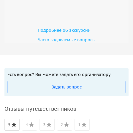
Подробнее об экскурсии
Часто задаваемые вопросы
Есть вопрос? Вы можете задать его организатору
Задать вопрос
Отзывы путешественников
5
4
3
2
1