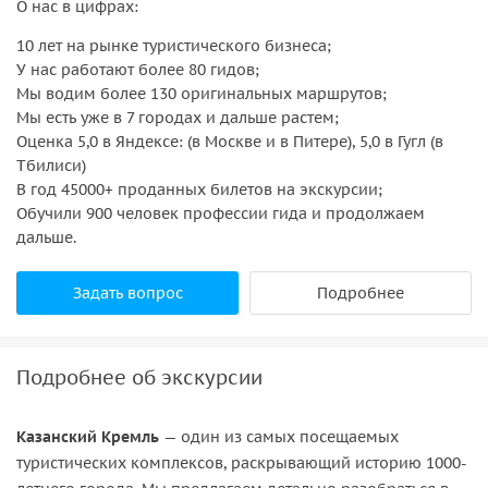
О нас в цифрах:
10 лет на рынке туристического бизнеса;
У нас работают более 80 гидов;
Мы водим более 130 оригинальных маршрутов;
Мы есть уже в 7 городах и дальше растем;
Оценка 5,0 в Яндексе: (в Москве и в Питере), 5,0 в Гугл (в
Тбилиси)
В год 45000+ проданных билетов на экскурсии;
Обучили 900 человек профессии гида и продолжаем
дальше.
Задать вопрос
Подробнее
Подробнее об экскурсии
Казанский Кремль
— один из самых посещаемых
туристических комплексов, раскрывающий историю 1000-