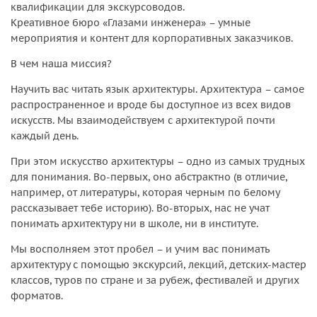
квалификации для экскурсоводов.
Креативное бюро «Глазами инженера» – умные
мероприятия и контент для корпоративных заказчиков.
В чем наша миссия?
Научить вас читать язык архитектуры. Архитектура – самое
распространенное и вроде бы доступное из всех видов
искусств. Мы взаимодействуем с архитектурой почти
каждый день.
При этом искусство архитектуры – одно из самых трудных
для понимания. Во-первых, оно абстрактно (в отличие,
например, от литературы, которая черным по белому
рассказывает тебе историю). Во-вторых, нас не учат
понимать архитектуру ни в школе, ни в институте.
Мы восполняем этот пробел – и учим вас понимать
архитектуру с помощью экскурсий, лекций, детских-мастер
классов, туров по стране и за рубеж, фестивалей и других
форматов.