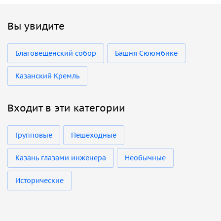
Вы увидите
Благовещенский собор
Башня Сююмбике
Казанский Кремль
Входит в эти категории
Групповые
Пешеходные
Казань глазами инженера
Необычные
Исторические