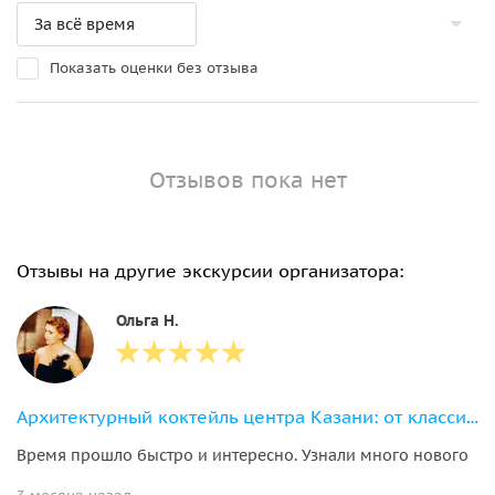
Показать оценки без отзыва
Отзывов пока нет
Отзывы на другие экскурсии организатора:
Ольга Н.
Архитектурный коктейль центра Казани: от классицизма до постмодернизма
Время прошло быстро и интересно. Узнали много нового