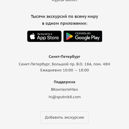
Тысячи экскурсий по всему миру
в одном приложении:
Санкт-Петербург
Санкт-Петербург, Большой пр. В.О. 18A, пом. 48Н
Ежедневно 10:00 — 18:00
Поддержка
ВКонтакте
Max
hi@sputnik8.com
Добавить экскурсию