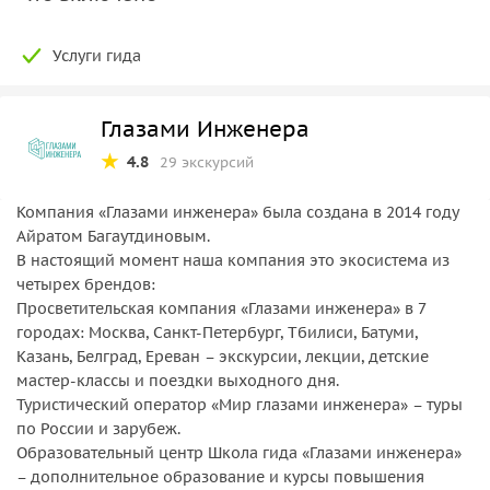
Услуги гида
Глазами Инженера
4.8
29 экскурсий
Компания «Глазами инженера» была создана в 2014 году
Айратом Багаутдиновым.
В настоящий момент наша компания это экосистема из
четырех брендов:
Просветительская компания «Глазами инженера» в 7
городах: Москва, Санкт-Петербург, Тбилиси, Батуми,
Казань, Белград, Ереван – экскурсии, лекции, детские
мастер-классы и поездки выходного дня.
Туристический оператор «Мир глазами инженера» – туры
по России и зарубеж.
Образовательный центр Школа гида «Глазами инженера»
– дополнительное образование и курсы повышения