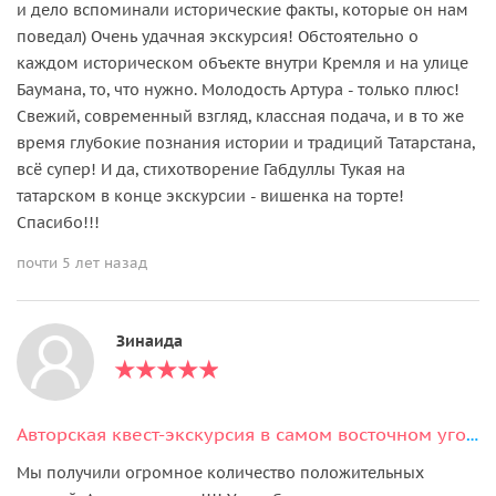
и дело вспоминали исторические факты, которые он нам
поведал) Очень удачная экскурсия! Обстоятельно о
каждом историческом объекте внутри Кремля и на улице
Баумана, то, что нужно. Молодость Артура - только плюс!
Свежий, современный взгляд, классная подача, и в то же
время глубокие познания истории и традиций Татарстана,
всё супер! И да, стихотворение Габдуллы Тукая на
татарском в конце экскурсии - вишенка на торте!
Спасибо!!!
почти 5 лет назад
Зинаида
Авторская квест-экскурсия в самом восточном уголке Казани
Мы получили огромное количество положительных