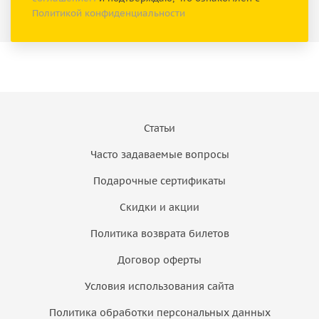
Политикой конфиденциальности
Статьи
Часто задаваемые вопросы
Подарочные сертификаты
Скидки и акции
Политика возврата билетов
Договор оферты
Условия использования сайта
Политика обработки персональных данных