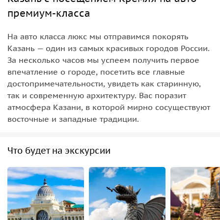
премиум-класса
На авто класса люкс мы отправимся покорять
Казань — один из самых красивых городов России.
За несколько часов мы успеем получить первое
впечатление о городе, посетить все главные
достопримечательности, увидеть как старинную,
так и современную архитектуру. Вас поразит
атмосфера Казани, в которой мирно сосуществуют
восточные и западные традиции.
Что будет на экскурсии