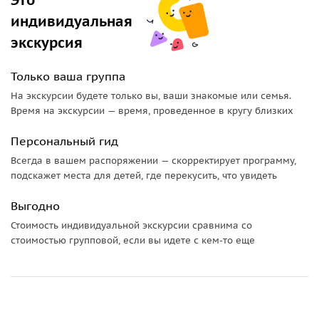
индивидуальная
экскурсия
Только ваша группа
На экскурсии будете только вы, ваши знакомые или семья.
Время на экскурсии — время, проведенное в кругу близких
Персональный гид
Всегда в вашем распоряжении — скорректирует программу,
подскажет места для детей, где перекусить, что увидеть
Выгодно
Стоимость индивидуальной экскурсии сравнима со
стоимостью групповой, если вы идете с кем-то еще