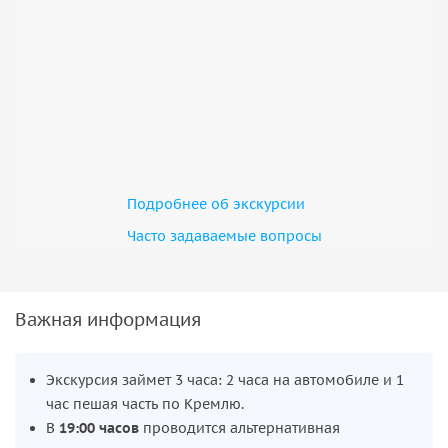
Подробнее об экскурсии
Часто задаваемые вопросы
Важная информация
Экскурсия займет 3 часа: 2 часа на автомобиле и 1
час пешая часть по Кремлю.
В
19:00 часов
проводится альтернативная