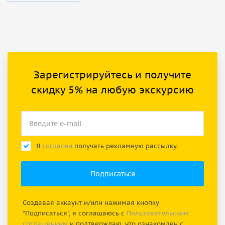
Зарегистрируйтесь и получите
скидку 5% на любую экскурсию
Я
согласен
получать рекламную рассылку.
Создавая аккаунт и/или нажимая кнопку
"Подписаться", я соглашаюсь с
Пользовательским
соглашением
и подтверждаю, что ознакомлен с