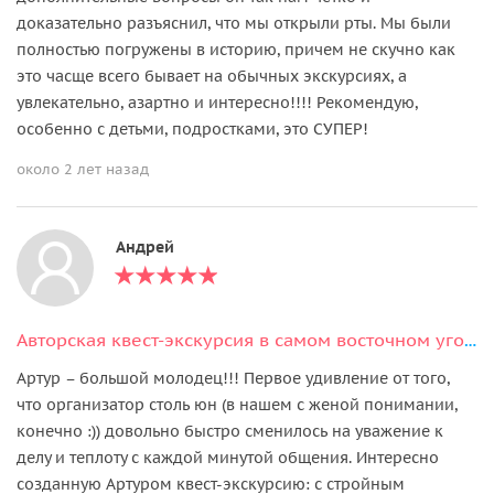
доказательно разъяснил, что мы открыли рты. Мы были
полностью погружены в историю, причем не скучно как
это часще всего бывает на обычных экскурсиях, а
увлекательно, азартно и интересно!!!! Рекомендую,
особенно с детьми, подростками, это СУПЕР!
около 2 лет назад
Андрей
Авторская квест-экскурсия в самом восточном уголке Казани
Артур – большой молодец!!! Первое удивление от того,
что организатор столь юн (в нашем с женой понимании,
конечно :)) довольно быстро сменилось на уважение к
делу и теплоту с каждой минутой общения. Интересно
созданную Артуром квест-экскурсию: с стройным