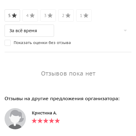
5
4
3
2
1
Показать оценки без отзыва
Отзывов пока нет
Отзывы на другие предложения организатора:
Кристина А.