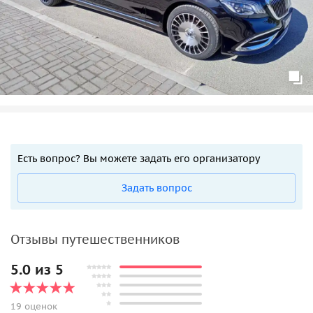
Есть вопрос? Вы можете задать его организатору
Задать вопрос
Отзывы путешественников
5.0 из 5
19 оценок