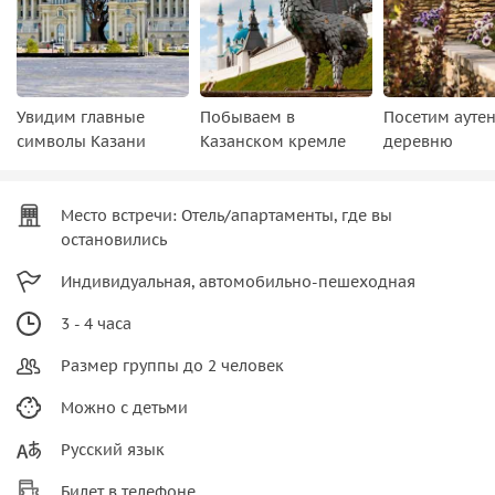
Увидим главные
Побываем в
Посетим ауте
символы Казани
Казанском кремле
деревню
Место встречи: Отель/апартаменты, где вы
остановились
Индивидуальная, автомобильно-пешеходная
3 - 4 часа
Размер группы до 2 человек
Можно с детьми
Русский язык
Билет в телефоне