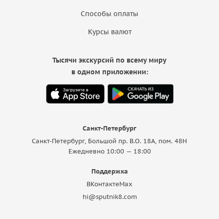
Способы оплаты
Курсы валют
Тысячи экскурсий по всему миру
в одном приложении:
Санкт-Петербург
Санкт-Петербург, Большой пр. В.О. 18A, пом. 48Н
Ежедневно 10:00 — 18:00
Поддержка
ВКонтакте
Max
hi@sputnik8.com