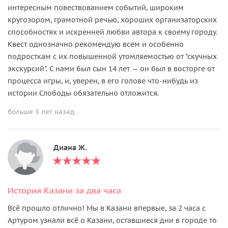
интересным повествованием событий, широким
кругозором, грамотной речью, хороших организаторских
способностях и искренней любви автора к своему городу.
Квест однозначно рекомендую всем и особенно
подросткам с их повышенной утомляемостью от "скучных
экскурсий". С нами был сын 14 лет — он был в восторге от
процесса игры, и, уверен, в его голове что-нибудь из
истории Слободы обязательно отложится.
больше 3 лет назад
Диана Ж.
История Казани за два часа
Всё прошло отлично! Мы в Казани впервые, за 2 часа с
Артуром узнали всё о Казани, оставшиеся дни в городе то