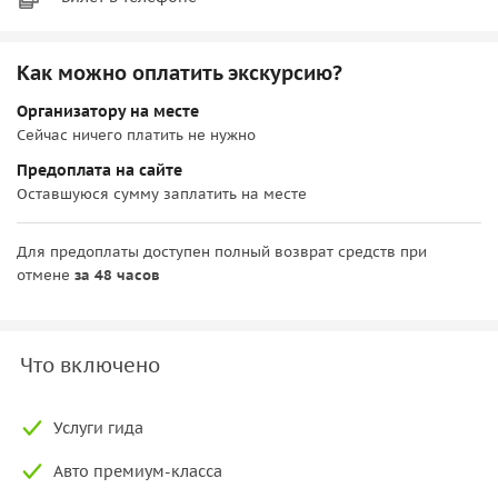
Как можно оплатить экскурсию?
Организатору на месте
Сейчас ничего платить не нужно
Предоплата на сайте
Оставшуюся сумму заплатить на месте
Для предоплаты доступен полный возврат средств при
отмене
за 48 часов
Что включено
Услуги гида
Авто премиум-класса