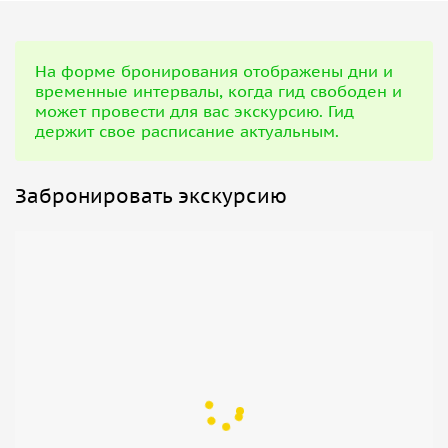
На форме бронирования отображены дни и
временные интервалы, когда гид свободен и
может провести для вас экскурсию. Гид
держит свое расписание актуальным.
Забронировать экскурсию