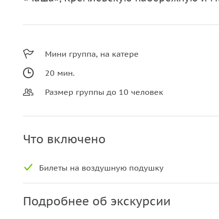
Мини группа, на катере
20 мин.
Размер группы до 10 человек
Что включено
Билеты на воздушную подушку
Подробнее об экскурсии