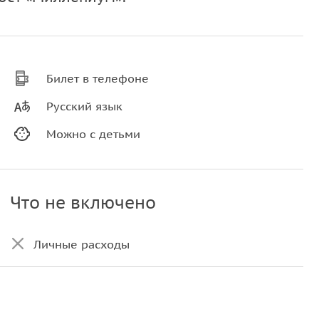
Билет в телефоне
Русский язык
Можно с детьми
Что не включено
Личные расходы