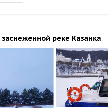
 заснеженной реке Казанка