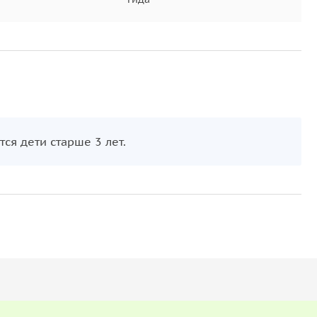
ся дети старше 3 лет.