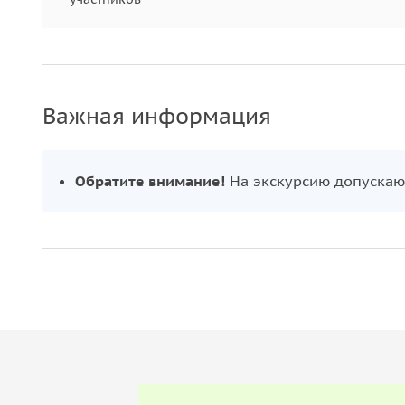
Важная информация
Обратите внимание!
На экскурсию допускают