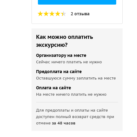
2 отзыва
Как можно оплатить
экскурсию?
Организатору на месте
Сейчас ничего платить не нужно
Предоплата на сайте
Оставшуюся сумму заплатить на месте
Оплата на сайте
На месте ничего платить не нужно
Для предоплаты и оплаты на сайте
доступен полный возврат средств при
отмене
за 48 часов