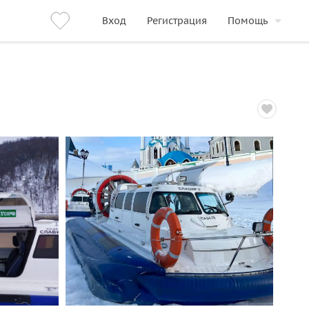
Вход
Регистрация
Помощь