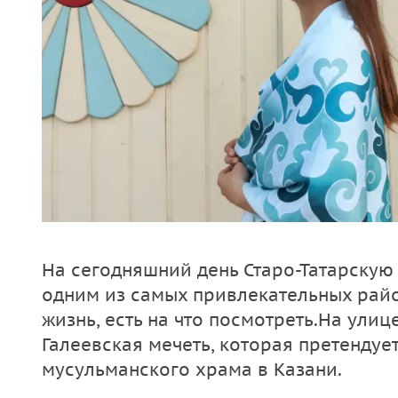
На сегодняшний день Старо-Татарскую
одним из самых привлекательных райо
жизнь, есть на что посмотреть.На улиц
Галеевская мечеть, которая претендует
мусульманского храма в Казани.