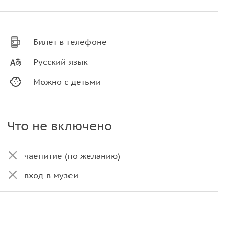
Билет в телефоне
Русский язык
Можно с детьми
Что не включено
чаепитие (по желанию)
вход в музеи