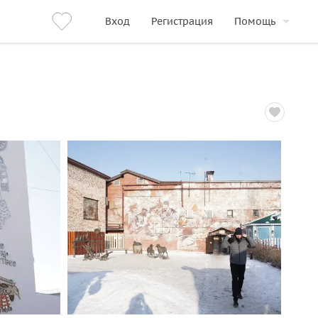
Вход
Регистрация
Помощь