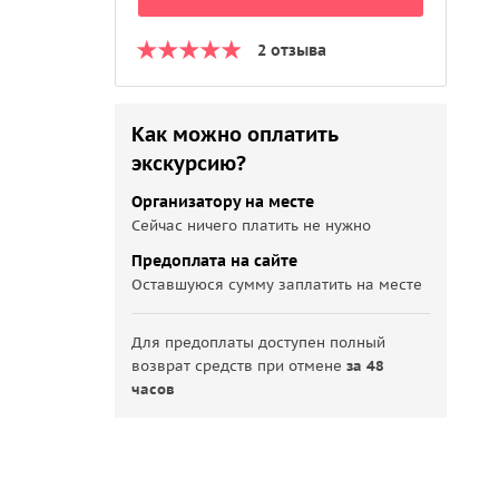
2 отзыва
Как можно оплатить
экскурсию?
Организатору на месте
Сейчас ничего платить не нужно
Предоплата на сайте
Оставшуюся сумму заплатить на месте
Для предоплаты доступен полный
возврат средств при отмене
за 48
часов