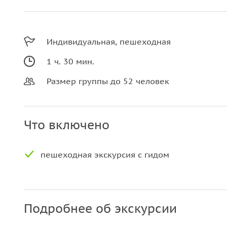
Индивидуальная, пешеходная
1 ч. 30 мин.
Размер группы до 52 человек
Что включено
пешеходная экскурсия с гидом
Подробнее об экскурсии