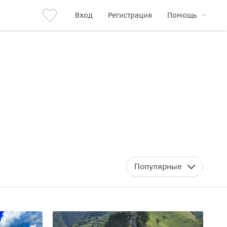
Вход
Регистрация
Помощь
Популярные