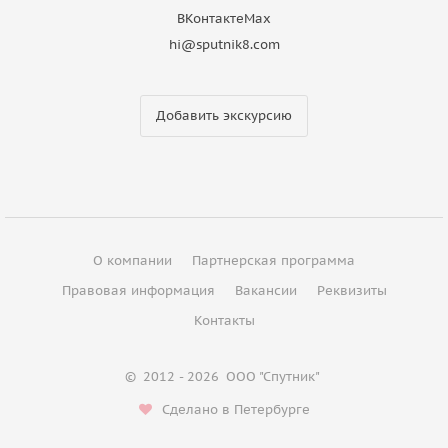
ВКонтакте
Max
hi@sputnik8.com
Добавить экскурсию
О компании
Партнерская программа
Правовая информация
Вакансии
Реквизиты
Контакты
©
2012 - 2026
ООО "Спутник"
Сделано в Петербурге