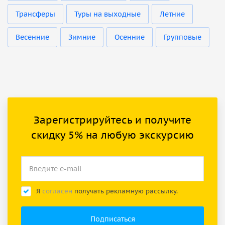
Трансферы
Туры на выходные
Летние
Весенние
Зимние
Осенние
Групповые
Зарегистрируйтесь и получите
скидку 5% на любую экскурсию
Я
согласен
получать рекламную рассылку.