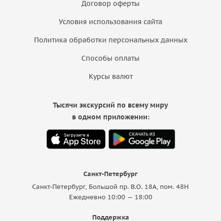
Договор оферты
Условия использования сайта
Политика обработки персональных данных
Способы оплаты
Курсы валют
Тысячи экскурсий по всему миру
в одном приложении:
Санкт-Петербург
Санкт-Петербург, Большой пр. В.О. 18A, пом. 48Н
Ежедневно 10:00 — 18:00
Поддержка