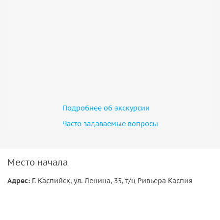
Подробнее об экскурсии
Часто задаваемые вопросы
Место начала
Адрес:
Г. Каспийск, ул. Ленина, 35, т/ц Ривьера Каспия