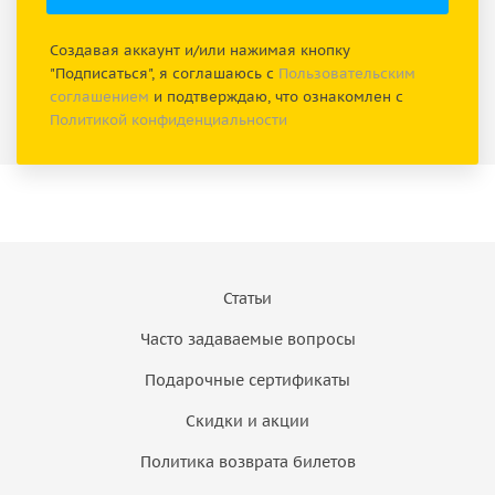
Создавая аккаунт и/или нажимая кнопку
"Подписаться", я соглашаюсь с
Пользовательским
соглашением
и подтверждаю, что ознакомлен с
Политикой конфиденциальности
Статьи
Часто задаваемые вопросы
Подарочные сертификаты
Скидки и акции
Политика возврата билетов