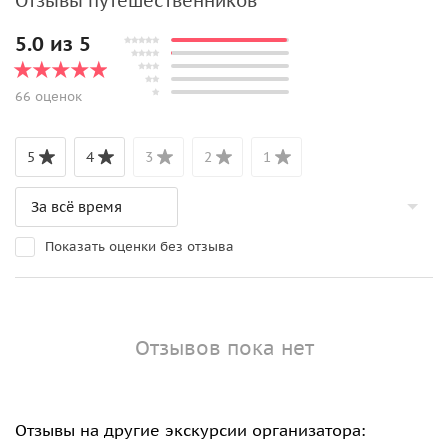
Отзывы путешественников
5.0 из 5
66 оценок
5
4
3
2
1
Показать оценки без отзыва
Отзывов пока нет
Отзывы на другие экскурсии организатора: