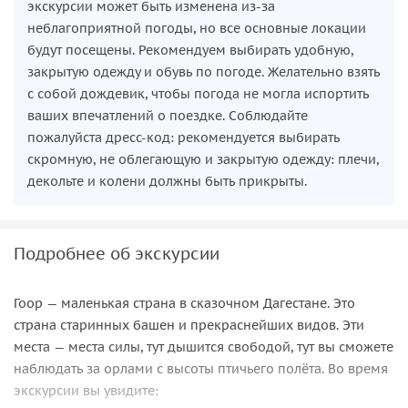
экскурсии может быть изменена из-за
неблагоприятной погоды, но все основные локации
будут посещены. Рекомендуем выбирать удобную,
закрытую одежду и обувь по погоде. Желательно взять
с собой дождевик, чтобы погода не могла испортить
ваших впечатлений о поездке. Соблюдайте
пожалуйста дресс-код: рекомендуется выбирать
скромную, не облегающую и закрытую одежду: плечи,
декольте и колени должны быть прикрыты.
Подробнее об экскурсии
Гоор — маленькая страна в сказочном Дагестане. Это
страна старинных башен и прекраснейших видов. Эти
места — места силы, тут дышится свободой, тут вы сможете
наблюдать за орлами с высоты птичьего полёта. Во время
экскурсии вы увидите: