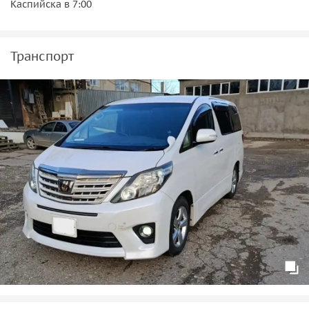
Каспийска в 7:00
Транспорт