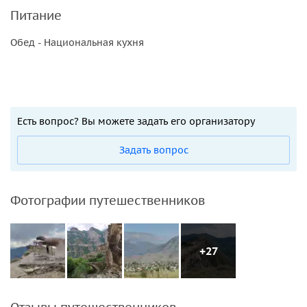
Питание
Обед - Национальная кухня
Есть вопрос? Вы можете задать его организатору
Задать вопрос
Фотографии путешественников
+27