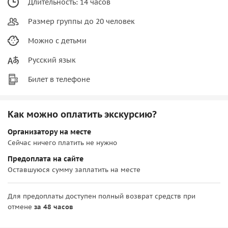
Длительность: 14 часов
Размер группы до 20 человек
Можно с детьми
Русский язык
Билет в телефоне
Как можно оплатить экскурсию?
Организатору на месте
Сейчас ничего платить не нужно
Предоплата на сайте
Оставшуюся сумму заплатить на месте
Для предоплаты доступен полный возврат средств при
отмене
за 48 часов