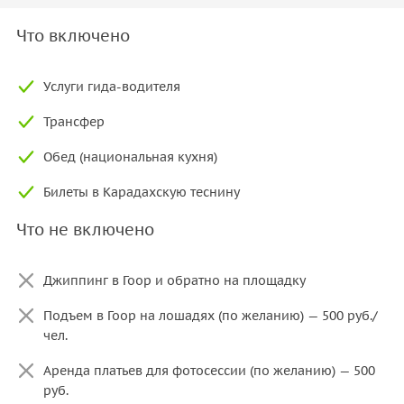
Что включено
Услуги гида-водителя
Трансфер
Обед (национальная кухня)
Билеты в Карадахскую теснину
Что не включено
Джиппинг в Гоор и обратно на площадку
Подъем в Гоор на лошадях (по желанию) — 500 руб./
чел.
Аренда платьев для фотосессии (по желанию) — 500
руб.