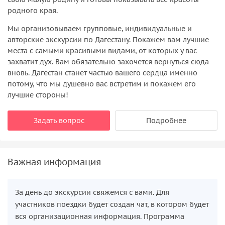
родного края.
Мы организовываем групповые, индивидуальные и
авторские экскурсии по Дагестану. Покажем вам лучшие
места с самыми красивыми видами, от которых у вас
захватит дух. Вам обязательно захочется вернуться сюда
вновь. Дагестан станет частью вашего сердца именно
потому, что мы душевно вас встретим и покажем его
лучшие стороны!
Задать вопрос
Подробнее
Важная информация
За день до экскурсии свяжемся с вами. Для
участников поездки будет создан чат, в котором будет
вся организационная информация. Программа