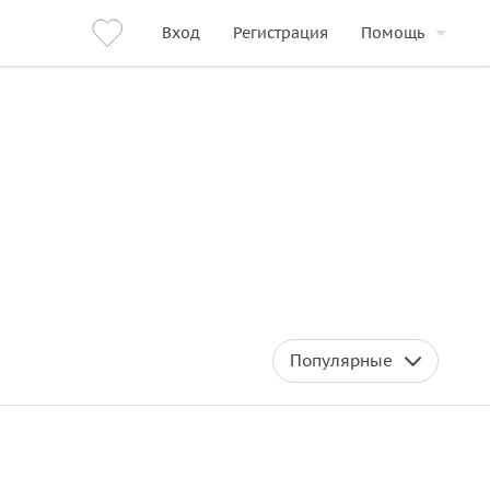
Вход
Регистрация
Помощь
Популярные