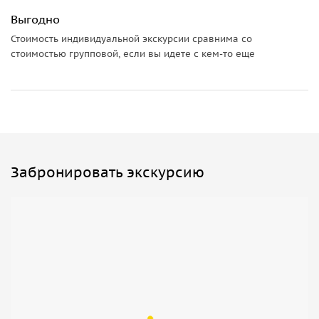
Выгодно
Стоимость индивидуальной экскурсии сравнима со
стоимостью групповой, если вы идете с кем-то еще
Забронировать экскурсию