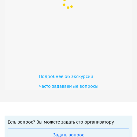
Подробнее об экскурсии
Часто задаваемые вопросы
Есть вопрос? Вы можете задать его организатору
Задать вопрос