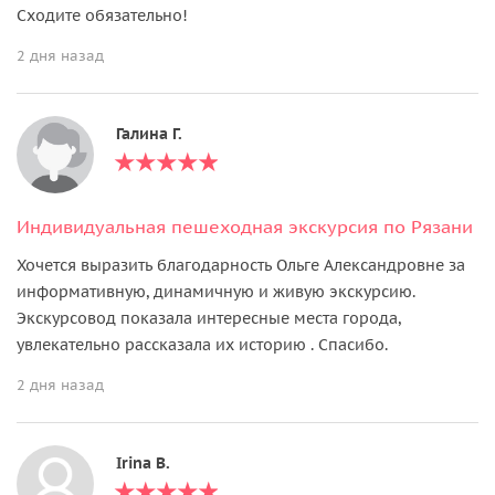
Сходите обязательно!
2 дня назад
Галина Г.
Индивидуальная пешеходная экскурсия по Рязани
Хочется выразить благодарность Ольге Александровне за
информативную, динамичную и живую экскурсию.
Экскурсовод показала интересные места города,
увлекательно рассказала их историю . Спасибо.
2 дня назад
Irina B.