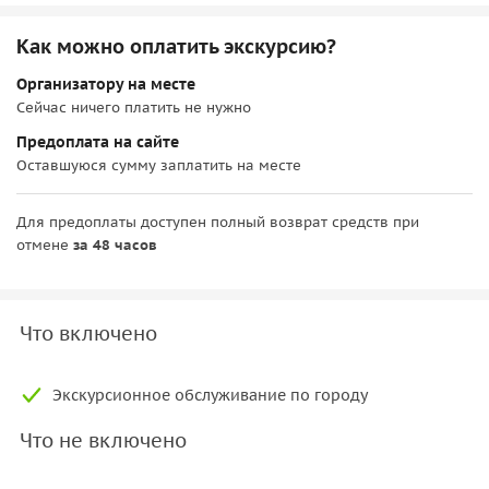
Как можно оплатить экскурсию?
Организатору на месте
Сейчас ничего платить не нужно
Предоплата на сайте
Оставшуюся сумму заплатить на месте
Для предоплаты доступен полный возврат средств при
отмене
за 48 часов
Что включено
Экскурсионное обслуживание по городу
Что не включено