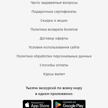
Часто задаваемые вопросы
Подарочные сертификаты
Скидки и акции
Политика возврата билетов
Договор оферты
Условия использования сайта
Политика обработки персональных данных
Способы оплаты
Курсы валют
Тысячи экскурсий по всему миру
в одном приложении: