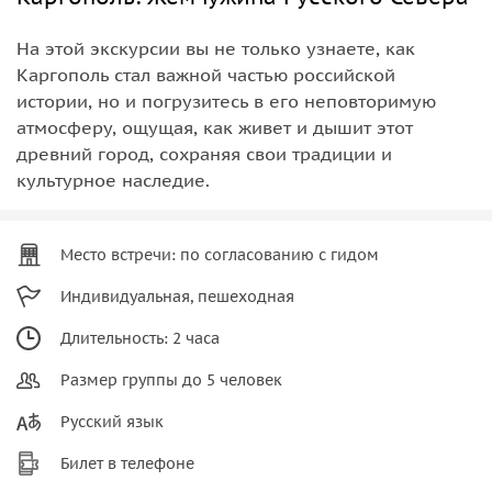
На этой экскурсии вы не только узнаете, как
Каргополь стал важной частью российской
истории, но и погрузитесь в его неповторимую
атмосферу, ощущая, как живет и дышит этот
древний город, сохраняя свои традиции и
культурное наследие.
Место встречи: по согласованию с гидом
Индивидуальная, пешеходная
Длительность: 2 часа
Размер группы до 5 человек
Русский язык
Билет в телефоне