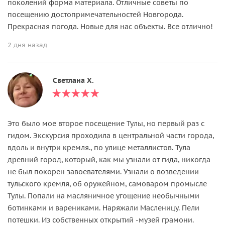
поколений форма материала. Отличные советы по
посещению достопримечательностей Новгорода.
Прекрасная погода. Новые для нас объекты. Все отлично!
2 дня назад
Светлана Х.
Это было мое второе посещение Тулы, но первый раз с
гидом. Экскурсия проходила в центральной части города,
вдоль и внутри кремля., по улице металлистов. Тула
древний город, который, как мы узнали от гида, никогда
не был покорен завоевателями. Узнали о возведении
тульского кремля, об оружейном, самоваром промысле
Тулы. Попали на масляничное угощение необычными
ботинками и варениками. Наряжали Масленицу. Пели
потешки. Из собственных открытий -музей грамони.