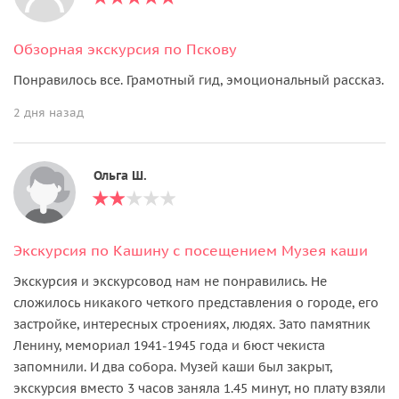
Обзорная экскурсия по Пскову
Понравилось все. Грамотный гид, эмоциональный рассказ.
2 дня назад
Ольга Ш.
Экскурсия по Кашину с посещением Музея каши
Экскурсия и экскурсовод нам не понравились. Не
сложилось никакого четкого представления о городе, его
застройке, интересных строениях, людях. Зато памятник
Ленину, мемориал 1941-1945 года и бюст чекиста
запомнили. И два собора. Музей каши был закрыт,
экскурсия вместо 3 часов заняла 1.45 минут, но плату взяли