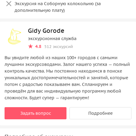
Экскурсия на Соборную колокольню (за
дополнительную плату)
Gidy Gorode
экскурсионная служба
4.8
512 экскурсий
Вы увидите любой из наших 100+ городов с самыми
лучшими экскурсоводами. Залог нашего успеха — полный
контроль качества. Мы постоянно находимся в поиске
уникальных достопримечательностей и занятий, которые
потом с радостью показываем вам. Спланируем и
проведём для вас индивидуальную программу любой
сложности. Будет супер — гарантируем!
Задать вопрос
Подробнее