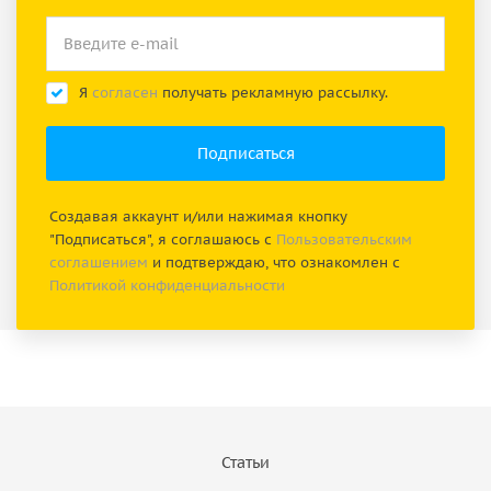
Я
согласен
получать рекламную рассылку.
Создавая аккаунт и/или нажимая кнопку
"Подписаться", я соглашаюсь с
Пользовательским
соглашением
и подтверждаю, что ознакомлен с
Политикой конфиденциальности
Статьи