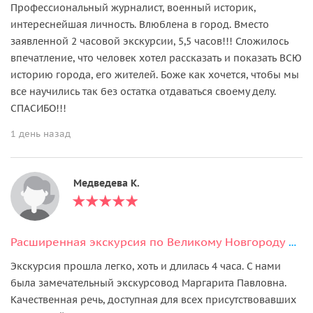
Профессиональный журналист, военный историк,
интереснейшая личность. Влюблена в город. Вместо
заявленной 2 часовой экскурсии, 5,5 часов!!! Сложилось
впечатление, что человек хотел рассказать и показать ВСЮ
историю города, его жителей. Боже как хочется, чтобы мы
все научились так без остатка отдаваться своему делу.
СПАСИБО!!!
1 день назад
Медведева К.
Расширенная экскурсия по Великому Новгороду на транспорте туриста
Экскурсия прошла легко, хоть и длилась 4 часа. С нами
была замечательный экскурсовод Маргарита Павловна.
Качественная речь, доступная для всех присутствовавших