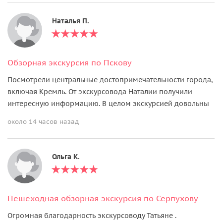
Наталья П.
Обзорная экскурсия по Пскову
Посмотрели центральные достопримечательности города,
включая Кремль. От экскурсовода Наталии получили
интересную информацию. В целом экскурсией довольны
около 14 часов назад
Ольга K.
Пешеходная обзорная экскурсия по Серпухову
Огромная благодарность экскурсоводу Татьяне .