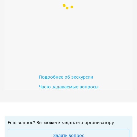
Подробнее об экскурсии
Часто задаваемые вопросы
Есть вопрос? Вы можете задать его организатору
Задать вопрос