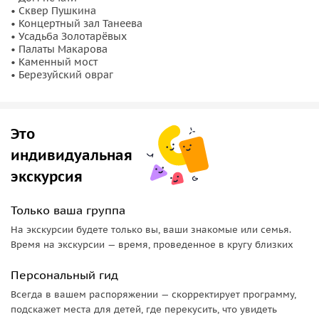
• Сквер Пушкина
• Концертный зал Танеева
• Усадьба Золотарёвых
• Палаты Макарова
• Каменный мост
• Березуйский овраг
Это
индивидуальная
экскурсия
Только ваша группа
На экскурсии будете только вы, ваши знакомые или семья.
Время на экскурсии — время, проведенное в кругу близких
Персональный гид
Всегда в вашем распоряжении — скорректирует программу,
подскажет места для детей, где перекусить, что увидеть