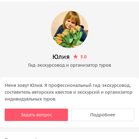
Юлия
5.0
Гид-экскурсовод и организатор туров
Меня зовут Юлия. Я профессиональный гид-экскурсовод,
составитель авторских квестов и экскурсий и организатор
индивидуальных туров.
Задать вопрос
Подробнее