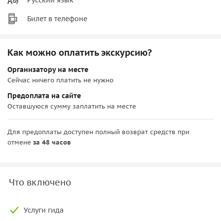
Билет в телефоне
Как можно оплатить экскурсию?
Организатору на месте
Сейчас ничего платить не нужно
Предоплата на сайте
Оставшуюся сумму заплатить на месте
Для предоплаты доступен полный возврат средств при
отмене
за 48 часов
Что включено
Услуги гида