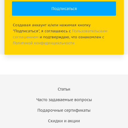
Создавая аккаунт и/или нажимая кнопку
"Подписаться", я соглашаюсь с
Пользовательским
соглашением
и подтверждаю, что ознакомлен с
Политикой конфиденциальности
Статьи
Часто задаваемые вопросы
Подарочные сертификаты
Скидки и акции