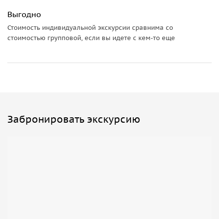
Выгодно
Стоимость индивидуальной экскурсии сравнима со
стоимостью групповой, если вы идете с кем-то еще
Забронировать экскурсию