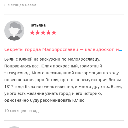
8 месяцев назад
Татьяна
Секреты города Малоярославец — калейдоскоп истории
Были с Юлией на экскурсии по Малоярославцу.
Понравилось все. Юлия прекрасный, грамотный
экскурсовод. Много неожиданной информации по ходу
повествования, про Гоголя, про то, почему история битвы
1812 года была не очень известна, и много другого.. Всем,
у кого есть желание узнать город и его историю,
однозначно буду рекомендовать Юлию
10 месяцев назад