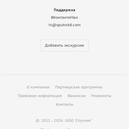
Поддержка
ВКонтакте
Max
hi@sputnik8.com
Добавить экскурсию
О компании
Партнерская программа
Правовая информация
Вакансии
Реквизиты
Контакты
©
2012 - 2026
ООО "Спутник"