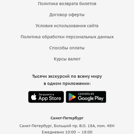
Политика возврата билетов
Договор оферты
Условия использования сайта
Политика обработки персональных данных
Способы оплаты
Курсы валют
Тысячи экскурсий по всему миру
в одном приложении:
Санкт-Петербург
Санкт-Петербург, Большой пр. В.О. 18A, пом. 48Н
Ежедневно 10:00 — 18:00