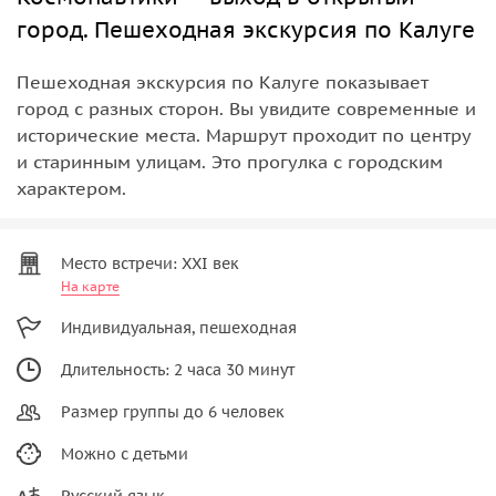
город. Пешеходная экскурсия по Калуге
Пешеходная экскурсия по Калуге показывает
город с разных сторон. Вы увидите современные и
исторические места. Маршрут проходит по центру
и старинным улицам. Это прогулка с городским
характером.
Место встречи: XXI век
На карте
Индивидуальная, пешеходная
Длительность: 2 часа 30 минут
Размер группы до 6 человек
Можно с детьми
Русский язык