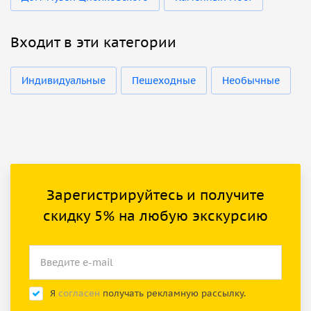
Входит в эти категории
Индивидуальные
Пешеходные
Необычные
Зарегистрируйтесь и получите
скидку 5% на любую экскурсию
Я
согласен
получать рекламную рассылку.