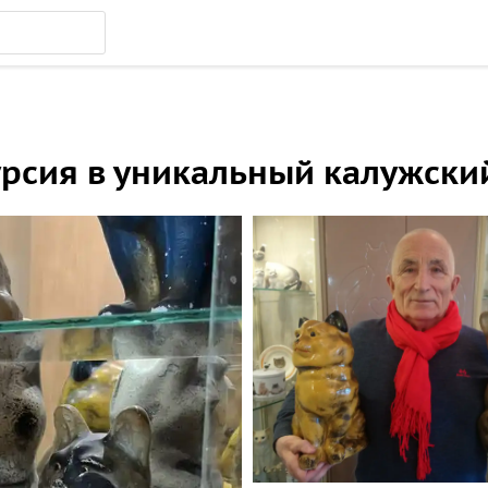
курсия в уникальный калужск