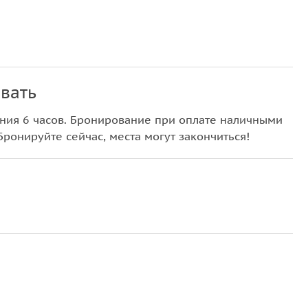
вать
ния 6 часов. Бронирование при оплате наличными
Бронируйте сейчас, места могут закончиться!