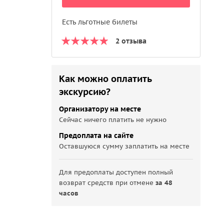
Есть льготные билеты
2 отзыва
Как можно оплатить
экскурсию?
Организатору на месте
Сейчас ничего платить не нужно
Предоплата на сайте
Оставшуюся сумму заплатить на месте
Для предоплаты доступен полный
возврат средств при отмене
за 48
часов