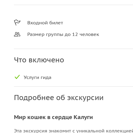
Входной билет
Размер группы до 12 человек
Что включено
Услуги гида
Подробнее об экскурсии
Мир кошек в сердце Калуги
Эта экскурсия знакомит с уникальной коллекцией