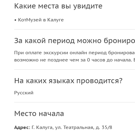
Какие места вы увидите
• КотМузей в Калуге
За какой период можно брониро
При оплате экскурсии онлайн период бронирова
возможно не позднее чем за 0 часов до начала. 
На каких языках проводится?
Русский
Место начала
Адрес:
Г. Калуга, ул. Театральная, д. 35/8