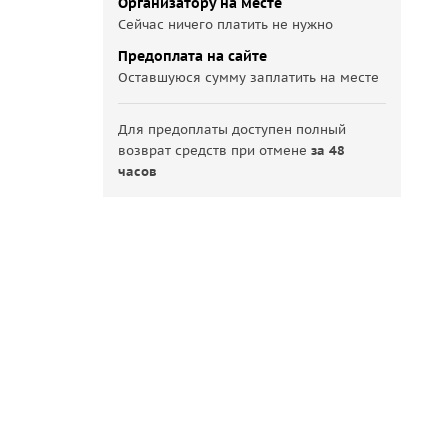
Организатору на месте
Сейчас ничего платить не нужно
Предоплата на сайте
Оставшуюся сумму заплатить на месте
Для предоплаты доступен полный
возврат средств при отмене
за 48
часов