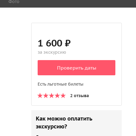
Фото
1 600 ₽
за экскурсию
Проверить даты
Есть льготные билеты
2 отзыва
Как можно оплатить
экскурсию?