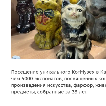
Посещение уникального КотМузея в Ка
чем 5000 экспонатов, посвященных ко
произведения искусства, фарфор, жив
предметы, собранные за 35 лет.