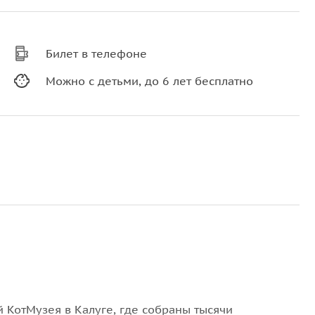
Билет в телефоне
Можно с детьми, до 6 лет бесплатно
 КотМузея в Калуге, где собраны тысячи