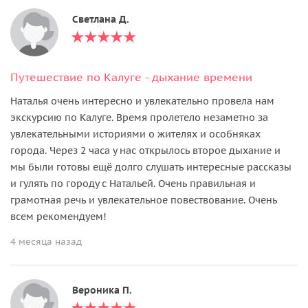
Светлана Д.
Путешествие по Калуге - дыхание времени
Наталья очень интересно и увлекательно провела нам
экскурсию по Калуге. Время пролетело незаметно за
увлекательными историями о жителях и особняках
города. Через 2 часа у нас открылось второе дыхание и
мы были готовы ещё долго слушать интересные рассказы
и гулять по городу с Натальей. Очень правильная и
грамотная речь и увлекательное повествование. Очень
всем рекомендуем!
4 месяца назад
Вероника П.