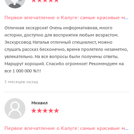
Первое впечатление о Калуге: самые красивые места города
Отличная экскурсия! Очень информативная, много
истории, доступно для восприятия любым возрастом.
Экскурсовод Наталья отличный специалист, можно
слушать рассказ бесконечно, время пролетело незаметно,
увлекательно. На все вопросы были получены ответы.
Маршрут хороший. Спасибо огромное! Рекомендуем на
все 1 000 000 %!!!
5 месяцев назад
Михаил
Первое впечатление о Калуге: самые красивые места города