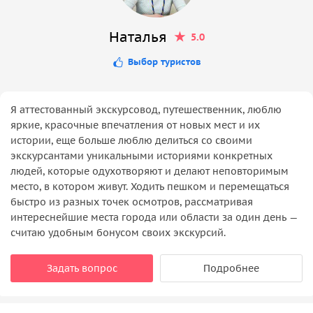
Наталья
5.0
Выбор туристов
Я аттестованный экскурсовод, путешественник, люблю
яркие, красочные впечатления от новых мест и их
истории, еще больше люблю делиться со своими
экскурсантами уникальными историями конкретных
людей, которые одухотворяют и делают неповторимым
место, в котором живут. Ходить пешком и перемещаться
быстро из разных точек осмотров, рассматривая
интереснейшие места города или области за один день —
считаю удобным бонусом своих экскурсий.
Задать вопрос
Подробнее