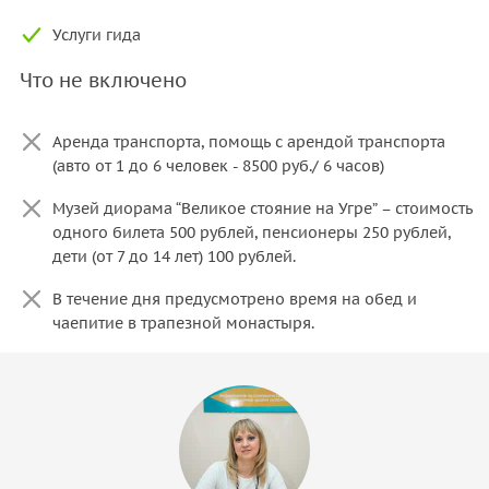
Услуги гида
Что не включено
Аренда транспорта, помощь с арендой транспорта
(авто от 1 до 6 человек - 8500 руб./ 6 часов)
Музей диорама “Великое стояние на Угре” – стоимость
одного билета 500 рублей, пенсионеры 250 рублей,
дети (от 7 до 14 лет) 100 рублей.
В течение дня предусмотрено время на обед и
чаепитие в трапезной монастыря.