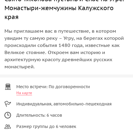
Монастыри-жемчужины Калужского
края
Мы приглашаем вас в путешествие, в котором
увидим ту самую реку – Угру, на берегах которой
происходили события 1480 года, известные как
Великое стояние. Откроем вам историю и
архитектурную красоту древнейших русских
монастырей.
Место встречи: По договоренности
На карте
Индивидуальная, автомобильно-пешеходная
Длительность: 6 часов
Размер группы до 6 человек