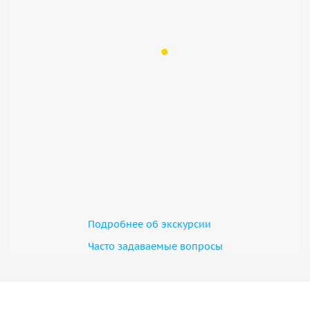
Подробнее об экскурсии
Часто задаваемые вопросы