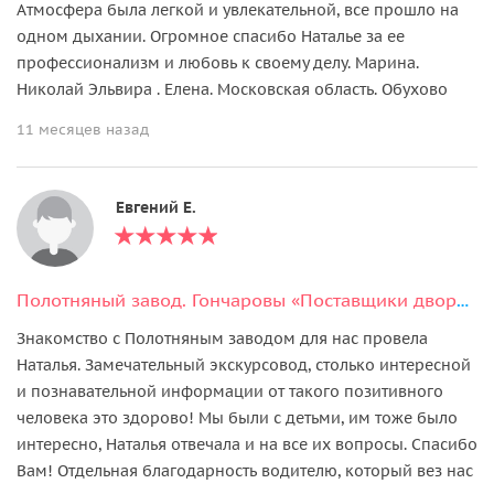
Атмосфера была легкой и увлекательной, все прошло на
одном дыхании. Огромное спасибо Наталье за ее
профессионализм и любовь к своему делу. Марина.
Николай Эльвира . Елена. Московская область. Обухово
11 месяцев назад
Евгений Е.
Полотняный завод. Гончаровы «Поставщики двора её Императорского величества»
Знакомство с Полотняным заводом для нас провела
Наталья. Замечательный экскурсовод, столько интересной
и познавательной информации от такого позитивного
человека это здорово! Мы были с детьми, им тоже было
интересно, Наталья отвечала и на все их вопросы. Спасибо
Вам! Отдельная благодарность водителю, который вез нас