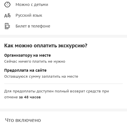
Можно с детьми
Русский язык
Билет в телефоне
Как можно оплатить экскурсию?
Организатору на месте
Сейчас ничего платить не нужно
Предоплата на сайте
Оставшуюся сумму заплатить на месте
Для предоплаты доступен полный возврат средств при
отмене
за 48 часов
Что включено