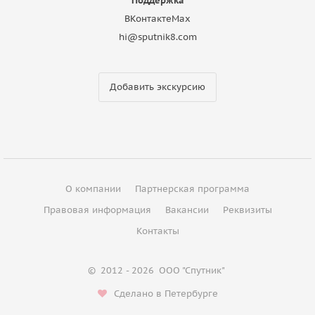
Поддержка
ВКонтакте
Max
hi@sputnik8.com
Добавить экскурсию
О компании
Партнерская программа
Правовая информация
Вакансии
Реквизиты
Контакты
©
2012 - 2026
ООО "Спутник"
Сделано в Петербурге