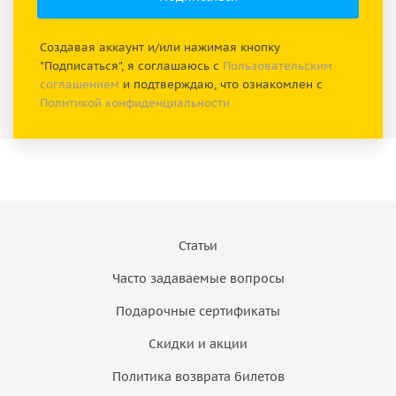
Создавая аккаунт и/или нажимая кнопку
"Подписаться", я соглашаюсь с
Пользовательским
соглашением
и подтверждаю, что ознакомлен с
Политикой конфиденциальности
Статьи
Часто задаваемые вопросы
Подарочные сертификаты
Скидки и акции
Политика возврата билетов