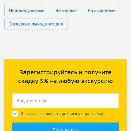
Индивидуальные
Выездные
На выходные
Экскурсии выходного дня
Зарегистрируйтесь и получите
скидку 5% на любую экскурсию
Я
согласен
получать рекламную рассылку.