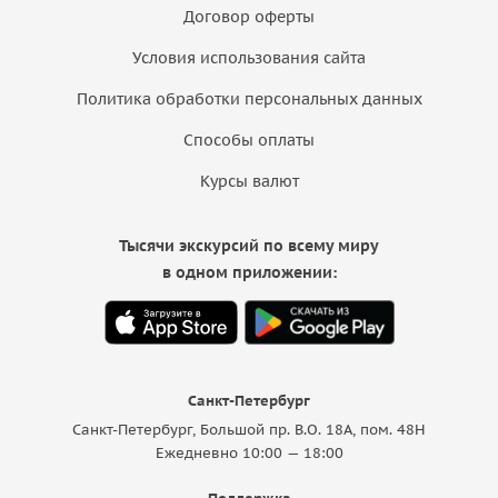
Договор оферты
Условия использования сайта
Политика обработки персональных данных
Способы оплаты
Курсы валют
Тысячи экскурсий по всему миру
в одном приложении:
Санкт-Петербург
Санкт-Петербург, Большой пр. В.О. 18A, пом. 48Н
Ежедневно 10:00 — 18:00