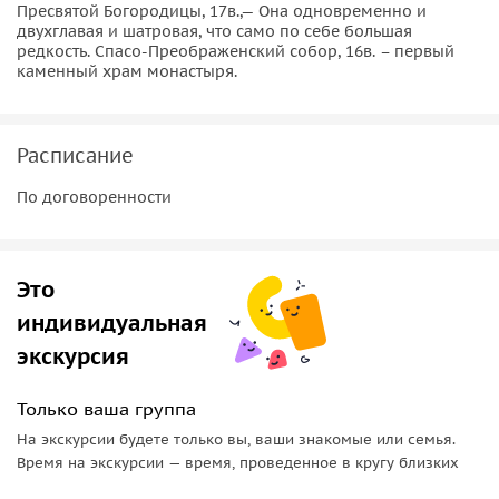
Пресвятой Богородицы, 17в.,— Она одновременно и
двухглавая и шатровая, что само по себе большая
редкость. Спасо-Преображенский собор, 16в. – первый
каменный храм монастыря.
Расписание
По договоренности
Это
индивидуальная
экскурсия
Только ваша группа
На экскурсии будете только вы, ваши знакомые или семья.
Время на экскурсии — время, проведенное в кругу близких