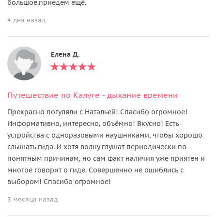
большое,приедем ещё.
4 дня назад
Елена Д.
Путешествие по Калуге - дыхание времени
Прекрасно погуляли с Натальей! Спасибо огромное!
Информативно, интересно, объёмно! Вкусно! Есть
устройства с одноразовыми наушниками, чтобы хорошо
слышать гида. И хотя волну глушат периодически по
понятным причинам, но сам факт наличия уже приятен и
многое говорит о гиде. Совершенно не ошиблись с
выбором! Спасибо огромное!
3 месяца назад