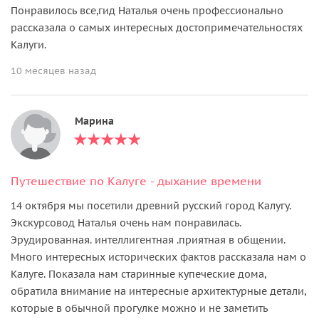
Понравилось все,гид Наталья очень профессионально
рассказала о самых интересных достопримечательностях
Калуги.
10 месяцев назад
Марина
Путешествие по Калуге - дыхание времени
14 октября мы посетили древний русский город Калугу.
Экскурсовод Наталья очень нам понравилась.
Эрудированная. интеллигентная .приятная в общении.
Много интересных исторических фактов рассказала нам о
Калуге. Показала нам старинные купеческие дома,
обратила внимание на интересные архитектурные детали,
которые в обычной прогулке можно и не заметить