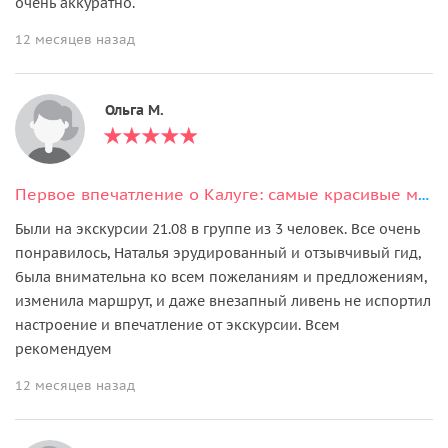
очень аккуратно.
12 месяцев назад
Ольга М.
Первое впечатление о Калуге: самые красивые места города
Были на экскурсии 21.08 в группе из 3 человек. Все очень
понравилось, Наталья эрудированный и отзывчивый гид,
была внимательна ко всем пожеланиям и предложениям,
изменила маршрут, и даже внезапный ливень не испортил
настроение и впечатление от экскурсии. Всем
рекомендуем
12 месяцев назад