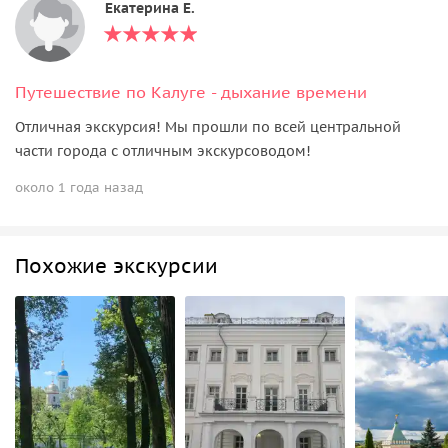
Екатерина Е.
Путешествие по Калуге - дыхание времени
Отличная экскурсия! Мы прошли по всей центральной
части города с отличным экскурсоводом!
около 1 года назад
Похожие экскурсии