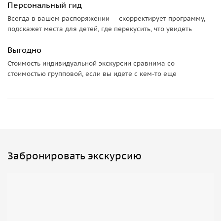
Персональный гид
Всегда в вашем распоряжении — скорректирует программу,
подскажет места для детей, где перекусить, что увидеть
Выгодно
Стоимость индивидуальной экскурсии сравнима со
стоимостью групповой, если вы идете с кем-то еще
Забронировать экскурсию