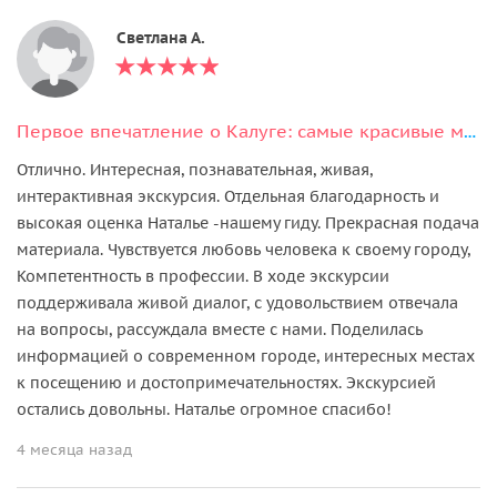
Светлана А.
Первое впечатление о Калуге: самые красивые места города
Отлично. Интересная, познавательная, живая,
интерактивная экскурсия. Отдельная благодарность и
высокая оценка Наталье -нашему гиду. Прекрасная подача
материала. Чувствуется любовь человека к своему городу,
Компетентность в профессии. В ходе экскурсии
поддерживала живой диалог, с удовольствием отвечала
на вопросы, рассуждала вместе с нами. Поделилась
информацией о современном городе, интересных местах
к посещению и достопримечательностях. Экскурсией
остались довольны. Наталье огромное спасибо!
4 месяца назад