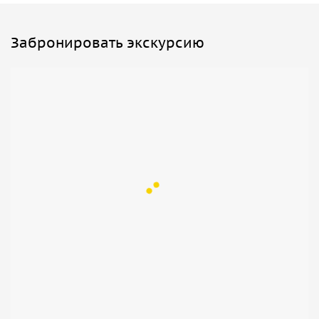
Забронировать экскурсию