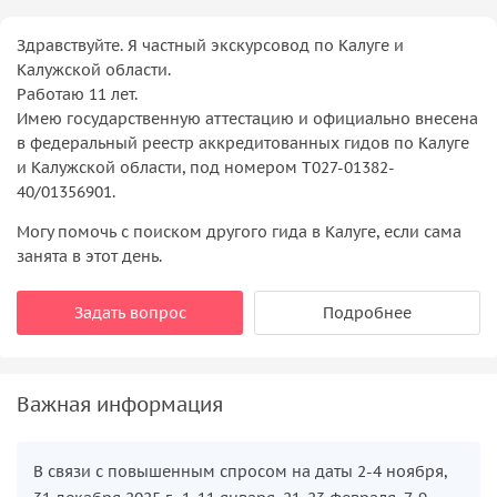
Здравствуйте. Я частный экскурсовод по Калуге и
Калужской области.
Работаю 11 лет.
Имею государственную аттестацию и официально внесена
в федеральный реестр аккредитованных гидов по Калуге
и Калужской области, под номером Т027-01382-
40/01356901.
Могу помочь с поиском другого гида в Калуге, если сама
занята в этот день.
Задать вопрос
Подробнее
Важная информация
В связи с повышенным спросом на даты 2-4 ноября,