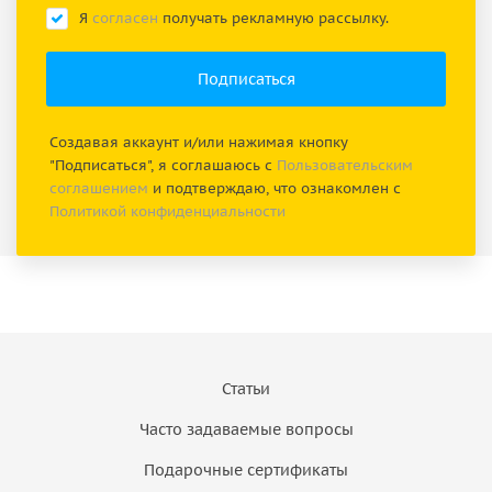
Я
согласен
получать рекламную рассылку.
Создавая аккаунт и/или нажимая кнопку
"Подписаться", я соглашаюсь с
Пользовательским
соглашением
и подтверждаю, что ознакомлен с
Политикой конфиденциальности
Статьи
Часто задаваемые вопросы
Подарочные сертификаты