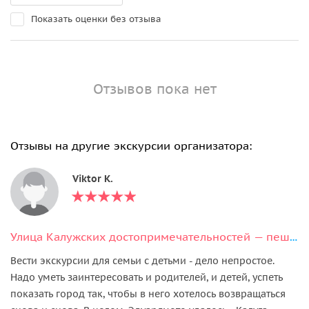
Показать оценки без отзыва
Отзывов пока нет
Отзывы на другие экскурсии организатора:
Viktor K.
Улица Калужских достопримечательностей — пешеходная экскурсия
Вести экскурсии для семьи с детьми - дело непростое.
Надо уметь заинтересовать и родителей, и детей, успеть
показать город так, чтобы в него хотелось возвращаться