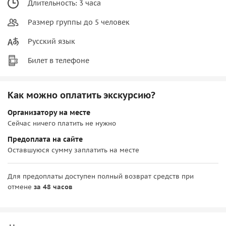
Длительность: 3 часа
Размер группы до 5 человек
Русский язык
Билет в телефоне
Как можно оплатить экскурсию?
Организатору на месте
Сейчас ничего платить не нужно
Предоплата на сайте
Оставшуюся сумму заплатить на месте
Для предоплаты доступен полный возврат средств при
отмене
за 48 часов