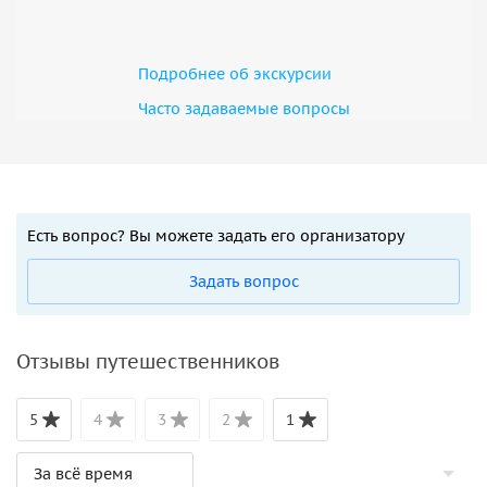
Подробнее об экскурсии
Часто задаваемые вопросы
Есть вопрос? Вы можете задать его организатору
Задать вопрос
Отзывы путешественников
5
4
3
2
1