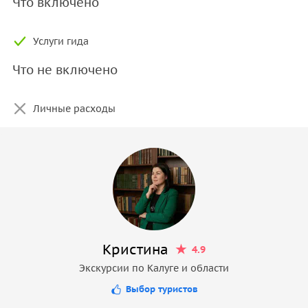
Что включено
Услуги гида
Что не включено
Личные расходы
Кристина
4.9
Экскурсии по Калуге и области
Выбор туристов