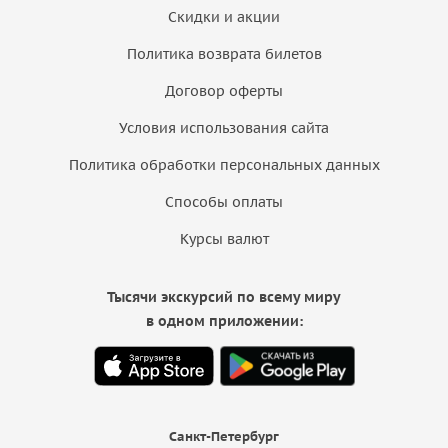
Скидки и акции
Политика возврата билетов
Договор оферты
Условия использования сайта
Политика обработки персональных данных
Способы оплаты
Курсы валют
Тысячи экскурсий по всему миру
в одном приложении:
Санкт-Петербург