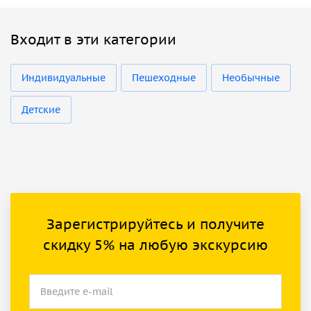
Входит в эти категории
Индивидуальные
Пешеходные
Необычные
Детские
Зарегистрируйтесь и получите
скидку 5% на любую экскурсию