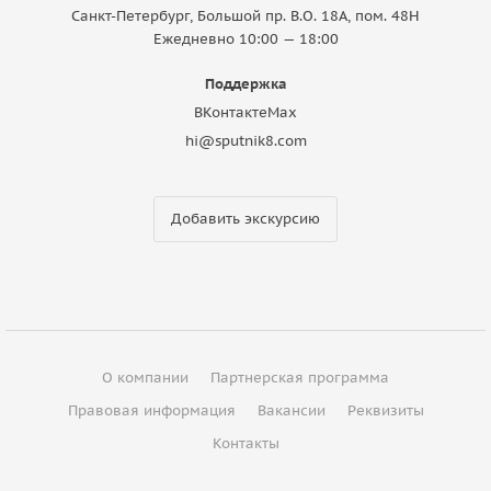
Санкт-Петербург, Большой пр. В.О. 18A, пом. 48Н
Ежедневно 10:00 — 18:00
Поддержка
ВКонтакте
Max
hi@sputnik8.com
Добавить экскурсию
О компании
Партнерская программа
Правовая информация
Вакансии
Реквизиты
Контакты