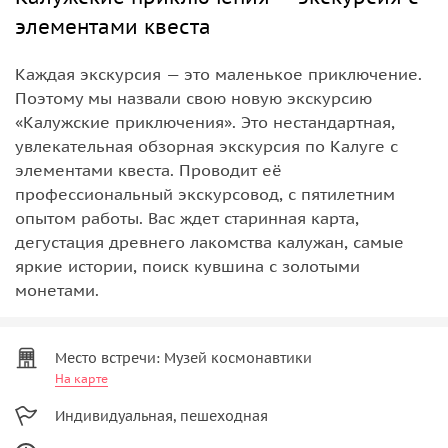
элементами квеста
Каждая экскурсия — это маленькое приключение.
Поэтому мы назвали свою новую экскурсию
«Калужские приключения». Это нестандартная,
увлекательная обзорная экскурсия по Калуге с
элементами квеста. Проводит её
профессиональный экскурсовод, с пятилетним
опытом работы. Вас ждет старинная карта,
дегустация древнего лакомства калужан, самые
яркие истории, поиск кувшина с золотыми
монетами.
Место встречи: Музей космонавтики
На карте
Индивидуальная, пешеходная