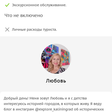
Экскурсионное обслуживание.
Что не включено
Личные расходы туриста.
Любовь
Добрый день! Меня зовут Любовь и я с детства
интересуюсь историей городов, в которых живу. Я веду
блог в инстаграм @explore_kaliningrad об исторических