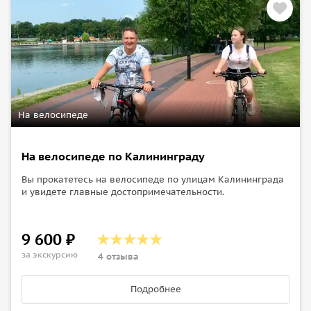
На велосипеде
На велосипеде по Калининграду
Вы прокатетесь на велосипеде по улицам Калининграда
и увидете главные достопримечательности.
9 600 ₽
за экскурсию
4 отзыва
Подробнее