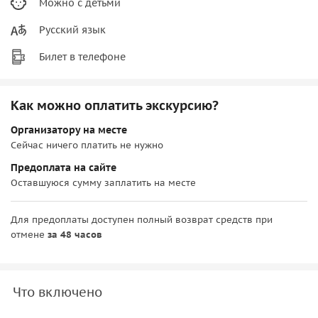
Можно с детьми
Русский язык
Билет в телефоне
Как можно оплатить экскурсию?
Организатору на месте
Сейчас ничего платить не нужно
Предоплата на сайте
Оставшуюся сумму заплатить на месте
Для предоплаты доступен полный возврат средств при
отмене
за 48 часов
Что включено