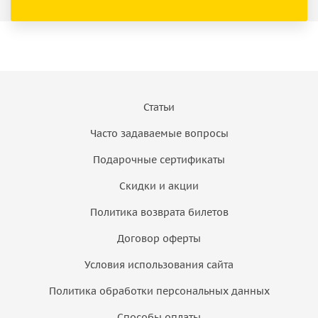
Статьи
Часто задаваемые вопросы
Подарочные сертификаты
Скидки и акции
Политика возврата билетов
Договор оферты
Условия использования сайта
Политика обработки персональных данных
Способы оплаты