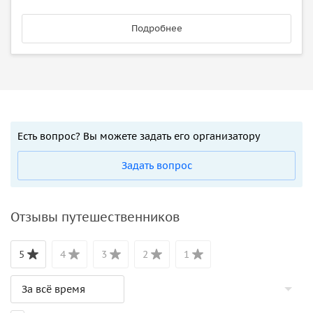
Подробнее
Есть вопрос? Вы можете задать его организатору
Задать вопрос
Отзывы путешественников
5
4
3
2
1