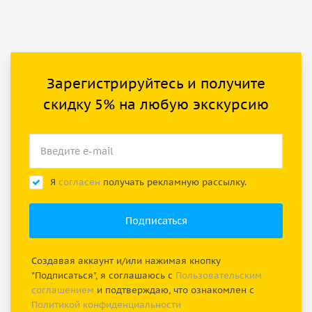
Зарегистрируйтесь и получите
скидку 5% на любую экскурсию
Я
согласен
получать рекламную рассылку.
Создавая аккаунт и/или нажимая кнопку
"Подписаться", я соглашаюсь с
Пользовательским
соглашением
и подтверждаю, что ознакомлен с
Политикой конфиденциальности