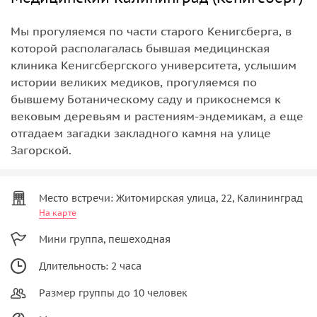
Мы прогуляемся по части старого Кенигсберга, в
которой располагалась бывшая медицинская
клиника Кенигсбергского университета, услышим
истории великих медиков, прогуляемся по
бывшему Ботаническому саду и прикоснемся к
вековым деревьям и растениям-эндемикам, а еще
отгадаем загадки закладного камня на улице
Загорской.
Место встречи: Житомирская улица, 22, Калининград
На карте
Мини группа, пешеходная
Длительность: 2 часа
Размер группы до 10 человек