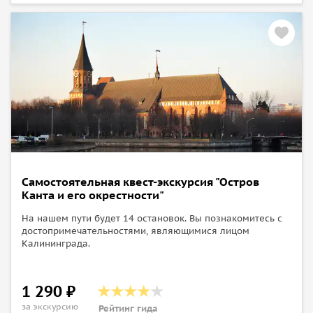
Самостоятельная квест-экскурсия "Остров
Канта и его окрестности"
На нашем пути будет 14 остановок. Вы познакомитесь с
достопримечательностями, являющимися лицом
Калининграда.
1 290 ₽
за экскурсию
Рейтинг гида