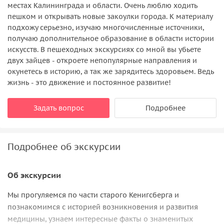
местах Калининграда и области. Очень люблю ходить
пешком и открывать новые закоулки города. К материалу
подхожу серьезно, изучаю многочисленные источники,
получаю дополнительное образование в области истории
искусств. В пешеходных экскурсиях со мной вы убьете
двух зайцев - откроете непопулярные направления и
окунетесь в историю, а так же зарядитесь здоровьем. Ведь
жизнь - это движение и постоянное развитие!
Задать вопрос
Подробнее
Подробнее об экскурсии
Об экскурсии
Мы прогуляемся по части старого Кенигсберга и
познакомимся с историей возникновения и развития
медицины, узнаем интересные факты о знаменитых