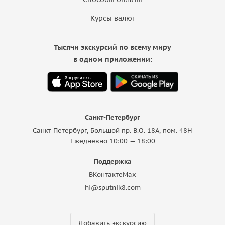
Курсы валют
Тысячи экскурсий по всему миру
в одном приложении:
Санкт-Петербург
Санкт-Петербург, Большой пр. В.О. 18A, пом. 48Н
Ежедневно 10:00 — 18:00
Поддержка
ВКонтакте
Max
hi@sputnik8.com
Добавить экскурсию