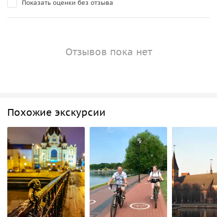
Показать оценки без отзыва
Отзывов пока нет
Похожие экскурсии