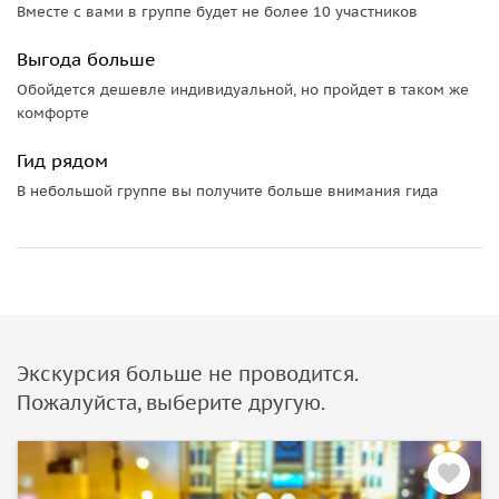
Вместе с вами в группе будет не более 10 участников
Выгода больше
Обойдется дешевле индивидуальной, но пройдет в таком же
комфорте
Гид рядом
В небольшой группе вы получите больше внимания гида
Экскурсия больше не проводится.
Пожалуйста, выберите другую.