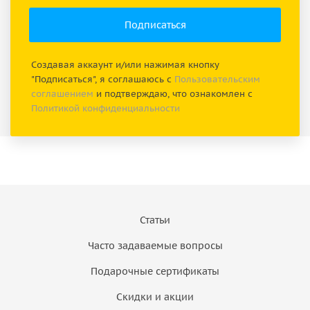
Создавая аккаунт и/или нажимая кнопку
"Подписаться", я соглашаюсь с
Пользовательским
соглашением
и подтверждаю, что ознакомлен с
Политикой конфиденциальности
Статьи
Часто задаваемые вопросы
Подарочные сертификаты
Скидки и акции