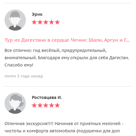
Эрик
Тур из Дагестана в сердце Чечни: Шали, Аргун и Грозный
Все отлично: гид весёлый, предупредительный,
внимательный. Благодаря ему открыли для себя Дагестан.
Спасибо ему!
почти 3 года назад
Ростовцева И.
Отличная экскурсия!!!! Начиная от приятных мелочей -
чистоты и комфорта автомобиля (подушечки для доп