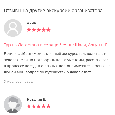
Отзывы на другие экскурсии организатора:
Анна
Тур из Дагестана в сердце Чечни: Шали, Аргун и Грозный
Ездили с Ибрагимом, отличный экскурсовод, водитель и
человек. Можно поговорить на любые темы, рассказывал
в процессе поездки о разных достопримечательностях, на
любой мой вопрос по путешествию давал ответ
5 месяцев назад
Наталия В.