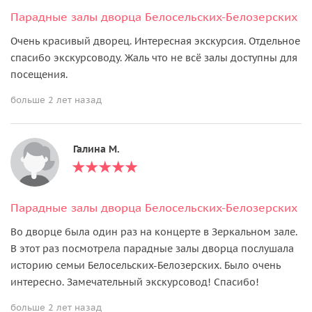
Парадные залы дворца Белосельских-Белозерских
Очень красивый дворец. Интересная экскурсия. Отдельное
спасибо экскурсоводу. Жаль что не всё залы доступны для
посещения.
больше 2 лет назад
Галина М.
Парадные залы дворца Белосельских-Белозерских
Во дворце была один раз на концерте в Зеркальном зале.
В этот раз посмотрела парадные залы дворца послушала
историю семьи Белосельских-Белозерских. Было очень
интересно. Замечательный экскурсовод! Спасибо!
больше 2 лет назад