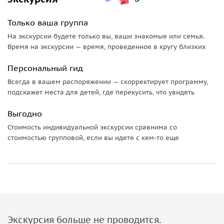
Только ваша группа
На экскурсии будете только вы, ваши знакомые или семья.
Время на экскурсии — время, проведенное в кругу близких
Персональный гид
Всегда в вашем распоряжении — скорректирует программу,
подскажет места для детей, где перекусить, что увидеть
Выгодно
Стоимость индивидуальной экскурсии сравнима со
стоимостью групповой, если вы идете с кем-то еще
Экскурсия больше не проводится.