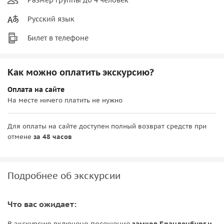
Русский язык
Билет в телефоне
Как можно оплатить экскурсию?
Оплата на сайте
На месте ничего платить не нужно
Для оплаты на сайте доступен полный возврат средств при
отмене
за 48 часов
Подробнее об экскурсии
Что вас ожидает: