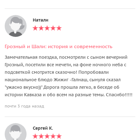
Натали
Грозный и Шали: история и современность
Замечательная поездка, посмотрели с сыном вечерний
Грозный, посетили все мечети, на фоне ночного неба с
подсветкой смотрится сказочно! Попробовали
национальное блюдо Жижиг -Галнаш, сынуля сказал
"ужасно вкусно))" Дорога прошла легко, в беседе об
истории Кавказа и обо всем на разные темы. Спасибо!!!!!
почти 3 года назад
Сергей К.