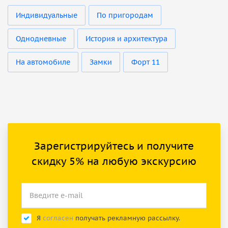
Индивидуальные
По пригородам
Однодневные
История и архитектура
На автомобиле
Замки
Форт 11
Зарегистрируйтесь и получите
скидку 5% на любую экскурсию
Я
согласен
получать рекламную рассылку.