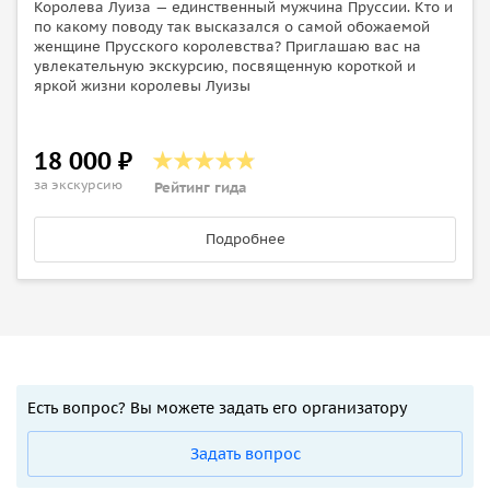
Королева Луиза — единственный мужчина Пруссии. Кто и
по какому поводу так высказался о самой обожаемой
женщине Прусского королевства? Приглашаю вас на
увлекательную экскурсию, посвященную короткой и
яркой жизни королевы Луизы
18 000 ₽
за экскурсию
Рейтинг гида
Подробнее
Есть вопрос? Вы можете задать его организатору
Задать вопрос