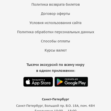
Политика возврата билетов
Договор оферты
Условия использования сайта
Политика обработки персональных данных
Способы оплаты
Курсы валют
Тысячи экскурсий по всему миру
в одном приложении:
Санкт-Петербург
Санкт-Петербург, Большой пр. В.О. 18A, пом. 48Н
Ежедневно 10:00 — 18:00