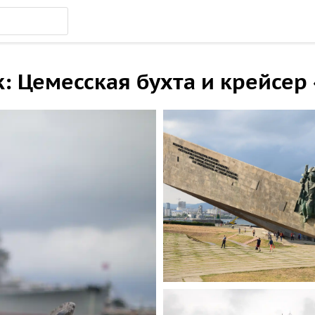
: Цемесская бухта и крейсер