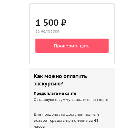
1 500 ₽
за человека
Проверить даты
Как можно оплатить
экскурсию?
Предоплата на сайте
Оставшуюся сумму заплатить на месте
Для предоплаты доступен полный
возврат средств при отмене
за 48
часов