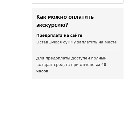
Как можно оплатить
экскурсию?
Предоплата на сайте
Оставшуюся сумму заплатить на месте
Для предоплаты доступен полный
возврат средств при отмене
за 48
часов