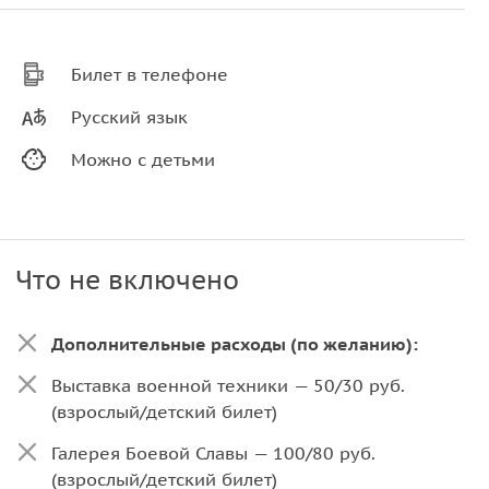
Билет в телефоне
Русский язык
Можно с детьми
Что не включено
Дополнительные расходы (по желанию):
Выставка военной техники — 50/30 руб.
(взрослый/детский билет)
Галерея Боевой Славы — 100/80 руб.
(взрослый/детский билет)