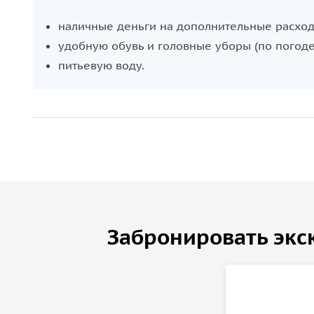
наличные деньги на дополнительные расход
удобную обувь и головные уборы (по погоде
питьевую воду.
Забронировать экс