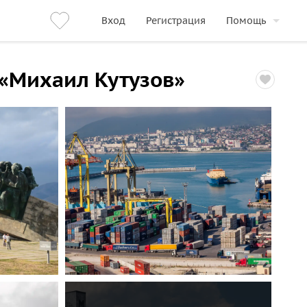
Вход
Регистрация
Помощь
 «Михаил Кутузов»