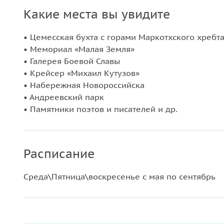
Какие места вы увидите
• Цемесская бухта с горами Маркотхского хребт
• Мемориал «Малая Земля»
• Галерея Боевой Славы
• Крейсер «Михаил Кутузов»
• Набережная Новороссийска
• Андреевский парк
• Памятники поэтов и писателей и др.
Расписание
Среда\Пятница\воскресенье с мая по сентябрь