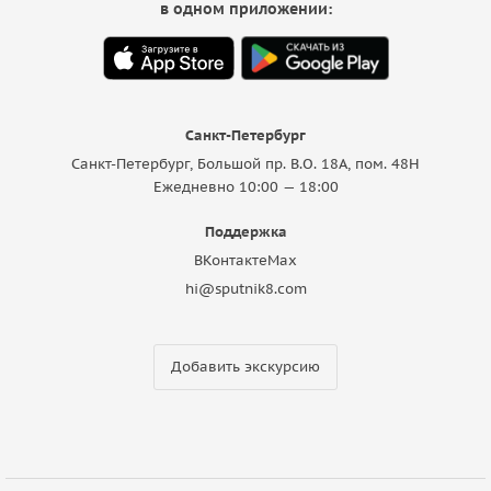
в одном приложении:
Санкт-Петербург
Санкт-Петербург, Большой пр. В.О. 18A, пом. 48Н
Ежедневно 10:00 — 18:00
Поддержка
ВКонтакте
Max
hi@sputnik8.com
Добавить экскурсию