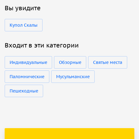
Вы увидите
Купол Скалы
Входит в эти категории
Индивидуальные
Обзорные
Святые места
Паломнические
Мусульманские
Пешеходные