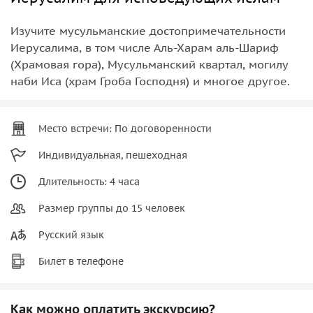
Изучите мусульманские достопримечательности
Иерусалима, в том числе Аль-Харам аль-Шариф
(Храмовая гора), Мусульманский квартал, могилу
наби Иса (храм Гроба Господня) и многое другое.
Место встречи: По договоренности
Индивидуальная, пешеходная
Длительность: 4 часа
Размер группы до 15 человек
Русский язык
Билет в телефоне
Как можно оплатить экскурсию?