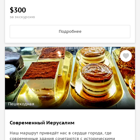
$300
за экскурсию
Подробнее
Пешеходная
Современный Иерусалим
Наш маршрут приведёт нас в сердце города, где
современные здания сочетаются с историческими