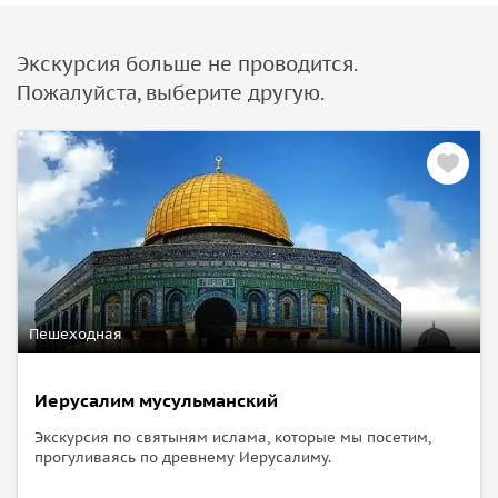
Экскурсия больше не проводится.
Пожалуйста, выберите другую.
Пешеходная
Иерусалим мусульманский
Экскурсия по святыням ислама, которые мы посетим,
прогуливаясь по древнему Иерусалиму.