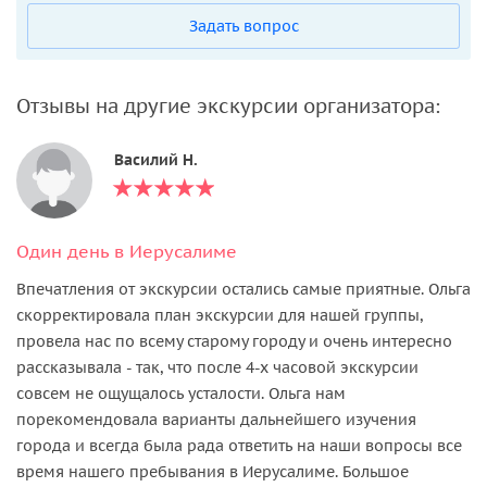
Задать вопрос
Отзывы на другие экскурсии организатора:
Василий Н.
Один день в Иерусалиме
Впечатления от экскурсии остались самые приятные. Ольга
скорректировала план экскурсии для нашей группы,
провела нас по всему старому городу и очень интересно
рассказывала - так, что после 4-х часовой экскурсии
совсем не ощущалось усталости. Ольга нам
порекомендовала варианты дальнейшего изучения
города и всегда была рада ответить на наши вопросы все
время нашего пребывания в Иерусалиме. Большое