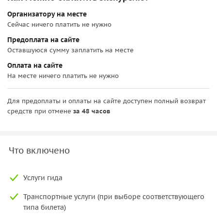
Организатору на месте
Сейчас ничего платить не нужно
Предоплата на сайте
Оставшуюся сумму заплатить на месте
Оплата на сайте
На месте ничего платить не нужно
Для предоплаты и оплаты на сайте доступен полный возврат
средств при отмене
за 48 часов
Что включено
Услуги гида
Транспортные услуги (при выборе соответствующего
типа билета)