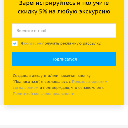
Зарегистрируйтесь и получите
скидку 5% на любую экскурсию
Я
согласен
получать рекламную рассылку.
Создавая аккаунт и/или нажимая кнопку
"Подписаться", я соглашаюсь с
Пользовательским
соглашением
и подтверждаю, что ознакомлен с
Политикой конфиденциальности