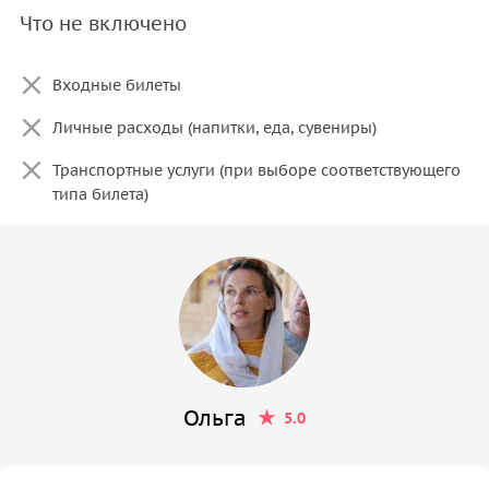
Что не включено
Входные билеты
Личные расходы (напитки, еда, сувениры)
Транспортные услуги (при выборе соответствующего
типа билета)
Ольга
5.0