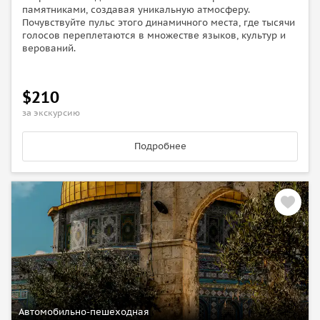
памятниками, создавая уникальную атмосферу.
Почувствуйте пульс этого динамичного места, где тысячи
голосов переплетаются в множестве языков, культур и
верований.
$210
за экскурсию
Подробнее
Автомобильно-пешеходная