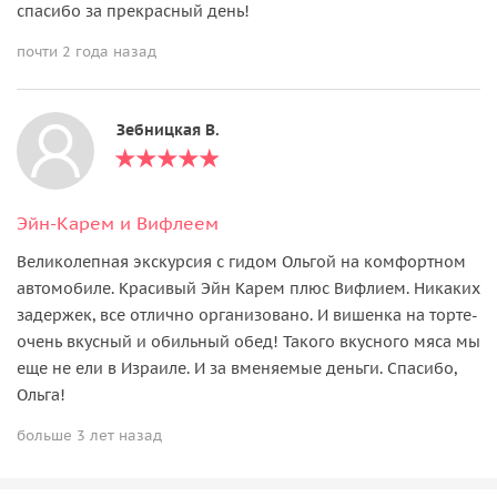
спасибо за прекрасный день!
почти 2 года назад
Зебницкая В.
Эйн-Карем и Вифлеем
Великолепная экскурсия с гидом Ольгой на комфортном
автомобиле. Красивый Эйн Карем плюс Вифлием. Никаких
задержек, все отлично организовано. И вишенка на торте-
очень вкусный и обильный обед! Такого вкусного мяса мы
еще не ели в Израиле. И за вменяемые деньги. Спасибо,
Ольга!
больше 3 лет назад