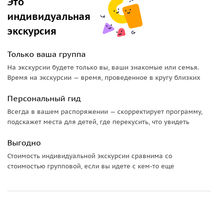
Это
индивидуальная
экскурсия
Только ваша группа
На экскурсии будете только вы, ваши знакомые или семья.
Время на экскурсии — время, проведенное в кругу близких
Персональный гид
Всегда в вашем распоряжении — скорректирует программу,
подскажет места для детей, где перекусить, что увидеть
Выгодно
Стоимость индивидуальной экскурсии сравнима со
стоимостью групповой, если вы идете с кем-то еще