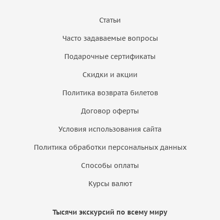
Статьи
Часто задаваемые вопросы
Подарочные сертификаты
Скидки и акции
Политика возврата билетов
Договор оферты
Условия использования сайта
Политика обработки персональных данных
Способы оплаты
Курсы валют
Тысячи экскурсий по всему миру