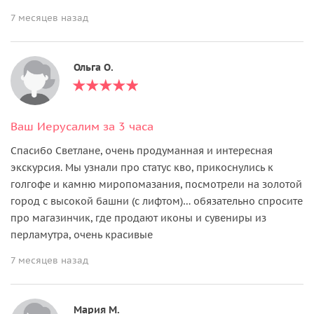
7 месяцев назад
Ольга О.
Ваш Иерусалим за 3 часа
Спасибо Светлане, очень продуманная и интересная
экскурсия. Мы узнали про статус кво, прикоснулись к
голгофе и камню миропомазания, посмотрели на золотой
город с высокой башни (с лифтом)… обязательно спросите
про магазинчик, где продают иконы и сувениры из
перламутра, очень красивые
7 месяцев назад
Мария М.