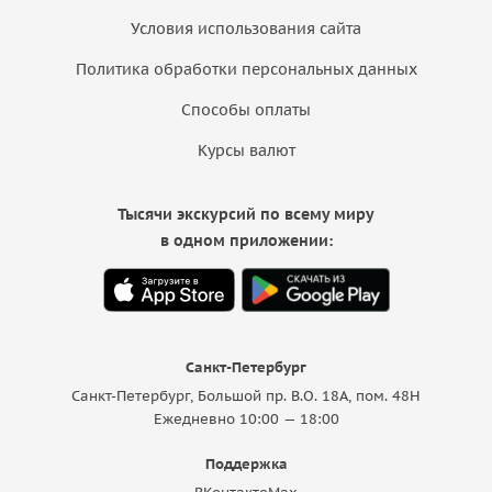
Условия использования сайта
Политика обработки персональных данных
Способы оплаты
Курсы валют
Тысячи экскурсий по всему миру
в одном приложении:
Санкт-Петербург
Санкт-Петербург, Большой пр. В.О. 18A, пом. 48Н
Ежедневно 10:00 — 18:00
Поддержка