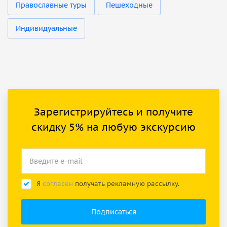
Православные туры
Пешеходные
Индивидуальные
Зарегистрируйтесь и получите
скидку 5% на любую экскурсию
Я
согласен
получать рекламную рассылку.