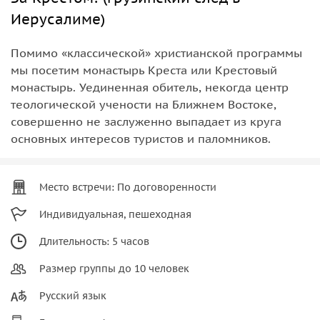
Иерусалиме)
Помимо «классической» христианской программы
мы посетим монастырь Креста или Крестовый
монастырь. Уединенная обитель, некогда центр
теологической учености на Ближнем Востоке,
совершенно не заслуженно выпадает из круга
основных интересов туристов и паломников.
Место встречи: По договоренности
Индивидуальная, пешеходная
Длительность: 5 часов
Размер группы до 10 человек
Русский язык