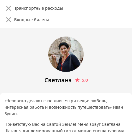
Транспортные расходы
Входные билеты
Светлана
5.0
«Человека делают счастливым три вещи: любовь,
интересная работа и возможность путешествовать» Иван
Бунин.
Приветствую Вас на Святой Земле! Меня зовут Светлана
Шагал, я дипломированный гид от министерства туризма