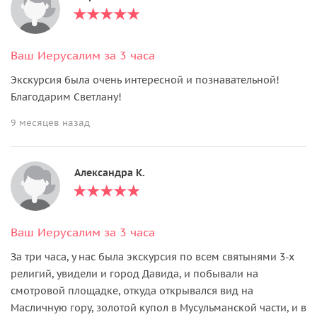
Ваш Иерусалим за 3 часа
Экскурсия была очень интересной и познавательной!
Благодарим Светлану!
9 месяцев назад
Александра К.
Ваш Иерусалим за 3 часа
За три часа, у нас была экскурсия по всем святынями 3-х
религий, увидели и город Давида, и побывали на
смотровой площадке, откуда открывался вид на
Масличную гору, золотой купол в Мусульманской части, и в