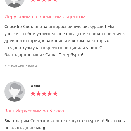
Иерусалим с еврейским акцентом
Спасибо Светлане за интереснейшую экскурсию! Мы
унесли с собой удивительное ощущение прикосновения к
древней истории, к важнейшим вехам на которых
создана культура современной цивилизации. С
благодарностью из Санкт-Петербурга!
7 месяцев назад
Алла
Ваш Иерусалим за 3 часа
Благодарим Светлану за интересную экскурсию! Вся семья
осталась довольна))