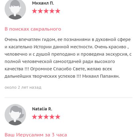
Михаил П.
В поисках сакрального
Очень впечатлен гидом, ее познаниями в духовной сфере
и касательно Истории данной местности. Очень красиво ,
человечно и с душой преподано и проведена экскурсия, с
полной человеческой самоотдачей ради высокого
качества !!! Огромное Спасибо Свете, желаю всех
дальнейших творческих успехов !!! Михаил Папанян.
около 2 лет назад
Natalia R.
Ваш Иерусалим за 3 часа