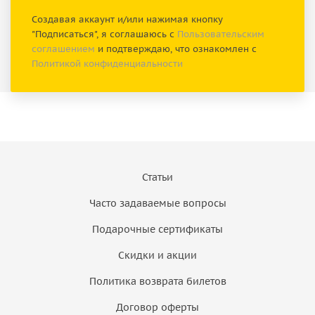
Создавая аккаунт и/или нажимая кнопку
"Подписаться", я соглашаюсь с
Пользовательским
соглашением
и подтверждаю, что ознакомлен с
Политикой конфиденциальности
Статьи
Часто задаваемые вопросы
Подарочные сертификаты
Скидки и акции
Политика возврата билетов
Договор оферты