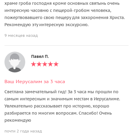
храме гроба господня кроме основных святынь очень
интересную часовню с пещерой-гробом человека,
пожертвовавшего свою пещеру для захоронения Христа.
Рекомендую эту интересную экскурсию.
9 месяцев назад
Павел П.
Ваш Иерусалим за 3 часа
Светлана замечательный гид! За 3 часа мы прошли по
самым интересным и значимым местам в Иерусалиме.
Увлекательно рассказывает про историю, хорошо
разбирается по многим вопросам. Спасибо! Очень
рекомендую
почти 2 года назад