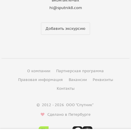
ВКонтакте
Max
hi@sputnik8.com
Добавить экскурсию
О компании
Партнерская программа
Правовая информация
Вакансии
Реквизиты
Контакты
©
2012 - 2026
ООО "Спутник"
Сделано в Петербурге