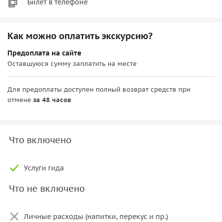
Билет в телефоне
Как можно оплатить экскурсию?
Предоплата на сайте
Оставшуюся сумму заплатить на месте
Для предоплаты доступен полный возврат средств при
отмене
за 48 часов
Что включено
Услуги гида
Что не включено
Личные расходы (напитки, перекус и пр.)