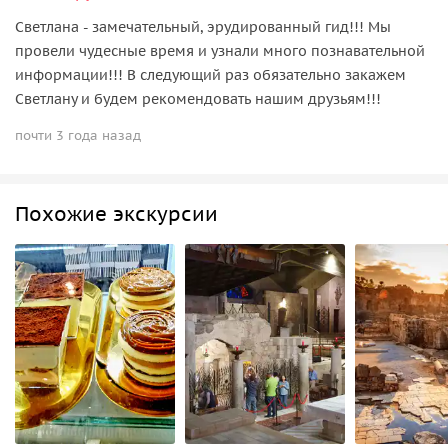
Светлана - замечательный, эрудированный гид!!! Мы
провели чудесные время и узнали много познавательной
информации!!! В следующий раз обязательно закажем
Светлану и будем рекомендовать нашим друзьям!!!
почти 3 года назад
Похожие экскурсии