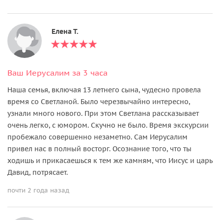
Елена Т.
Ваш Иерусалим за 3 часа
Наша семья, включая 13 летнего сына, чудесно провела
время со Светланой. Было черезвычайно интересно,
узнали много нового. При этом Светлана рассказывает
очень легко, с юмором. Скучно не было. Время экскурсии
пробежало совершенно незаметно. Сам Иерусалим
привел нас в полный восторг. Осознание того, что ты
ходишь и прикасаешься к тем же камням, что Иисус и царь
Давид, потрясает.
почти 2 года назад