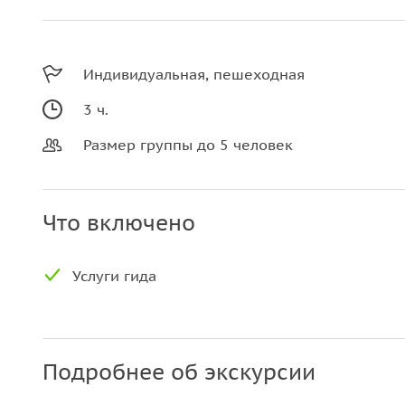
Индивидуальная, пешеходная
3 ч.
Размер группы до 5 человек
Что включено
Услуги гида
Подробнее об экскурсии