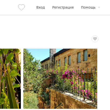
Вход
Регистрация
Помощь