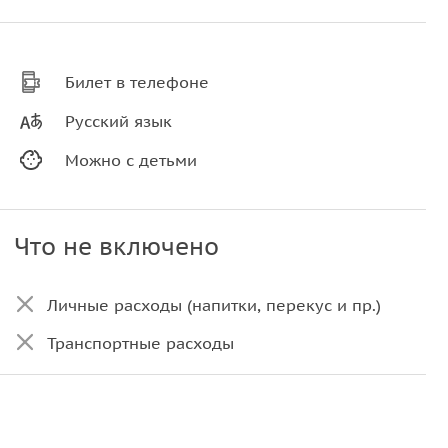
Билет в телефоне
Русский язык
Можно с детьми
Что не включено
Личные расходы (напитки, перекус и пр.)
Транспортные расходы