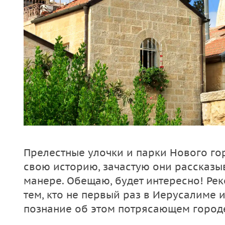
Прелестные улочки и парки Нового го
свою историю, зачастую они рассказы
манере. Обещаю, будет интересно! Ре
тем, кто не первый раз в Иерусалиме 
познание об этом потрясающем город