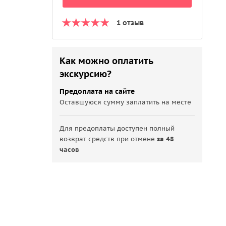
1 отзыв
Как можно оплатить
экскурсию?
Предоплата на сайте
Оставшуюся сумму заплатить на месте
Для предоплаты доступен полный
возврат средств при отмене
за 48
часов