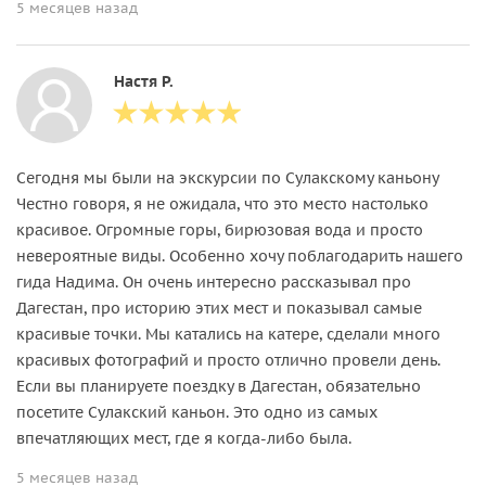
5 месяцев назад
Настя Р.
Сегодня мы были на экскурсии по Сулакскому каньону
Честно говоря, я не ожидала, что это место настолько
красивое. Огромные горы, бирюзовая вода и просто
невероятные виды. Особенно хочу поблагодарить нашего
гида Надима. Он очень интересно рассказывал про
Дагестан, про историю этих мест и показывал самые
красивые точки. Мы катались на катере, сделали много
красивых фотографий и просто отлично провели день.
Если вы планируете поездку в Дагестан, обязательно
посетите Сулакский каньон. Это одно из самых
впечатляющих мест, где я когда-либо была.
5 месяцев назад