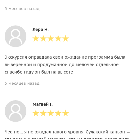
5 месяцев назад
Лера Н.
Экскурсия оправдала свои ожидание программа была
выверенной и продуманной до мелочей отдельное
спасибо гиду он был на высоте
5 месяцев назад
Матвей Г.
Честно… я не ожидал такого уровня. Сулакский каньон —