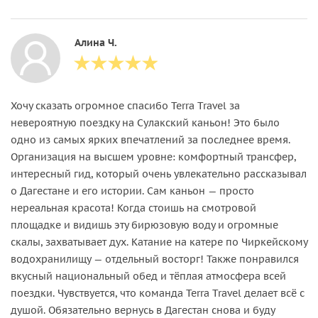
Алина Ч.
Хочу сказать огромное спасибо Terra Travel за
невероятную поездку на Сулакский каньон! Это было
одно из самых ярких впечатлений за последнее время.
Организация на высшем уровне: комфортный трансфер,
интересный гид, который очень увлекательно рассказывал
о Дагестане и его истории. Сам каньон — просто
нереальная красота! Когда стоишь на смотровой
площадке и видишь эту бирюзовую воду и огромные
скалы, захватывает дух. Катание на катере по Чиркейскому
водохранилищу — отдельный восторг! Также понравился
вкусный национальный обед и тёплая атмосфера всей
поездки. Чувствуется, что команда Terra Travel делает всё с
душой. Обязательно вернусь в Дагестан снова и буду