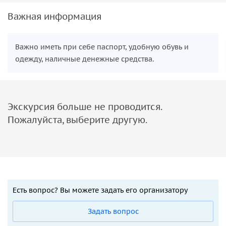
Важная информация
Важно иметь при себе паспорт, удобную обувь и
одежду, наличные денежные средства.
Экскурсия больше не проводится.
Пожалуйста, выберите другую.
Есть вопрос? Вы можете задать его организатору
Задать вопрос