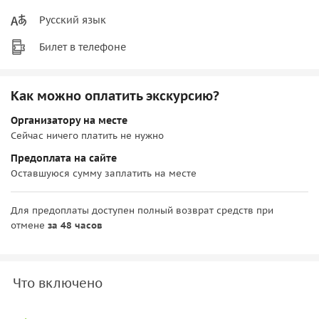
Русский язык
Билет в телефоне
Как можно оплатить экскурсию?
Организатору на месте
Сейчас ничего платить не нужно
Предоплата на сайте
Оставшуюся сумму заплатить на месте
Для предоплаты доступен полный возврат средств при
отмене
за 48 часов
Что включено