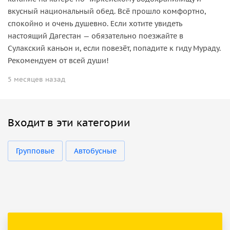
вкусный национальный обед. Всё прошло комфортно,
спокойно и очень душевно. Если хотите увидеть
настоящий Дагестан — обязательно поезжайте в
Сулакский каньон и, если повезёт, попадите к гиду Мураду.
Рекомендуем от всей души!
5 месяцев назад
Входит в эти категории
Групповые
Автобусные