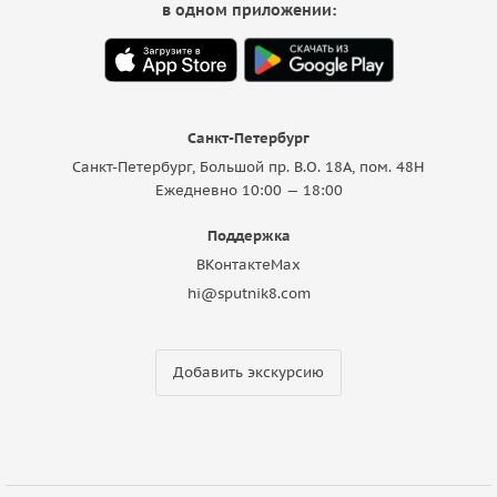
в одном приложении:
Санкт-Петербург
Санкт-Петербург, Большой пр. В.О. 18A, пом. 48Н
Ежедневно 10:00 — 18:00
Поддержка
ВКонтакте
Max
hi@sputnik8.com
Добавить экскурсию