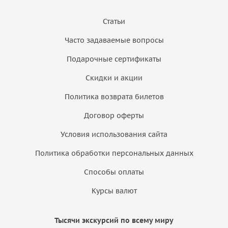
Статьи
Часто задаваемые вопросы
Подарочные сертификаты
Скидки и акции
Политика возврата билетов
Договор оферты
Условия использования сайта
Политика обработки персональных данных
Способы оплаты
Курсы валют
Тысячи экскурсий по всему миру