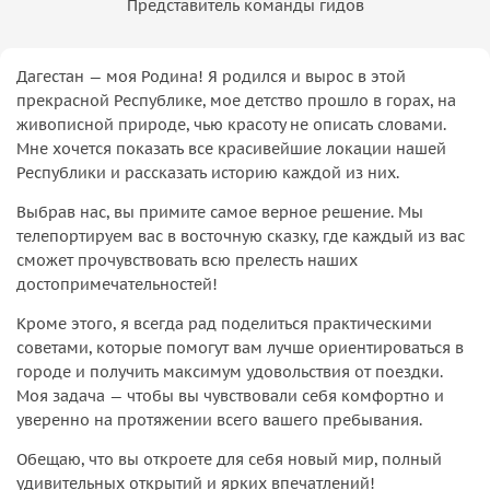
Представитель команды гидов
Дагестан — моя Родина! Я родился и вырос в этой
прекрасной Республике, мое детство прошло в горах, на
живописной природе, чью красоту не описать словами.
Мне хочется показать все красивейшие локации нашей
Республики и рассказать историю каждой из них.
Выбрав нас, вы примите самое верное решение. Мы
телепортируем вас в восточную сказку, где каждый из вас
сможет прочувствовать всю прелесть наших
достопримечательностей!
Кроме этого, я всегда рад поделиться практическими
советами, которые помогут вам лучше ориентироваться в
городе и получить максимум удовольствия от поездки.
Моя задача — чтобы вы чувствовали себя комфортно и
уверенно на протяжении всего вашего пребывания.
Обещаю, что вы откроете для себя новый мир, полный
удивительных открытий и ярких впечатлений!