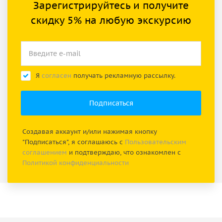
Зарегистрируйтесь и получите
скидку 5% на любую экскурсию
Я
согласен
получать рекламную рассылку.
Создавая аккаунт и/или нажимая кнопку
"Подписаться", я соглашаюсь с
Пользовательским
соглашением
и подтверждаю, что ознакомлен с
Политикой конфиденциальности