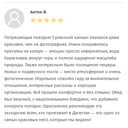
Антон В.
Потрясающая поездка! Сулакский каньон оказался даже
красивее, чем на фотографиях. Очень понравилась
прогулка на катере — эмоции просто невероятные, вода
бирюзовая, вокруг горы и полное ощущение масштаба
природы. Также интересным было посещение пещеры
Нохъо и подвесного моста — место атмосферное и очень
фотогеничное. Отдельное спасибо гиду за внимательное
отношение, интересные рассказы и хорошую
организацию. Всё прошло комфортно и без спешки. Обед
был вкусный, с национальными блюдами, что добавило
колорита поездке. Однозначно рекомендую эту
экскурсию всем, кто приезжает в Дагестан — это одно из
самых красивых мест, которые мы видели!