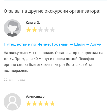
Отзывы на другие экскурсии организатора:
Ольга О.
Путешествие по Чечне: Грозный — Шали — Аргун
На экскурсию мы не попали. Организатор не приехал на
точку. Прождали 40 минут и пошли домой. Телефон
организатора был отключен, через Бота заказ был
подтвержден.
22 дня назад
Александр