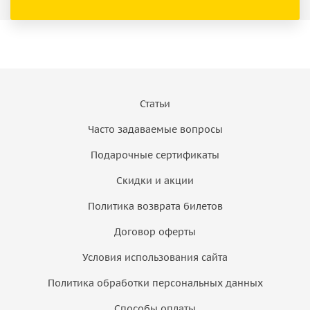
Статьи
Часто задаваемые вопросы
Подарочные сертификаты
Скидки и акции
Политика возврата билетов
Договор оферты
Условия использования сайта
Политика обработки персональных данных
Способы оплаты