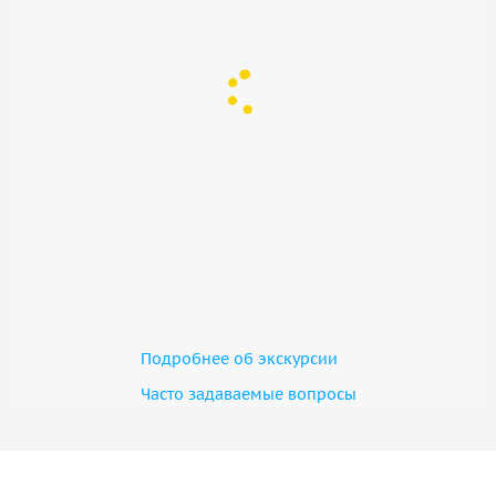
Подробнее об экскурсии
Часто задаваемые вопросы