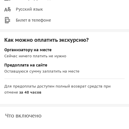
Русский язык
Билет в телефоне
Как можно оплатить экскурсию?
Организатору на месте
Сейчас ничего платить не нужно
Предоплата на сайте
Оставшуюся сумму заплатить на месте
Для предоплаты доступен полный возврат средств при
отмене
за 48 часов
Что включено