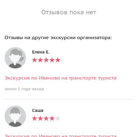
Отзывов пока нет
Отзывы на другие экскурсии организатора:
Елена Е.
Экскурсия по Иваново на транспорте туриста
около 1 года назад
Cаша
Экскурсия по Иваново на транспорте туриста