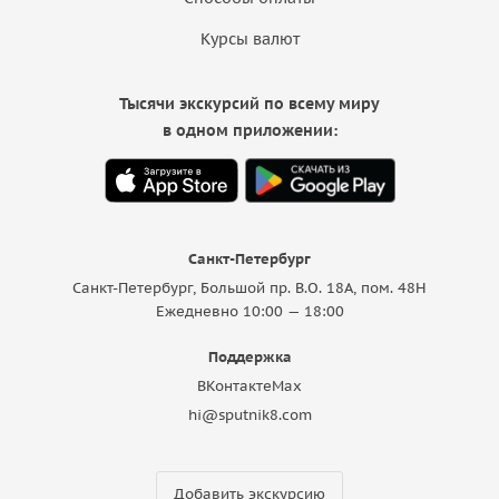
Курсы валют
Тысячи экскурсий по всему миру
в одном приложении:
Санкт-Петербург
Санкт-Петербург, Большой пр. В.О. 18A, пом. 48Н
Ежедневно 10:00 — 18:00
Поддержка
ВКонтакте
Max
hi@sputnik8.com
Добавить экскурсию