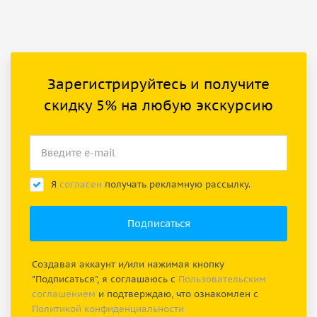
Зарегистрируйтесь и получите
скидку 5% на любую экскурсию
Я
согласен
получать рекламную рассылку.
Создавая аккаунт и/или нажимая кнопку
"Подписаться", я соглашаюсь с
Пользовательским
соглашением
и подтверждаю, что ознакомлен с
Политикой конфиденциальности