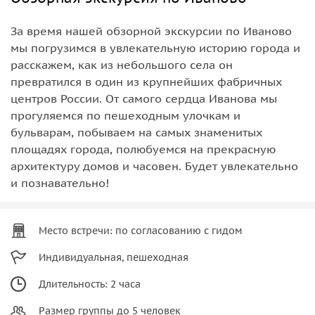
За время нашей обзорной экскурсии по Иваново
мы погрузимся в увлекательную историю города и
расскажем, как из небольшого села он
превратился в один из крупнейших фабричных
центров России. От самого сердца Иванова мы
прогуляемся по пешеходным улочкам и
бульварам, побываем на самых знаменитых
площадях города, полюбуемся на прекрасную
архитектуру домов и часовен. Будет увлекательно
и познавательно!
Место встречи: по согласованию с гидом
Индивидуальная, пешеходная
Длительность: 2 часа
Размер группы до 5 человек