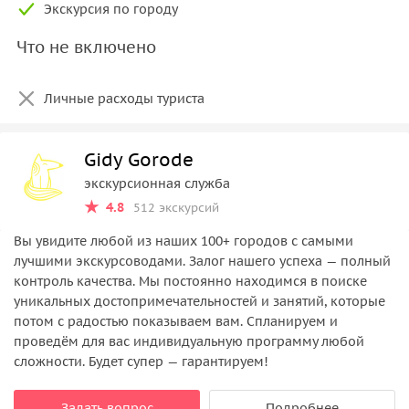
Экскурсия по городу
Что не включено
Личные расходы туриста
Gidy Gorode
экскурсионная служба
4.8
512 экскурсий
Вы увидите любой из наших 100+ городов с самыми
лучшими экскурсоводами. Залог нашего успеха — полный
контроль качества. Мы постоянно находимся в поиске
уникальных достопримечательностей и занятий, которые
потом с радостью показываем вам. Спланируем и
проведём для вас индивидуальную программу любой
сложности. Будет супер — гарантируем!
Задать вопрос
Подробнее