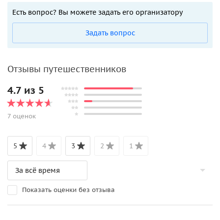
Есть вопрос? Вы можете задать его организатору
Задать вопрос
Отзывы путешественников
4.7 из 5
7 оценок
5
4
3
2
1
Показать оценки без отзыва