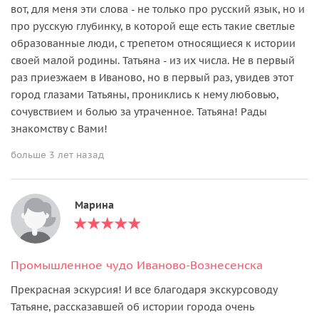
вот, для меня эти слова - не только про русский язык, но и
про русскую глубинку, в которой еще есть такие светлые
образованные люди, с трепетом относящиеся к истории
своей малой родины. Татьяна - из их числа. Не в первый
раз приезжаем в Иваново, но в первый раз, увидев этот
город глазами Татьяны, прониклись к нему любовью,
сочувствием и болью за утраченное. Татьяна! Рады
знакомству с Вами!
больше 3 лет назад
Марина
Промышленное чудо Иваново-Вознесенска
Прекрасная эскурсия! И все благодаря экскурсоводу
Татьяне, рассказавшей об истории города очень