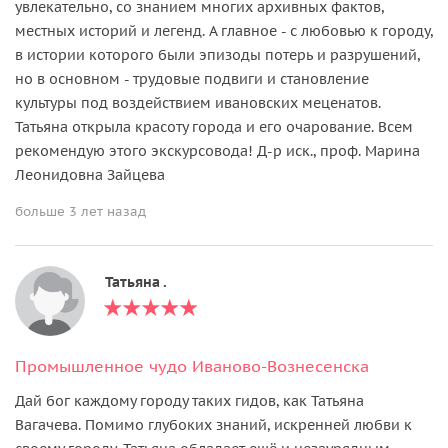
увлекательно, со знанием многих архивных фактов,
местных историй и легенд. А главное - с любовью к городу,
в истории которого были эпизоды потерь и разрушений,
но в основном - трудовые подвиги и становление
культуры под воздействием ивановских меценатов.
Татьяна открыла красоту города и его очарование. Всем
рекомендую этого экскурсовода! Д-р иск., проф. Марина
Леонидовна Зайцева
больше 3 лет назад
Татьяна .
Промышленное чудо Иваново-Вознесенска
Дай бог каждому городу таких гидов, как Татьяна
Вагачева. Помимо глубоких знаний, искренней любви к