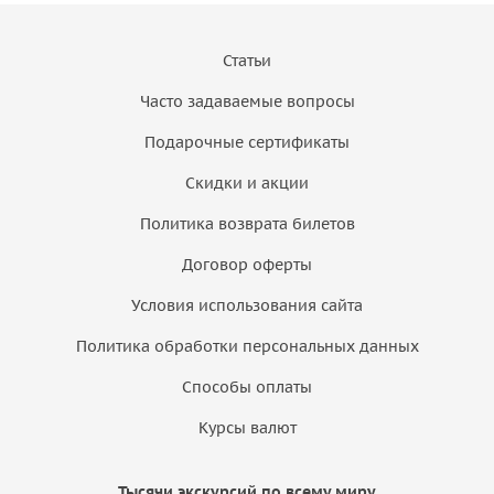
Статьи
Часто задаваемые вопросы
Подарочные сертификаты
Скидки и акции
Политика возврата билетов
Договор оферты
Условия использования сайта
Политика обработки персональных данных
Способы оплаты
Курсы валют
Тысячи экскурсий по всему миру