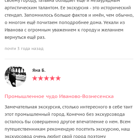
своему городу, Татьяна обладает ещё и незаурядным
артистическим талантом. Ее экскурсия - это исторический
стендап. Запомнилось больше фактов и имён, чем обычно,
о многом ещё почитаем поподробнее дома. Уехали из
Иванова с огромным уважением к городу и желанием
вернуться ещё раз.
почти 3 года назад
Яна Б.
Промышленное чудо Иваново-Вознесенска
Замечательная экскурсия, столько интересного в себе таит
этот промышленный город. Конечно без экскурсовода
осталось бы совершенно другое впечатление о нем. Всем
путешественникам рекомендую посетить экскурсию, наш
экскурсовод очень любит свой город поэтому