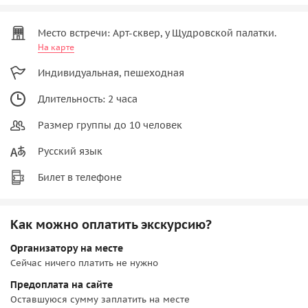
Место встречи: Арт-сквер, у Щудровской палатки.
На карте
Индивидуальная, пешеходная
Длительность: 2 часа
Размер группы до 10 человек
Русский язык
Билет в телефоне
Как можно оплатить экскурсию?
Организатору на месте
Сейчас ничего платить не нужно
Предоплата на сайте
Оставшуюся сумму заплатить на месте