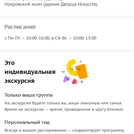
Покровский холм (здание Дворца Искусств).
Расписание
с Пн-Пт — 10:00-16:00, в Сб-Вс — 10:00-13:00
Это
индивидуальная
экскурсия
Только ваша группа
На экскурсии будете только вы, ваши знакомые или семья.
Время на экскурсии — время, проведенное в кругу близких
Персональный гид
Всегда в вашем распоряжении — скорректирует программу,