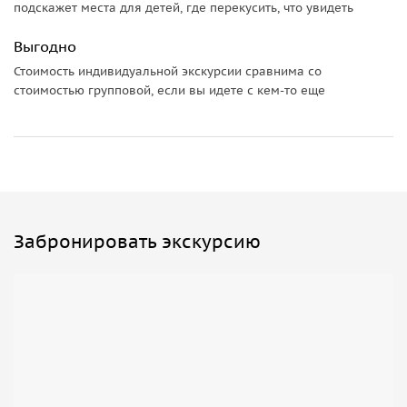
подскажет места для детей, где перекусить, что увидеть
Выгодно
Стоимость индивидуальной экскурсии сравнима со
стоимостью групповой, если вы идете с кем-то еще
Забронировать экскурсию