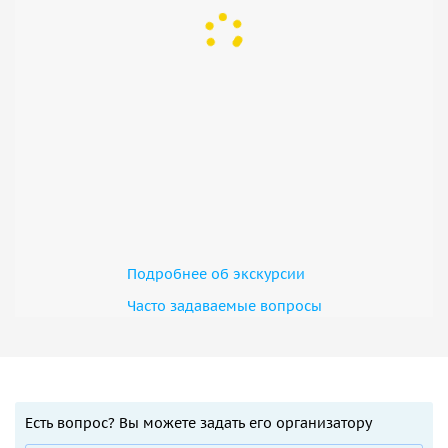
Подробнее об экскурсии
Часто задаваемые вопросы
Есть вопрос? Вы можете задать его организатору