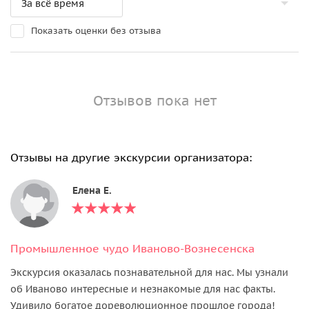
Показать оценки без отзыва
Отзывов пока нет
Отзывы на другие экскурсии организатора:
Елена Е.
Промышленное чудо Иваново-Вознесенска
Экскурсия оказалась познавательной для нас. Мы узнали
об Иваново интересные и незнакомые для нас факты.
Удивило богатое дореволюционное прошлое города!