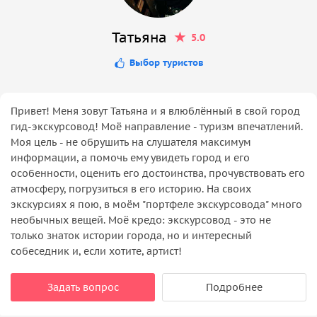
Татьяна
5.0
Выбор туристов
Привет! Меня зовут Татьяна и я влюблённый в свой город
гид-экскурсовод! Моё направление - туризм впечатлений.
Моя цель - не обрушить на слушателя максимум
информации, а помочь ему увидеть город и его
особенности, оценить его достоинства, прочувствовать его
атмосферу, погрузиться в его историю. На своих
экскурсиях я пою, в моём "портфеле экскурсовода" много
необычных вещей. Моё кредо: экскурсовод - это не
только знаток истории города, но и интересный
собеседник и, если хотите, артист!
Задать вопрос
Подробнее