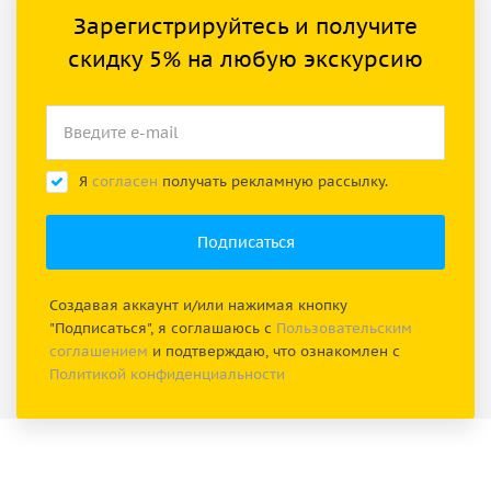
Зарегистрируйтесь и получите
скидку 5% на любую экскурсию
Я
согласен
получать рекламную рассылку.
Создавая аккаунт и/или нажимая кнопку
"Подписаться", я соглашаюсь с
Пользовательским
соглашением
и подтверждаю, что ознакомлен с
Политикой конфиденциальности