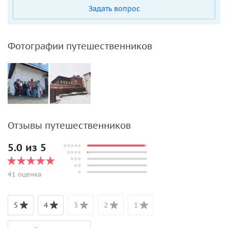
Задать вопрос
Фотографии путешественников
Отзывы путешественников
5.0 из 5
41 оценка
5
4
3
2
1