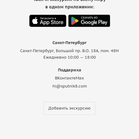
в одном приложении:
Санкт-Петербург
Санкт-Петербург, Большой пр. В.О. 18A, пом. 48Н
Ежедневно 10:00 — 18:00
Поддержка
ВКонтакте
Max
hi@sputnik8.com
Добавить экскурсию