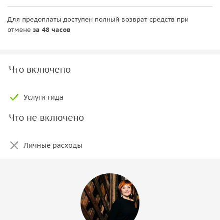
Для предоплаты доступен полный возврат средств при
отмене
за 48 часов
Что включено
Услуги гида
Что не включено
Личные расходы