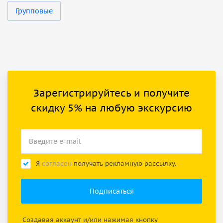
Групповые
Зарегистрируйтесь и получите
скидку 5% на любую экскурсию
Я
согласен
получать рекламную рассылку.
Создавая аккаунт и/или нажимая кнопку