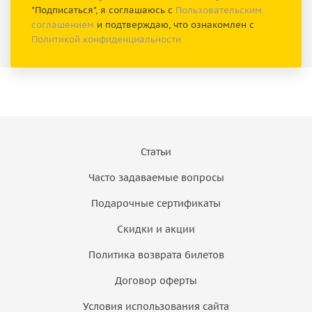
"Подписаться", я соглашаюсь с
Пользовательским
соглашением
и подтверждаю, что ознакомлен с
Политикой конфиденциальности
Статьи
Часто задаваемые вопросы
Подарочные сертификаты
Скидки и акции
Политика возврата билетов
Договор оферты
Условия использования сайта