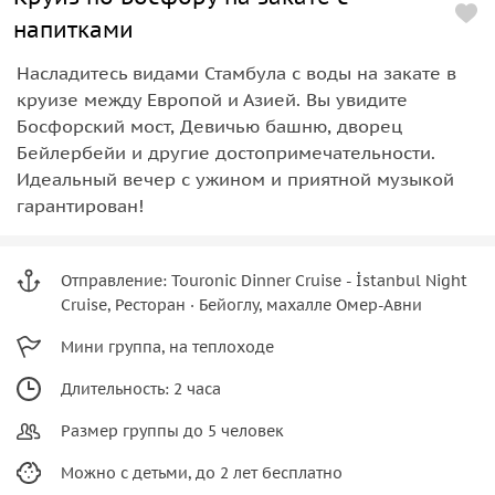
напитками
Насладитесь видами Стамбула с воды на закате в
круизе между Европой и Азией. Вы увидите
Босфорский мост, Девичью башню, дворец
Бейлербейи и другие достопримечательности.
Идеальный вечер с ужином и приятной музыкой
гарантирован!
Отправление: Touronic Dinner Cruise - İstanbul Night
Cruise, Ресторан · Бейоглу, махалле Омер-Авни
Мини группа, на теплоходе
Длительность: 2 часа
Размер группы до 5 человек
Можно с детьми, до 2 лет бесплатно