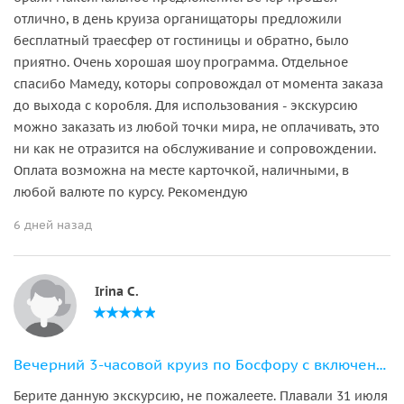
отлично, в день круиза органищаторы предложили
бесплатный траесфер от гостиницы и обратно, было
приятно. Очень хорошая шоу программа. Отдельное
спасибо Мамеду, которы сопровождал от момента заказа
до выхода с коробля. Для использования - экскурсию
можно заказать из любой точки мира, не оплачивать, это
ни как не отразится на обслуживание и сопровождении.
Оплата возможна на месте карточкой, наличными, в
любой валюте по курсу. Рекомендую
6 дней назад
Irina C.
Вечерний 3-часовой круиз по Босфору с включенным ужином и трансфером
Берите данную экскурсию, не пожалеете. Плавали 31 июля