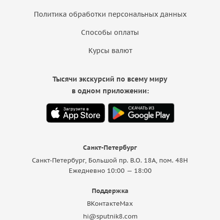
Политика обработки персональных данных
Способы оплаты
Курсы валют
Тысячи экскурсий по всему миру
в одном приложении:
Санкт-Петербург
Санкт-Петербург, Большой пр. В.О. 18A, пом. 48Н
Ежедневно 10:00 — 18:00
Поддержка
ВКонтакте
Max
hi@sputnik8.com