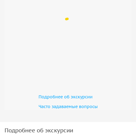
Подробнее об экскурсии
Часто задаваемые вопросы
Подробнее об экскурсии