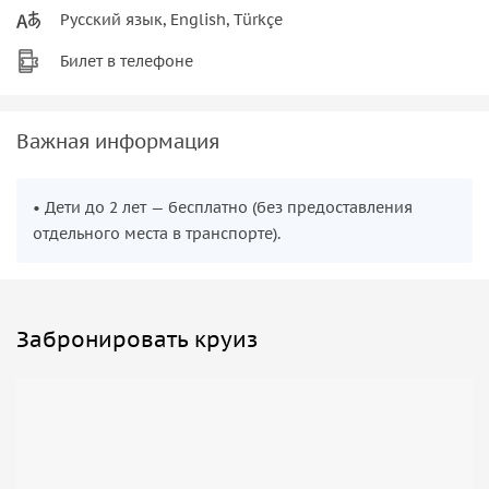
Русский язык, English, Türkçe
Билет в телефоне
Важная информация
• Дети до 2 лет — бесплатно (без предоставления
отдельного места в транспорте).
Забронировать круиз