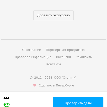
Добавить экскурсию
О компании
Партнерская программа
Правовая информация
Вакансии
Реквизиты
Контакты
©
2012 - 2026
ООО "Спутник"
Сделано в Петербурге
Проверить даты
€9