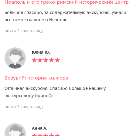
Неаполь и его греко-римский исторический центр
Большое спасибо, за содержательную экскурсию, узнали
все самое главное о Неаполе.
почти 2 года назад
Юлия Ю.
Везувий: история киллера
Отличная экскурсия. Спасибо большое нашему
экскурсоводу Ирине👍
почти 2 года назад
Анна А.