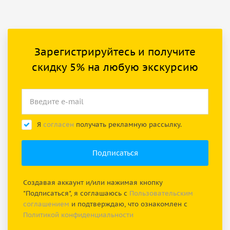
Зарегистрируйтесь и получите
скидку 5% на любую экскурсию
Я
согласен
получать рекламную рассылку.
Создавая аккаунт и/или нажимая кнопку
"Подписаться", я соглашаюсь с
Пользовательским
соглашением
и подтверждаю, что ознакомлен с
Политикой конфиденциальности