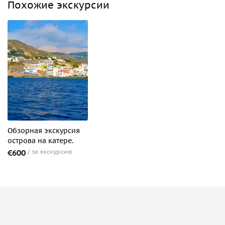
Похожие экскурсии
Обзорная экскурсия
острова на катере.
€600
за экскурсию