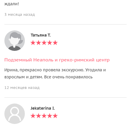
ждали!
3 месяца назад
Татьяна Т.
Подземный Неаполь и греко-римский центр
Ирина, прекрасно провела экскурсию. Угодила и
взрослым и детям. Все очень понравилось
12 месяцев назад
Jekaterina I.