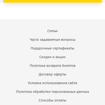
Статьи
Часто задаваемые вопросы
Подарочные сертификаты
Скидки и акции
Политика возврата билетов
Договор оферты
Условия использования сайта
Политика обработки персональных данных
Способы оплаты