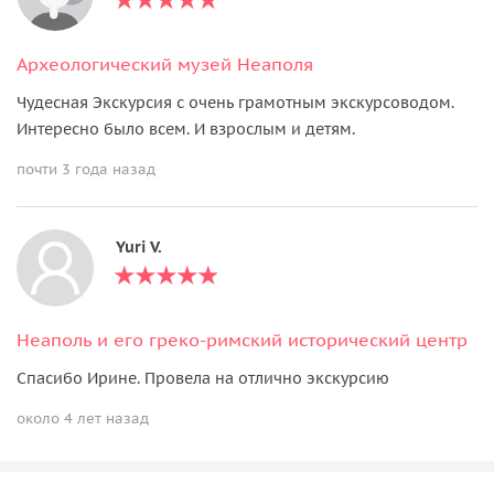
Археологический музей Неаполя
Чудесная Экскурсия с очень грамотным экскурсоводом.
Интересно было всем. И взрослым и детям.
почти 3 года назад
Yuri V.
Неаполь и его греко-римский исторический центр
Спасибо Ирине. Провела на отлично экскурсию
около 4 лет назад