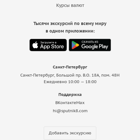
Курсы валют
Тысячи экскурсий по всему миру
в одном приложении:
Санкт-Петербург
Санкт-Петербург, Большой пр. В.О. 18A, пом. 48Н
Ежедневно 10:00 — 18:00
Поддержка
ВКонтакте
Max
hi@sputnik8.com
Добавить экскурсию