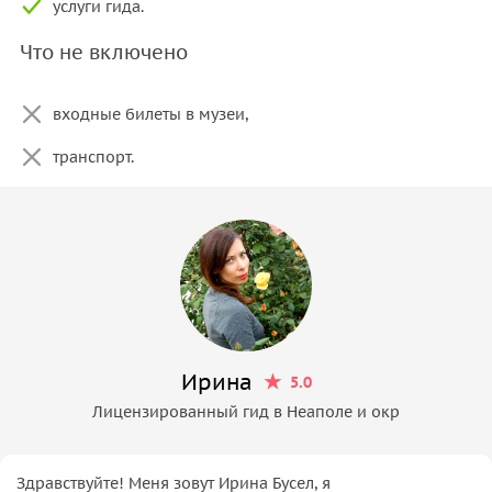
услуги гида.
Что не включено
входные билеты в музеи,
транспорт.
Ирина
5.0
Лицензированный гид в Неаполе и окр
Здравствуйте! Меня зовут Ирина Бусел, я