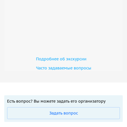
Подробнее об экскурсии
Часто задаваемые вопросы
Есть вопрос? Вы можете задать его организатору
Задать вопрос