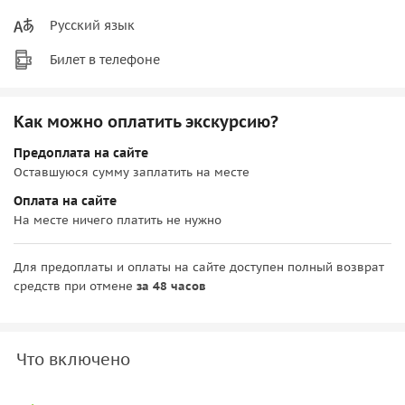
Русский язык
Билет в телефоне
Как можно оплатить экскурсию?
Предоплата на сайте
Оставшуюся сумму заплатить на месте
Оплата на сайте
На месте ничего платить не нужно
Для предоплаты и оплаты на сайте доступен полный возврат
средств при отмене
за 48 часов
Что включено