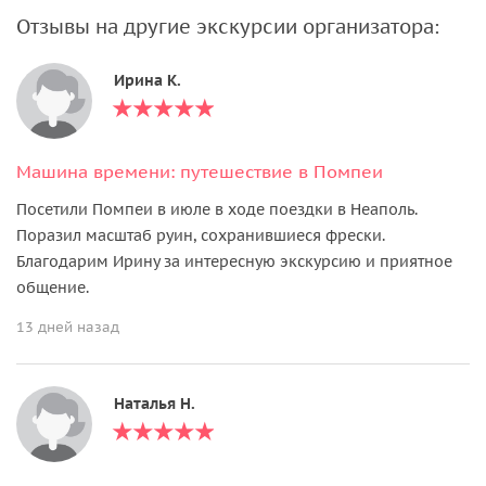
Отзывы на другие экскурсии организатора:
Ирина К.
Машина времени: путешествие в Помпеи
Посетили Помпеи в июле в ходе поездки в Неаполь.
Поразил масштаб руин, сохранившиеся фрески.
Благодарим Ирину за интересную экскурсию и приятное
общение.
13 дней назад
Наталья Н.