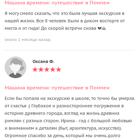
Машина времени: путешествие в Помпеи
Я могу смело сказать, что это была лучшая экскурсия в
нашей жизни. Все 8 человек были в диком восторге от
места и от гида! До скорой встречи снова 💔🙏
около 1 месяца назад
Оксана Ф.
Машина времени: путешествие в Помпеи
Если бы попала на экскурсию в школе, то точно бы умерла
от счастья :) Глубокое и разностороннее погружение в
историю древнего города, взгляд на жизнь древних
римлян с разных сторон. Ирина - гид с большой любовью
и вниманием к деталям (быт, архитектура, искусство).
Огромное спасибо за день, который мы очень долго