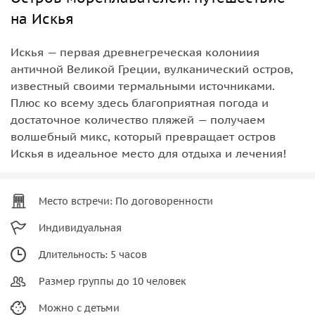
на Искья
Искья — первая древнегреческая колониия
античной Великой Греции, вулканический остров,
известный своими термальными источниками.
Плюс ко всему здесь благоприятная погода и
достаточное количество пляжей — получаем
волшебный микс, который превращает остров
Искья в идеальное место для отдыха и лечения!
Место встречи: По договоренности
Индивидуальная
Длительность: 5 часов
Размер группы до 10 человек
Можно с детьми