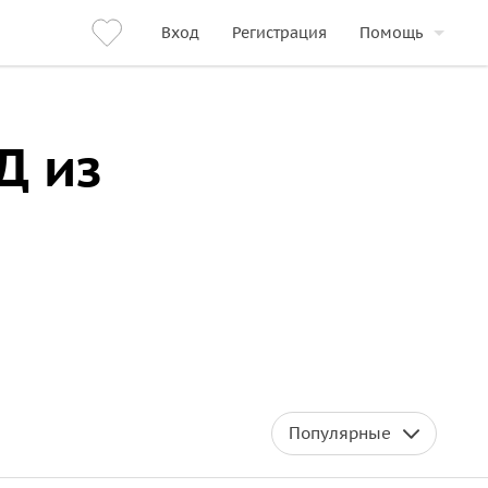
Вход
Регистрация
Помощь
Д из
Популярные