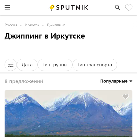
Россия
Иркутск
Джиппинг
Джиппинг в Иркутске
Дата
Тип группы
Тип транспорта
8 предложений
Популярные