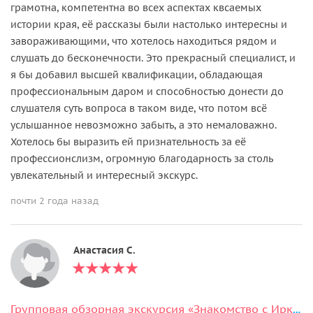
грамотна, компетентна во всех аспектах квсаемых
истории края, её рассказы были настолько интересны и
завораживающими, что хотелось находиться рядом и
слушать до бесконечности. Это прекрасный специалист, и
я бы добавил высшей квалификации, обладающая
профессиональным даром и способностью донести до
слушателя суть вопроса в таком виде, что потом всё
услышанное невозможно забыть, а это немаловажно.
Хотелось бы выразить ей признательность за её
профессионслизм, огромную благодарность за столь
увлекательный и интересный экскурс.
почти 2 года назад
Анастасия С.
Групповая обзорная экскурсия «Знакомство с Иркутском»