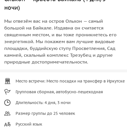
ночи)
Мы отвезём вас на остров Ольхон — самый
большой на Байкале. Издавна он считается
священным местом, и вы тоже проникнетесь его
энергетикой. Мы покажем вам лучшие видовые
площадки, буддийскую ступу Просветления, Сад
камней, скальный комплекс Трезубец и другие
природные достопримечательности.
Место встречи: Место посадки на трансфер в Иркутске
Групповая сборная, автобусно-пешеходная
Длительность: 4 дня, 3 ночи
Размер группы до 25 человек
Русский язык