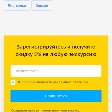
Листвянка
Ольхон
Зарегистрируйтесь и получите
скидку 5% на любую экскурсию
Я
согласен
получать рекламную рассылку.
Создавая аккаунт и/или нажимая кнопку