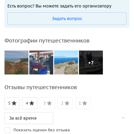
Есть вопрос? Вы можете задать его организатору
Задать вопрос
Фотографии путешественников
+7
Отзывы путешественников
5
4
3
2
1
Показать оценки без отзыва