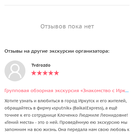
Отзывов пока нет
Отзывы на другие экскурсии организатора:
Tvdrozdo
Групповая обзорная экскурсия «Знакомство с Иркутском»
Хотите узнать и влюбиться в город Иркутск и его жителей,
обращайтесь в фирму «sputnik» (BaikalExpress), а ещё
точнее к его сотруднице Клоченко Людмиле Леонидовне!
«Гений места» - это о ней. Проведённую ею экскурсию мы
запомним на всю жизнь. Она передала нам свою любовь к