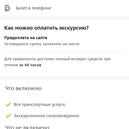
Билет в телефоне
Как можно оплатить экскурсию?
Предоплата на сайте
Оставшуюся сумму заплатить на месте
Для предоплаты доступен полный возврат средств при
отмене
за 48 часов
Что включено
Все транспортные услуги;
Экскурсионное сопровождение.
Что не включено