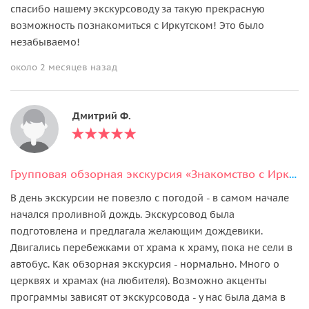
спасибо нашему экскурсоводу за такую прекрасную
возможность познакомиться с Иркутском! Это было
незабываемо!
около 2 месяцев назад
Дмитрий Ф.
Групповая обзорная экскурсия «Знакомство с Иркутском»
В день экскурсии не повезло с погодой - в самом начале
начался проливной дождь. Экскурсовод была
подготовлена и предлагала желающим дождевики.
Двигались перебежками от храма к храму, пока не сели в
автобус. Как обзорная экскурсия - нормально. Много о
церквях и храмах (на любителя). Возможно акценты
программы зависят от экскурсовода - у нас была дама в