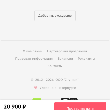
Добавить экскурсию
О компании
Партнерская программа
Правовая информация
Вакансии
Реквизиты
Контакты
©
2012 - 2026
ООО "Спутник"
Сделано в Петербурге
20 900 ₽
Проверить даты