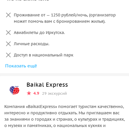
Проживание от — 1250 рублей/ночь, (организатор
может помочь вам с бронированием жилья).
Авиабилеты до Иркутска.
Личные расходы.
Доступ в национальный парк
Показать ещё
Переправа на хивусе
Baikal Express
4.9
29 экскурсий
Компания «BaikalExpress» помогает туристам качественно,
интересно и продуктивно отдыхать. Мы приглашаем вас
за знаниями о городах и странах, о культурах и традициях,
о музеях и памятниках, о национальных кухнях и