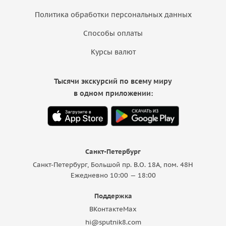
Политика обработки персональных данных
Способы оплаты
Курсы валют
Тысячи экскурсий по всему миру
в одном приложении:
Санкт-Петербург
Санкт-Петербург, Большой пр. В.О. 18A, пом. 48Н
Ежедневно 10:00 — 18:00
Поддержка
ВКонтакте
Max
hi@sputnik8.com