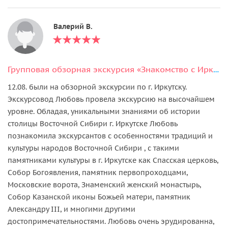
Валерий В.
Групповая обзорная экскурсия «Знакомство с Иркутском»
12.08. были на обзорной экскурсии по г. Иркутску.
Экскурсовод Любовь провела экскурсию на высочайшем
уровне. Обладая, уникальными знаниями об истории
столицы Восточной Сибири г. Иркутске Любовь
познакомила экскурсантов с особенностями традиций и
культуры народов Восточной Сибири , с такими
памятниками культуры в г. Иркутске как Спасская церковь,
Собор Богоявления, памятник первопроходцами,
Московские ворота, Знаменский женский монастырь,
Собор Казанской иконы Божьей матери, памятник
Александру III, и многими другими
достопримечательностями. Любовь очень эрудированна,