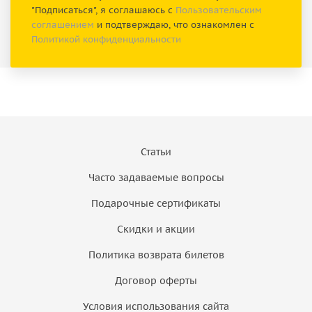
"Подписаться", я соглашаюсь с
Пользовательским
соглашением
и подтверждаю, что ознакомлен с
Политикой конфиденциальности
Статьи
Часто задаваемые вопросы
Подарочные сертификаты
Скидки и акции
Политика возврата билетов
Договор оферты
Условия использования сайта