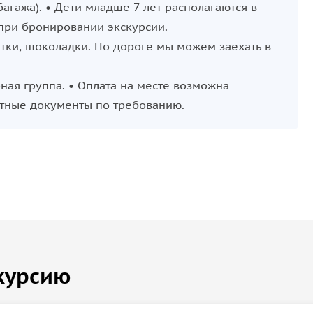
агажа). • Дети младше 7 лет располагаются в
 при бронировании экскурсии.
тки, шоколадки. По дороге мы можем заехать в
ная группа. • Оплата на месте возможна
етные документы по требованию.
курсию