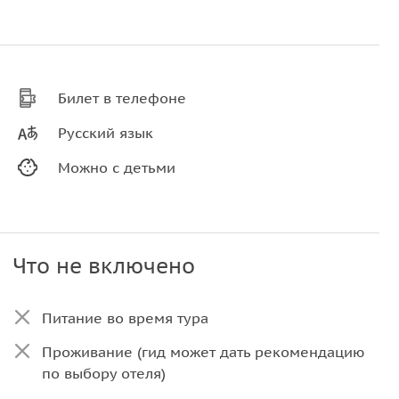
Билет в телефоне
Русский язык
Можно с детьми
Что не включено
Питание во время тура
Проживание (гид может дать рекомендацию
по выбору отеля)