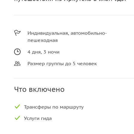
Индивидуальная, автомобильно-
пешеходная
4 дня, 3 ночи
Размер группы до 5 человек
Что включено
Трансферы по маршруту
Услуги гида