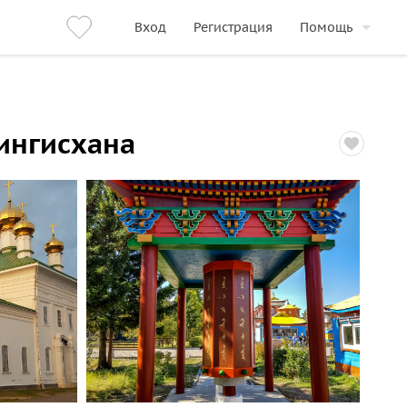
Вход
Регистрация
Помощь
Чингисхана