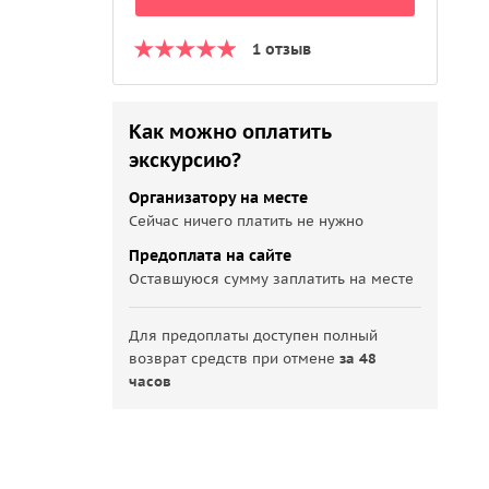
1 отзыв
Как можно оплатить
экскурсию?
Организатору на месте
Сейчас ничего платить не нужно
Предоплата на сайте
Оставшуюся сумму заплатить на месте
Для предоплаты доступен полный
возврат средств при отмене
за 48
часов