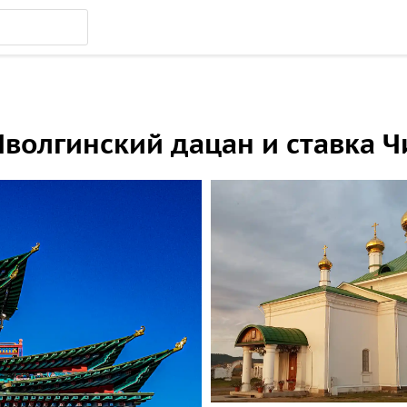
 Иволгинский дацан и ставка 