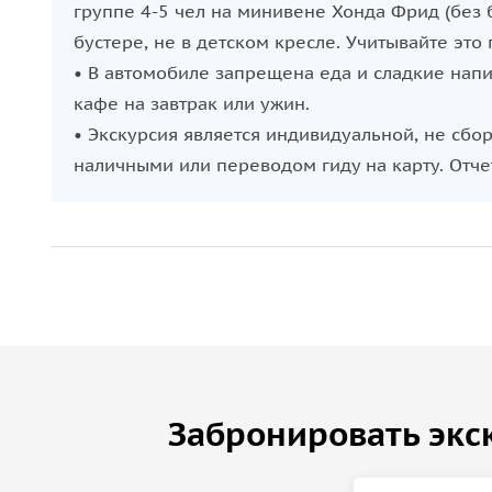
группе 4-5 чел на минивене Хонда Фрид (без б
бустере, не в детском кресле. Учитывайте это
• В автомобиле запрещена еда и сладкие напи
кафе на завтрак или ужин.
• Экскурсия является индивидуальной, не сбор
наличными или переводом гиду на карту. Отч
Забронировать экс