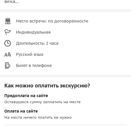
века...
Место встречи: по договоренности
Индивидуальная
Длительность: 2 часа
Русский язык
Билет в телефоне
Как можно оплатить экскурсию?
Предоплата на сайте
Оставшуюся сумму заплатить на месте
Оплата на сайте
На месте ничего платить не нужно