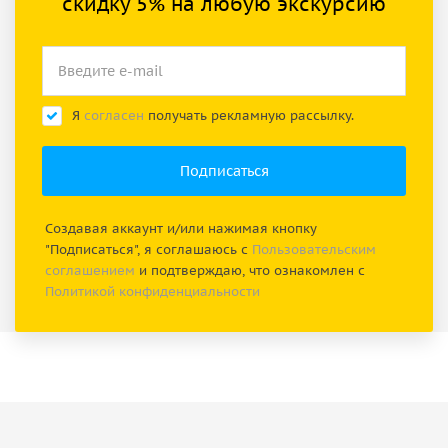
скидку 5% на любую экскурсию
Я
согласен
получать рекламную рассылку.
Создавая аккаунт и/или нажимая кнопку
"Подписаться", я соглашаюсь с
Пользовательским
соглашением
и подтверждаю, что ознакомлен с
Политикой конфиденциальности