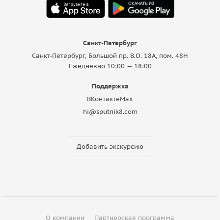
Санкт-Петербург
Санкт-Петербург, Большой пр. В.О. 18A, пом. 48Н
Ежедневно 10:00 — 18:00
Поддержка
ВКонтакте
Max
hi@sputnik8.com
Добавить экскурсию
О компании
Партнерская программа