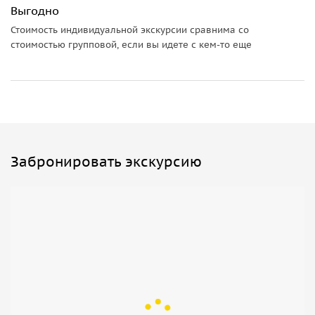
Выгодно
Стоимость индивидуальной экскурсии сравнима со
стоимостью групповой, если вы идете с кем-то еще
Забронировать экскурсию