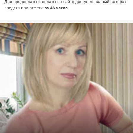
Для предоплаты и оплаты на сайте доступен полный возврат
средств при отмене
за 48 часов