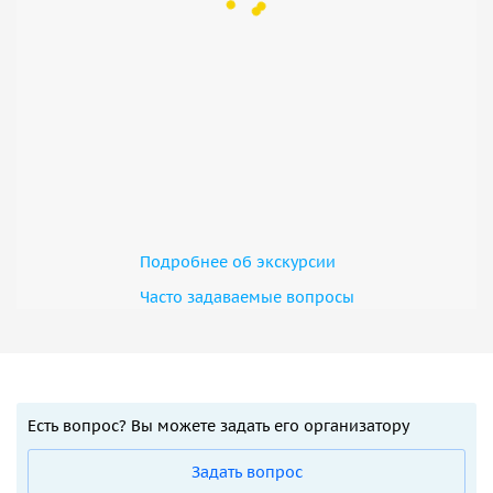
Подробнее об экскурсии
Часто задаваемые вопросы
Есть вопрос? Вы можете задать его организатору
Задать вопрос