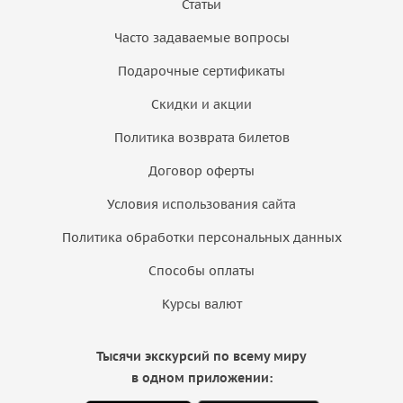
Статьи
Часто задаваемые вопросы
Подарочные сертификаты
Скидки и акции
Политика возврата билетов
Договор оферты
Условия использования сайта
Политика обработки персональных данных
Способы оплаты
Курсы валют
Тысячи экскурсий по всему миру
в одном приложении: