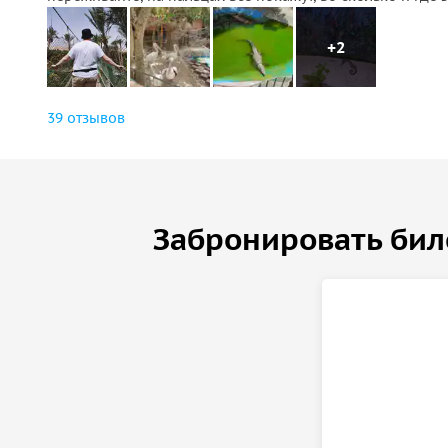
+2
39 отзывов
Забронировать бил