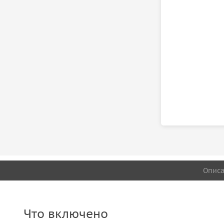
Опис
Что включено