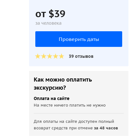
от $39
за человека
Проверить даты
39 отзывов
Как можно оплатить
экскурсию?
Оплата на сайте
На месте ничего платить не нужно
Для оплаты на сайте доступен полный
возврат средств при отмене
за 48 часов