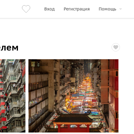
Вход
Регистрация
Помощь
елем