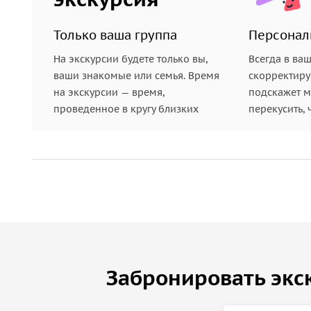
Только ваша группа
Персонал
На экскурсии будете только вы,
Всегда в ва
ваши знакомые или семья. Время
скорректиру
на экскурсии — время,
подскажет ме
проведенное в кругу близких
перекусить, 
Забронировать экс