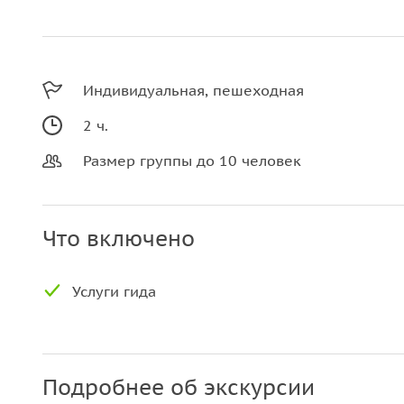
Индивидуальная, пешеходная
2 ч.
Размер группы до 10 человек
Что включено
Услуги гида
Подробнее об экскурсии