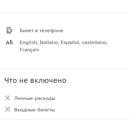
Билет в телефоне
English, Italiano, Español, castellano,
Français
Что не включено
Личные расходы
Входные билеты