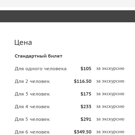
Цена
Стандартный билет
Для одного человека
$105
за экскурсию
Для 2 человек
$116.50
за экскурсию
Для 3 человек
$175
за экскурсию
Для 4 человек
$233
за экскурсию
Для 5 человек
$291
за экскурсию
Для 6 человек
$349.50
за экскурсию