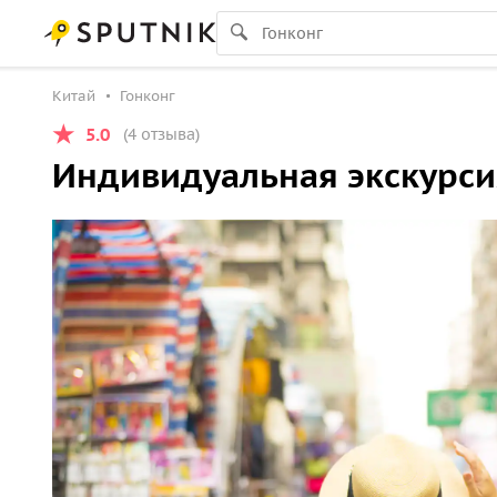
Китай
Гонконг
5.0
(4 отзыва)
Индивидуальная экскурси