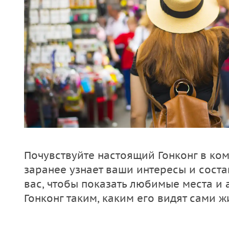
Почувствуйте настоящий Гонконг в ком
заранее узнает ваши интересы и сост
вас, чтобы показать любимые места и 
Гонконг таким, каким его видят сами ж