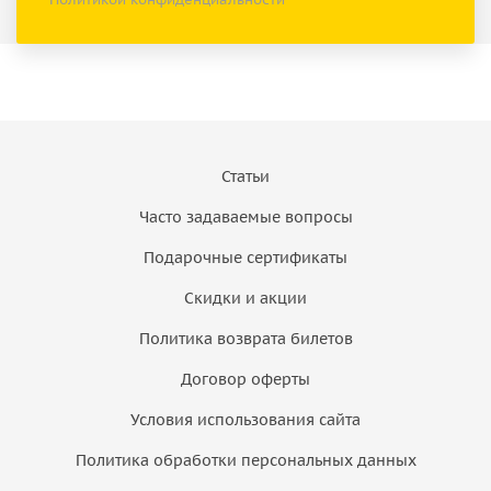
Статьи
Часто задаваемые вопросы
Подарочные сертификаты
Скидки и акции
Политика возврата билетов
Договор оферты
Условия использования сайта
Политика обработки персональных данных