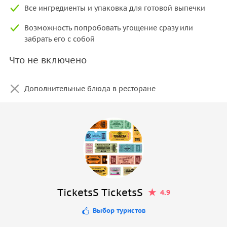
Все ингредиенты и упаковка для готовой выпечки
Возможность попробовать угощение сразу или
забрать его с собой
Что не включено
Дополнительные блюда в ресторане
TicketsS TicketsS
4.9
Выбор туристов