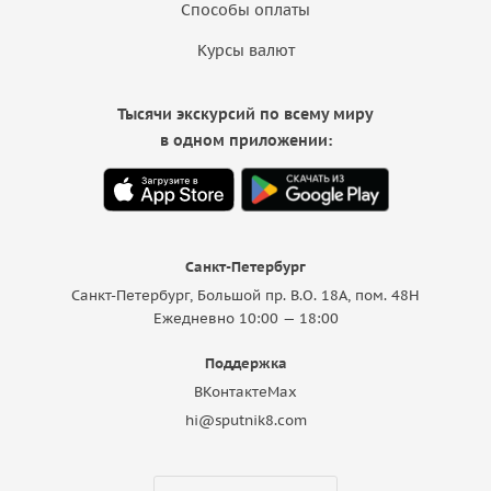
Способы оплаты
Курсы валют
Тысячи экскурсий по всему миру
в одном приложении:
Санкт-Петербург
Санкт-Петербург, Большой пр. В.О. 18A, пом. 48Н
Ежедневно 10:00 — 18:00
Поддержка
ВКонтакте
Max
hi@sputnik8.com