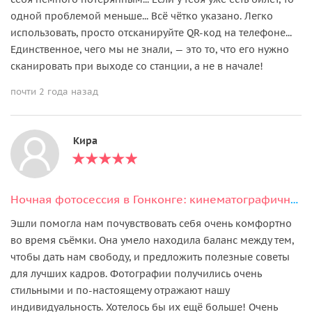
одной проблемой меньше... Всё чётко указано. Легко
использовать, просто отсканируйте QR-код на телефоне...
Единственное, чего мы не знали, — это то, что его нужно
сканировать при выходе со станции, а не в начале!
почти 2 года назад
Кира
Ночная фотосессия в Гонконге: кинематографично, атмосферно, лично
Эшли помогла нам почувствовать себя очень комфортно
во время съёмки. Она умело находила баланс между тем,
чтобы дать нам свободу, и предложить полезные советы
для лучших кадров. Фотографии получились очень
стильными и по‑настоящему отражают нашу
индивидуальность. Хотелось бы их ещё больше! Очень