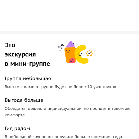
Это
экскурсия
в мини-группе
Группа небольшая
Вместе с вами в группе будет не более 10 участников
Выгода больше
Обойдется дешевле индивидуальной, но пройдет в таком же
комфорте
Гид рядом
В небольшой группе вы получите больше внимания гида