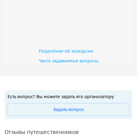
Подробнее об экскурсии
Часто задаваемые вопросы
Есть вопрос? Вы можете задать его организатору
Задать вопрос
Отзывы путешественников