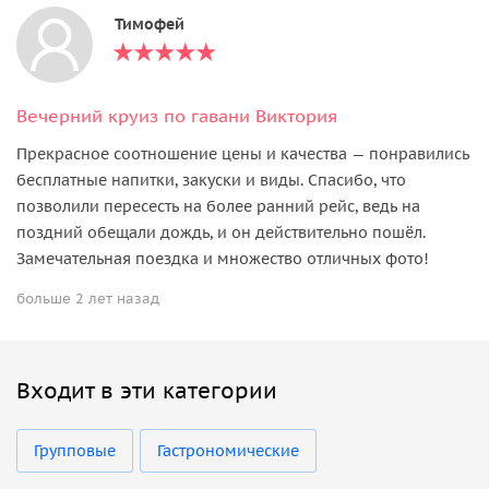
Тимофей
Вечерний круиз по гавани Виктория
Прекрасное соотношение цены и качества — понравились
бесплатные напитки, закуски и виды. Спасибо, что
позволили пересесть на более ранний рейс, ведь на
поздний обещали дождь, и он действительно пошёл.
Замечательная поездка и множество отличных фото!
больше 2 лет назад
Входит в эти категории
Групповые
Гастрономические