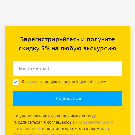
Зарегистрируйтесь и получите
скидку 5% на любую экскурсию
Я
согласен
получать рекламную рассылку.
Создавая аккаунт и/или нажимая кнопку
"Подписаться", я соглашаюсь с
Пользовательским
соглашением
и подтверждаю, что ознакомлен с
Политикой конфиденциальности