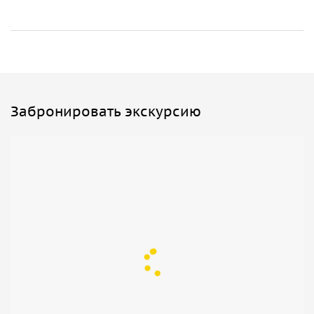
Забронировать экскурсию