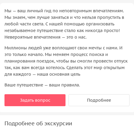
Мы — ваш личный гид по неповторимым впечатлениям.
Мы знаем, чем лучше заняться и что нельзя пропустить в
любой части света. С нашей помощью организовать
незабываемое путешествие стало как никогда просто!
Невероятные впечатления — это о нас.
Миллионы людей уже воплощают свои мечты с нами. И
это только начало. Мы меняем процесс поиска и
планирования поездок, чтобы вы смогли провести отпуск
так, как вам всегда хотелось. Сделать этот мир открытым
для каждого — наша основная цель
Ваше путешествие — ваши правила.
Задать вопрос
Подробнее
Подробнее об экскурсии