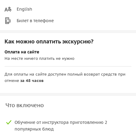
English
Билет в телефоне
Как можно оплатить экскурсию?
Оплата на сайте
На месте ничего платить не нужно
Для оплаты на сайте доступен полный возврат средств при
отмене
за 48 часов
Что включено
Обучение от инструктора приготовлению 2
популярных блюд