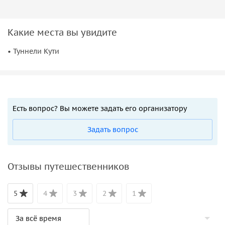
Какие места вы увидите
• Туннели Кути
Есть вопрос? Вы можете задать его организатору
Задать вопрос
Отзывы путешественников
5
4
3
2
1