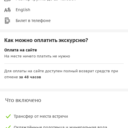
English
Билет в телефоне
Как можно оплатить экскурсию?
Оплата на сайте
На месте ничего платить не нужно
Для оплаты на сайте доступен полный возврат средств при
отмене
за 48 часов
Что включено
Трансфер от места встречи
Охлаждённые полотенца и минеральная вода