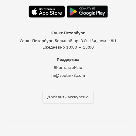
Санкт-Петербург
Санкт-Петербург, Большой пр. В.О. 18A, пом. 48Н
Ежедневно 10:00 — 18:00
Поддержка
ВКонтакте
Max
hi@sputnik8.com
Добавить экскурсию