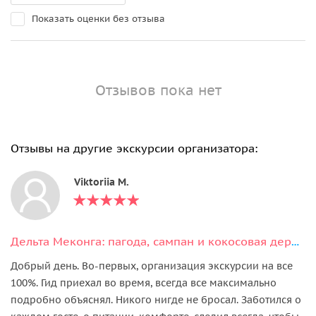
Показать оценки без отзыва
Отзывов пока нет
Отзывы на другие экскурсии организатора:
Viktoriia M.
Дельта Меконга: пагода, сампан и кокосовая деревня
Добрый день. Во-первых, организация экскурсии на все
100%. Гид приехал во время, всегда все максимально
подробно объяснял. Никого нигде не бросал. Заботился о