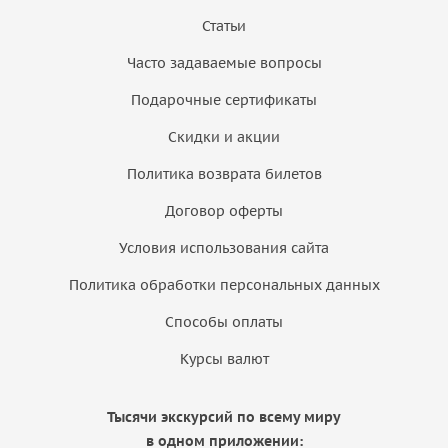
Статьи
Часто задаваемые вопросы
Подарочные сертификаты
Скидки и акции
Политика возврата билетов
Договор оферты
Условия использования сайта
Политика обработки персональных данных
Способы оплаты
Курсы валют
Тысячи экскурсий по всему миру
в одном приложении: