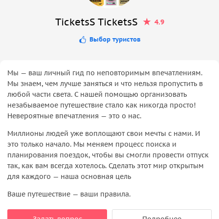
TicketsS TicketsS
4.9
Выбор туристов
Мы — ваш личный гид по неповторимым впечатлениям.
Мы знаем, чем лучше заняться и что нельзя пропустить в
любой части света. С нашей помощью организовать
незабываемое путешествие стало как никогда просто!
Невероятные впечатления — это о нас.
Миллионы людей уже воплощают свои мечты с нами. И
это только начало. Мы меняем процесс поиска и
планирования поездок, чтобы вы смогли провести отпуск
так, как вам всегда хотелось. Сделать этот мир открытым
для каждого — наша основная цель
Ваше путешествие — ваши правила.
Задать вопрос
Подробнее