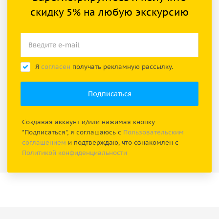
скидку 5% на любую экскурсию
Я
согласен
получать рекламную рассылку.
Создавая аккаунт и/или нажимая кнопку
"Подписаться", я соглашаюсь с
Пользовательским
соглашением
и подтверждаю, что ознакомлен с
Политикой конфиденциальности