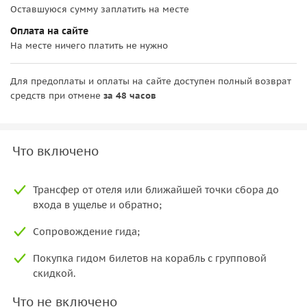
Оставшуюся сумму заплатить на месте
Оплата на сайте
На месте ничего платить не нужно
Для предоплаты и оплаты на сайте доступен полный возврат
средств при отмене
за 48 часов
Что включено
Трансфер от отеля или ближайшей точки сбора до
входа в ущелье и обратно;
Сопровождение гида;
Покупка гидом билетов на корабль с групповой
скидкой.
Что не включено