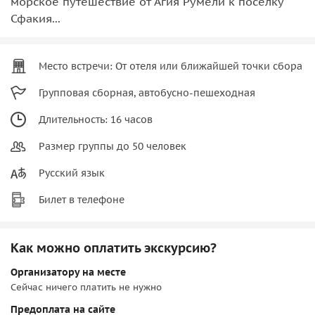
морское путешествие от Агия Румели к посёлку
Сфакия...
Место встречи: От отеля или ближайшей точки сбора
Групповая сборная, автобусно-пешеходная
Длительность: 16 часов
Размер группы до 50 человек
Русский язык
Билет в телефоне
Как можно оплатить экскурсию?
Организатору на месте
Сейчас ничего платить не нужно
Предоплата на сайте