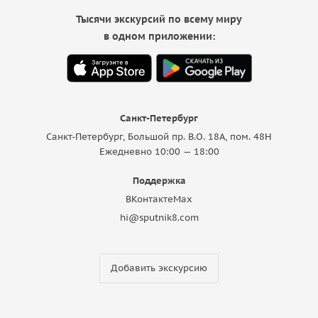
Тысячи экскурсий по всему миру
в одном приложении:
Санкт-Петербург
Санкт-Петербург, Большой пр. В.О. 18A, пом. 48Н
Ежедневно 10:00 — 18:00
Поддержка
ВКонтакте
Max
hi@sputnik8.com
Добавить экскурсию