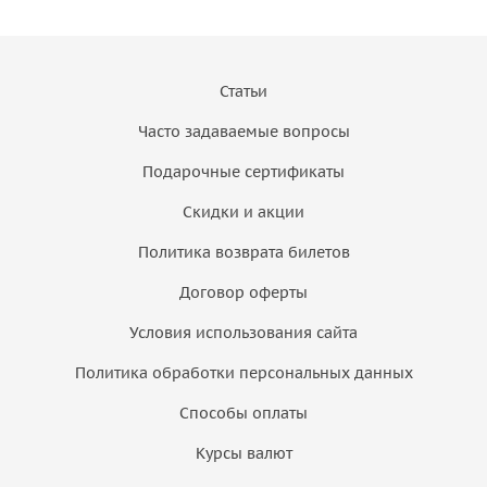
Статьи
Часто задаваемые вопросы
Подарочные сертификаты
Скидки и акции
Политика возврата билетов
Договор оферты
Условия использования сайта
Политика обработки персональных данных
Способы оплаты
Курсы валют