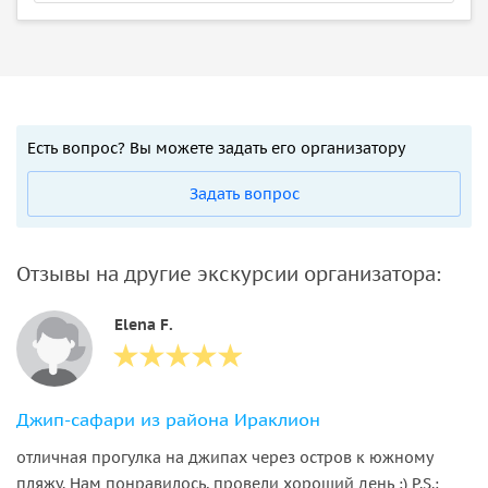
Есть вопрос? Вы можете задать его организатору
Задать вопрос
Отзывы на другие экскурсии организатора:
Elena F.
Джип-сафари из района Ираклион
отличная прогулка на джипах через остров к южному
пляжу. Нам понравилось, провели хороший день :) P.S.: