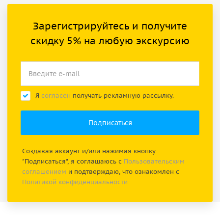
Зарегистрируйтесь и получите
скидку 5% на любую экскурсию
Я
согласен
получать рекламную рассылку.
Создавая аккаунт и/или нажимая кнопку
"Подписаться", я соглашаюсь с
Пользовательским
соглашением
и подтверждаю, что ознакомлен с
Политикой конфиденциальности