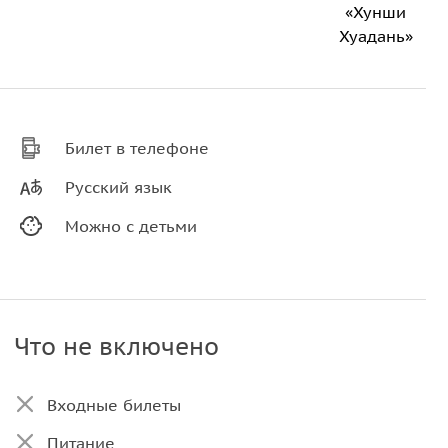
«Хунши
Хуадань»
Билет в телефоне
Русский язык
Можно с детьми
Что не включено
Входные билеты
Питание