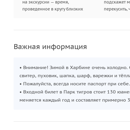
на экскурсии — время,
подскажет ме
проведенное в кругу близких
перекусить, 
Важная информация
• Внимание! Зимой в Харбине очень холодно.
свитер, пуховик, шапка, шарф, варежки и тёп
• Пожалуйста, всегда носите паспорт при себе.
• Входной билет в Парк тигров стоит 130 юане
меняется каждый год и составляет примерно 3