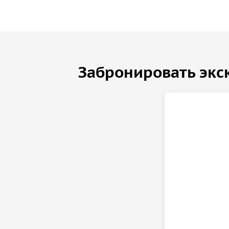
Забронировать экс