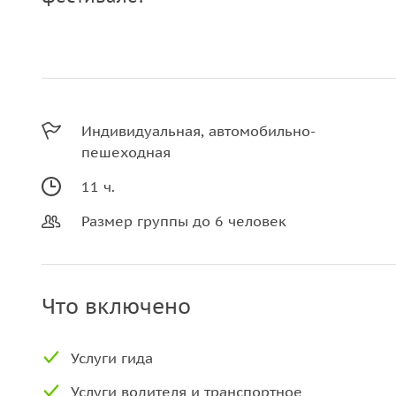
Индивидуальная, автомобильно-
пешеходная
11 ч.
Размер группы до 6 человек
Что включено
Услуги гида
Услуги водителя и транспортное