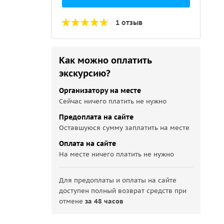
1 отзыв
Как можно оплатить
экскурсию?
Организатору на месте
Сейчас ничего платить не нужно
Предоплата на сайте
Оставшуюся сумму заплатить на месте
Оплата на сайте
На месте ничего платить не нужно
Для предоплаты и оплаты на сайте
доступен полный возврат средств при
отмене
за 48 часов