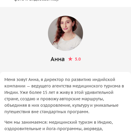
Анна
5.0
Меня зовут Анна, я директор по развитию индийской
компании — ведущего агентства медицинского туризма в
Индии. Уже более 15 лет я живу в этой удивительной
стране, создаю и провожу авторские маршруты,
объединяя в них оздоровление, культуру и уникальные
путешествия вне стандартных программ.
Чем мы занимаемся: медицинский туризм в Индию,
оздоровительные и йога-программы, аюрведа,