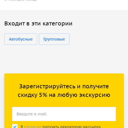
Входит в эти категории
Автобусные
Групповые
Зарегистрируйтесь и получите
скидку 5% на любую экскурсию
Я
согласен
получать рекламную рассылку.