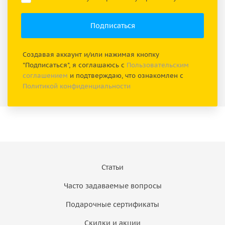
Создавая аккаунт и/или нажимая кнопку
"Подписаться", я соглашаюсь с
Пользовательским
соглашением
и подтверждаю, что ознакомлен с
Политикой конфиденциальности
Статьи
Часто задаваемые вопросы
Подарочные сертификаты
Скидки и акции