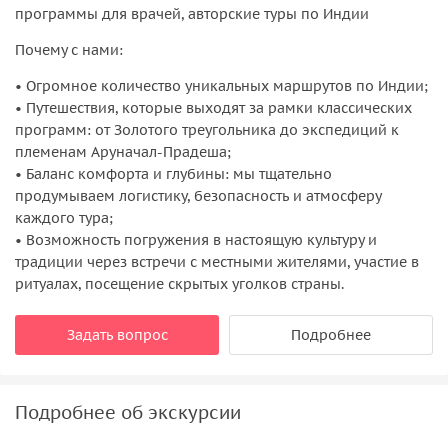
программы для врачей, авторские туры по Индии
Почему с нами:
• Огромное количество уникальных маршрутов по Индии;
• Путешествия, которые выходят за рамки классических
программ: от Золотого треугольника до экспедиций к
племенам Аруначал-Прадеша;
• Баланс комфорта и глубины: мы тщательно
продумываем логистику, безопасность и атмосферу
каждого тура;
• Возможность погружения в настоящую культуру и
традиции через встречи с местными жителями, участие в
ритуалах, посещение скрытых уголков страны.
Задать вопрос
Подробнее
Подробнее об экскурсии