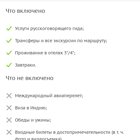
Что включено
Услуги русскоговорящего гида;
Трансферы и все экскурсии по маршруту;
Проживание в отелях 3*/4*;
Завтраки.
Что не включено
Международный авиаперелет;
Виза в Индию;
Обеды и ужины;
Входные билеты в достопримечательности (в т. ч.
фото и видеосъемка).