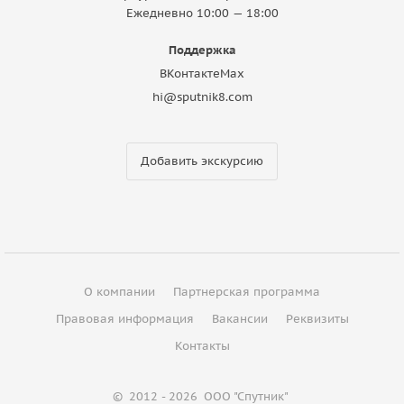
Ежедневно 10:00 — 18:00
Поддержка
ВКонтакте
Max
hi@sputnik8.com
Добавить экскурсию
О компании
Партнерская программа
Правовая информация
Вакансии
Реквизиты
Контакты
©
2012 - 2026
ООО "Спутник"