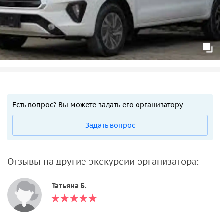
Есть вопрос? Вы можете задать его организатору
Задать вопрос
Отзывы на другие экскурсии организатора:
Татьяна Б.