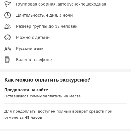
Групповая сборная, автобусно-пешеходная
Длительность: 4 дня, 3 ночи
Размер группы до 12 человек
Можно с детьми
Русский язык
Билет в телефоне
Как можно оплатить экскурсию?
Предоплата на сайте
Оставшуюся сумму заплатить на месте
Для предоплаты доступен полный возврат средств при
отмене
за 48 часов