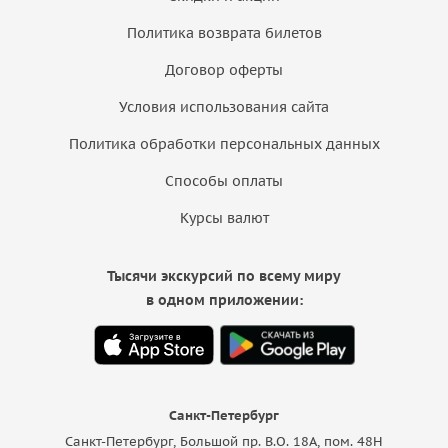
Политика возврата билетов
Договор оферты
Условия использования сайта
Политика обработки персональных данных
Способы оплаты
Курсы валют
Тысячи экскурсий по всему миру
в одном приложении:
Санкт-Петербург
Санкт-Петербург, Большой пр. В.О. 18A, пом. 48Н