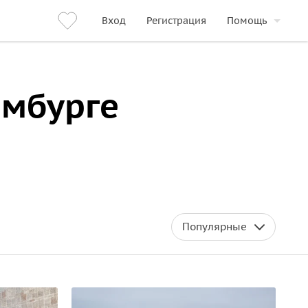
Вход
Регистрация
Помощь
амбурге
Популярные