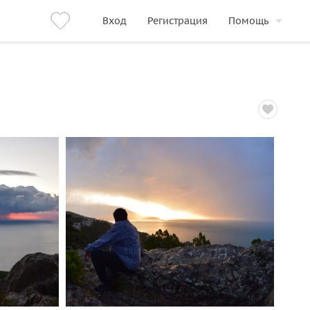
Вход
Регистрация
Помощь