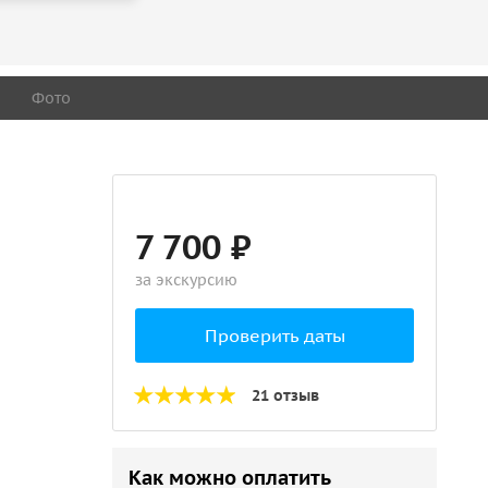
Фото
7 700 ₽
за экскурсию
Проверить даты
21 отзыв
Как можно оплатить