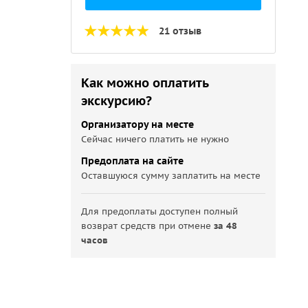
21 отзыв
Как можно оплатить
экскурсию?
Организатору на месте
Сейчас ничего платить не нужно
Предоплата на сайте
Оставшуюся сумму заплатить на месте
Для предоплаты доступен полный
возврат средств при отмене
за 48
часов