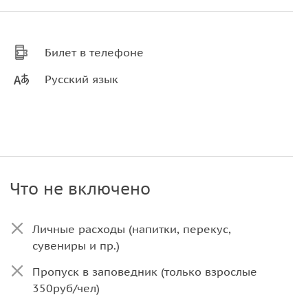
Билет в телефоне
Русский язык
Что не включено
Личные расходы (напитки, перекус,
сувениры и пр.)
Пропуск в заповедник (только взрослые
350руб/чел)