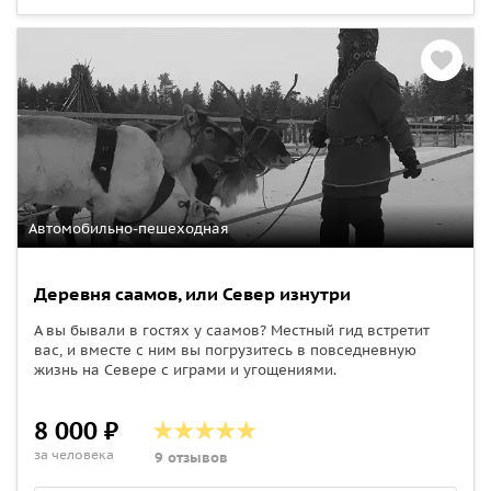
Автомобильно-пешеходная
Деревня саамов, или Север изнутри
А вы бывали в гостях у саамов? Местный гид встретит
вас, и вместе с ним вы погрузитесь в повседневную
жизнь на Севере с играми и угощениями.
8 000 ₽
за человека
9 отзывов