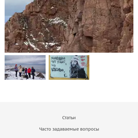
Статьи
Часто задаваемые вопросы