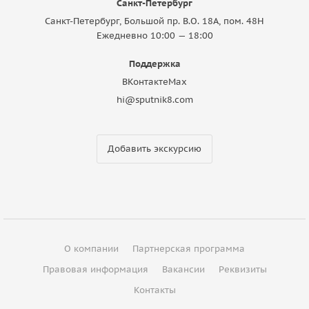
Санкт-Петербург
Санкт-Петербург, Большой пр. В.О. 18A, пом. 48Н
Ежедневно 10:00 — 18:00
Поддержка
ВКонтакте
Max
hi@sputnik8.com
Добавить экскурсию
О компании
Партнерская программа
Правовая информация
Вакансии
Реквизиты
Контакты