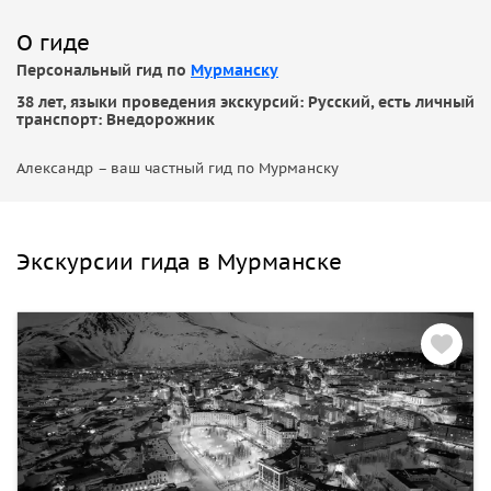
О гиде
Персональный гид по
Мурманску
38 лет, языки проведения экскурсий: Русский, есть личный
транспорт: Внедорожник
Александр – ваш частный гид по Мурманску
Экскурсии гида в Мурманске