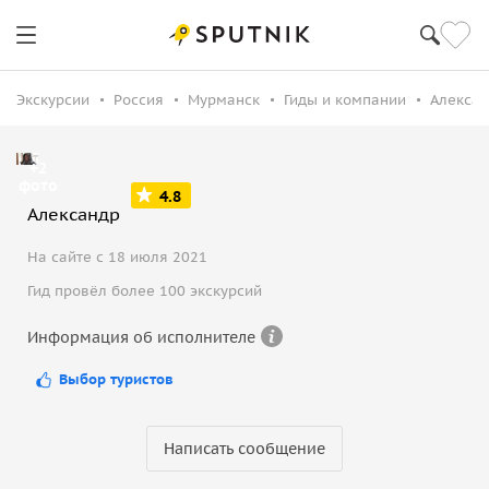
Экскурсии
Россия
Мурманск
Гиды и компании
Алексан
+2
фото
4.8
Александр
На сайте с 18 июля 2021
Гид провёл более 100 экскурсий
Информация об исполнителе
Выбор туристов
Написать сообщение