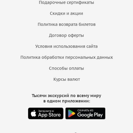
Подарочные сертификаты
Скидки и акции
Политика возврата билетов
Договор оферты
Условия использования сайта
Политика обработки персональных данных
Способы оплаты
Курсы валют
Тысячи экскурсий по всему миру
в одном приложении: