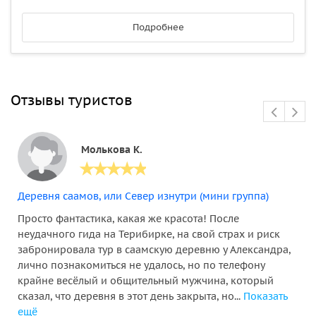
Подробнее
Отзывы туристов
Молькова К.
Деревня саамов, или Север изнутри (мини группа)
Просто фантастика, какая же красота! После
неудачного гида на Терибирке, на свой страх и риск
забронировала тур в саамскую деревню у Александра,
лично познакомиться не удалось, но по телефону
крайне весёлый и общительный мужчина, который
сказал, что деревня в этот день закрыта, но...
Показать
ещё