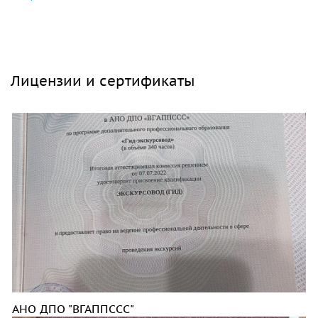
Лицензии и сертификаты
АНО ДПО "ВГАППССС"