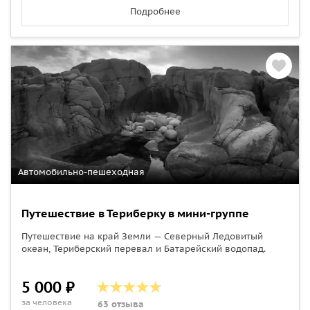
Подробнее
Автомобильно-пешеходная
Путешествие в Териберку в мини-группе
Путешествие на край Земли — Северный Ледовитый
океан, Териберский перевал и Батарейский водопад.
5 000 ₽
за человека
63 отзыва